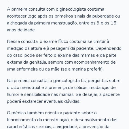
A primeira consulta com o ginecologista costuma
acontecer logo após os primeiros sinais da puberdade ou
a chegada da primeira menstruação, entre os 9 e os 15
anos de idade.
Nessa consulta, o exame físico costuma se limitar à
medição da altura e à pesagem da paciente. Dependendo
do caso, pode ser feito o exame das mamas e da parte
externa da genitália, sempre com acompanhamento de
uma enfermeira ou da mãe (se a menina preferir).
Na primeira consulta, o ginecologista faz perguntas sobre
o ciclo menstrual e a presença de cólicas, mudanças de
humor e sensibilidade nas mamas. Se desejar, a paciente
poderá esclarecer eventuais dúvidas.
O médico também orienta a paciente sobre o
funcionamento da menstruação, o desenvolvimento das
características sexuais, a virgindade, a prevenção da