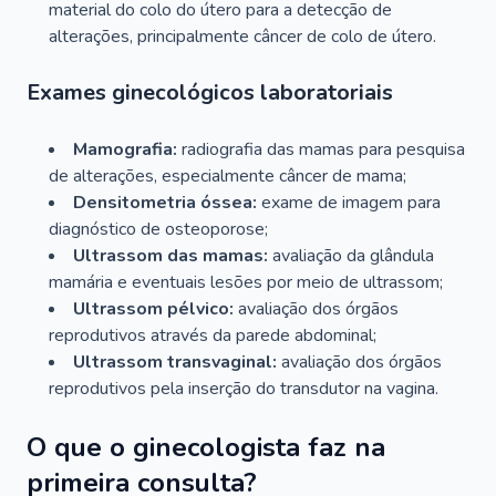
material do colo do útero para a detecção de
alterações, principalmente câncer de colo de útero.
Exames ginecológicos laboratoriais
Mamografia:
radiografia das mamas para pesquisa
de alterações, especialmente câncer de mama;
Densitometria óssea:
exame de imagem para
diagnóstico de osteoporose;
Ultrassom das mamas:
avaliação da glândula
mamária e eventuais lesões por meio de ultrassom;
Ultrassom pélvico:
avaliação dos órgãos
reprodutivos através da parede abdominal;
Ultrassom transvaginal:
avaliação dos órgãos
reprodutivos pela inserção do transdutor na vagina.
O que o ginecologista faz na
primeira consulta?