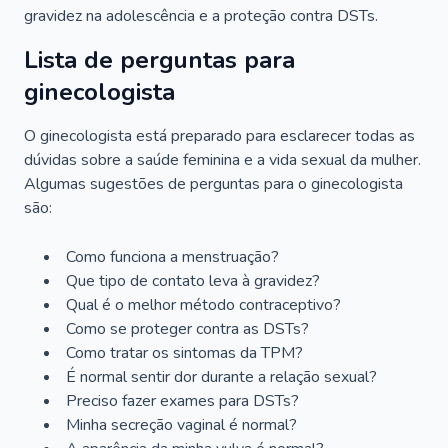
gravidez na adolescência e a proteção contra DSTs.
Lista de perguntas para
ginecologista
O ginecologista está preparado para esclarecer todas as
dúvidas sobre a saúde feminina e a vida sexual da mulher.
Algumas sugestões de perguntas para o ginecologista
são:
Como funciona a menstruação?
Que tipo de contato leva à gravidez?
Qual é o melhor método contraceptivo?
Como se proteger contra as DSTs?
Como tratar os sintomas da TPM?
É normal sentir dor durante a relação sexual?
Preciso fazer exames para DSTs?
Minha secreção vaginal é normal?