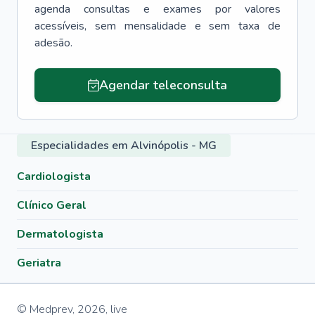
agenda consultas e exames por valores
acessíveis, sem mensalidade e sem taxa de
adesão.
Agendar teleconsulta
Especialidades em Alvinópolis - MG
Cardiologista
Clínico Geral
Dermatologista
Geriatra
© Medprev,
2026
,
live