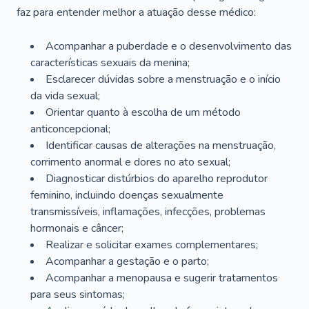
faz para entender melhor a atuação desse médico:
Acompanhar a puberdade e o desenvolvimento das
características sexuais da menina;
Esclarecer dúvidas sobre a menstruação e o início
da vida sexual;
Orientar quanto à escolha de um método
anticoncepcional;
Identificar causas de alterações na menstruação,
corrimento anormal e dores no ato sexual;
Diagnosticar distúrbios do aparelho reprodutor
feminino, incluindo doenças sexualmente
transmissíveis, inflamações, infecções, problemas
hormonais e câncer;
Realizar e solicitar exames complementares;
Acompanhar a gestação e o parto;
Acompanhar a menopausa e sugerir tratamentos
para seus sintomas;