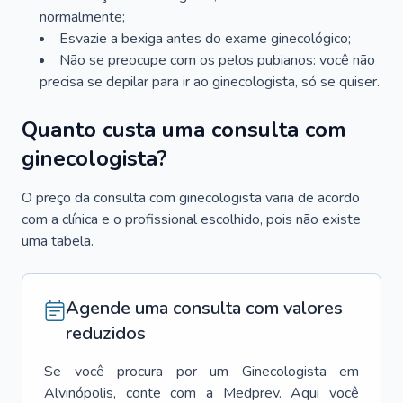
normalmente;
Esvazie a bexiga antes do exame ginecológico;
Não se preocupe com os pelos pubianos: você não
precisa se depilar para ir ao ginecologista, só se quiser.
Quanto custa uma consulta com
ginecologista?
O preço da consulta com ginecologista varia de acordo
com a clínica e o profissional escolhido, pois não existe
uma tabela.
Agende uma consulta com valores
reduzidos
Se você procura por um
Ginecologista
em
Alvinópolis
, conte com a Medprev. Aqui você