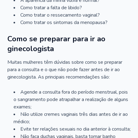
A aparência da minha vulva é normal?
Como tratar a falta de libido?
Como tratar o ressecamento vaginal?
Como tratar os sintomas da menopausa?
Como se preparar para ir ao
ginecologista
Muitas mulheres têm dúvidas sobre como se preparar
para a consulta e o que não pode fazer antes de ir ao
ginecologista. As principais recomendações são:
Agende a consulta fora do período menstrual, pois
o sangramento pode atrapalhar a realização de alguns
exames;
Não utilize cremes vaginais três dias antes de ir ao
médico;
Evite ter relações sexuais no dia anterior à consulta;
Não faça duchas vaginais, basta tomar banho