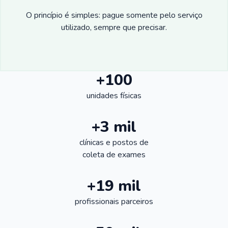
O princípio é simples: pague somente pelo serviço
utilizado, sempre que precisar.
+100
unidades físicas
+3 mil
clínicas e postos de
coleta de exames
+19 mil
profissionais parceiros