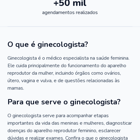
+50 mil
agendamentos realizados
O que é ginecologista?
Ginecologista é o médico especialista na saúde feminina.
Ele cuida principalmente do funcionamento do aparelho
reprodutor da mulher, incluindo órgãos como ovários,
útero, vagina e vulva, e de questões relacionadas às
mamas.
Para que serve o ginecologista?
O ginecologista serve para acompanhar etapas
importantes da vida das meninas e mulheres, diagnosticar
doenças do aparelho reprodutor feminino, esclarecer
dúvidas e realizar exames. Confira o que o ginecologista