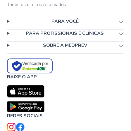
Todos os direitos reservados
PARA VOCÊ
PARA PROFISSIONAIS E CLÍNICAS
SOBRE A MEDPREV
Verificada por
BAIXE O APP
REDES SOCIAIS