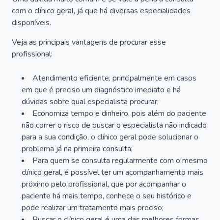
com o clínico geral, já que há diversas especialidades
disponíveis.
Veja as principais vantagens de procurar esse
profissional:
Atendimento eficiente, principalmente em casos
em que é preciso um diagnóstico imediato e há
dúvidas sobre qual especialista procurar;
Economiza tempo e dinheiro, pois além do paciente
não correr o risco de buscar o especialista não indicado
para a sua condição, o clínico geral pode solucionar o
problema já na primeira consulta;
Para quem se consulta regularmente com o mesmo
clínico geral, é possível ter um acompanhamento mais
próximo pelo profissional, que por acompanhar o
paciente há mais tempo, conhece o seu histórico e
pode realizar um tratamento mais preciso;
Buscar o clínico geral é uma das melhores formas