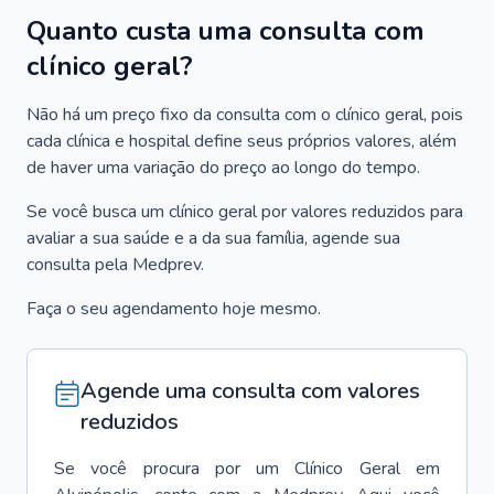
Quanto custa uma consulta com
clínico geral?
Não há um preço fixo da consulta com o clínico geral, pois
cada clínica e hospital define seus próprios valores, além
de haver uma variação do preço ao longo do tempo.
Se você busca um clínico geral por valores reduzidos para
avaliar a sua saúde e a da sua família, agende sua
consulta pela Medprev.
Faça o seu agendamento hoje mesmo.
Agende uma consulta com valores
reduzidos
Se você procura por um
Clínico Geral
em