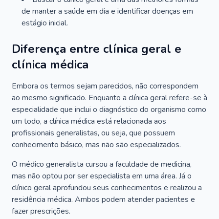
de manter a saúde em dia e identificar doenças em
estágio inicial.
Diferença entre clínica geral e
clínica médica
Embora os termos sejam parecidos, não correspondem
ao mesmo significado. Enquanto a clínica geral refere-se à
especialidade que inclui o diagnóstico do organismo como
um todo, a clínica médica está relacionada aos
profissionais generalistas, ou seja, que possuem
conhecimento básico, mas não são especializados.
O médico generalista cursou a faculdade de medicina,
mas não optou por ser especialista em uma área. Já o
clínico geral aprofundou seus conhecimentos e realizou a
residência médica. Ambos podem atender pacientes e
fazer prescrições.