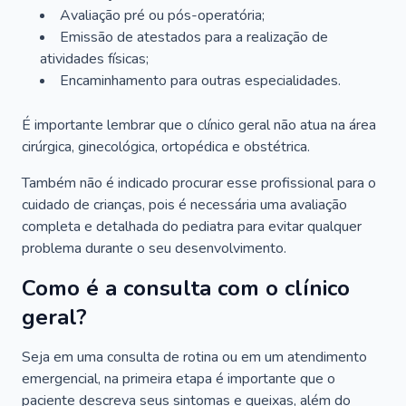
Avaliação pré ou pós-operatória;
Emissão de atestados para a realização de
atividades físicas;
Encaminhamento para outras especialidades.
É importante lembrar que o clínico geral não atua na área
cirúrgica, ginecológica, ortopédica e obstétrica.
Também não é indicado procurar esse profissional para o
cuidado de crianças, pois é necessária uma avaliação
completa e detalhada do pediatra para evitar qualquer
problema durante o seu desenvolvimento.
Como é a consulta com o clínico
geral?
Seja em uma consulta de rotina ou em um atendimento
emergencial, na primeira etapa é importante que o
paciente descreva seus sintomas e queixas, além do