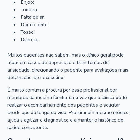
Enjoo;
Tontura;
Falta de ar;
Dor no peito;
Tosse;
Diarreia.
Muitos pacientes não sabem, mas o clínico geral pode
atuar em casos de depressão e transtornos de
ansiedade, direcionando o paciente para avaliações mais
detalhadas, se necessário.
É muito comum a procura por esse profissional por
membros da mesma família, uma vez que o clínico pode
realizar o acompanhamento dos pacientes e solicitar
check-ups ao longo da vida. Procurar um mesmo médico
ajuda a agilizar o diagnóstico e a manter o histórico de
saúde consistente.