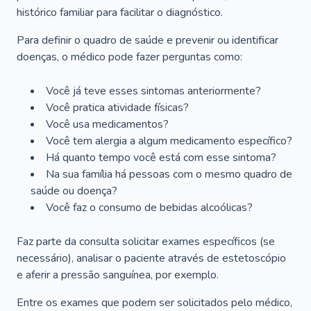
histórico familiar para facilitar o diagnóstico.
Para definir o quadro de saúde e prevenir ou identificar
doenças, o médico pode fazer perguntas como:
Você já teve esses sintomas anteriormente?
Você pratica atividade físicas?
Você usa medicamentos?
Você tem alergia a algum medicamento específico?
Há quanto tempo você está com esse sintoma?
Na sua família há pessoas com o mesmo quadro de
saúde ou doença?
Você faz o consumo de bebidas alcoólicas?
Faz parte da consulta solicitar exames específicos (se
necessário), analisar o paciente através de estetoscópio
e aferir a pressão sanguínea, por exemplo.
Entre os exames que podem ser solicitados pelo médico,