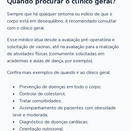
Quando procurar o clínico geral?
Sempre que há qualquer sintoma ou indício de que o
corpo está em desequilíbrio, é recomendado consultar
com o clínico geral.
Esse médico atua desde a avaliação pré-operatória e
solicitação de vacinas, até na avaliação para a realização
de atividades físicas (comumente solicitadas em
academias e aulas de dança, por exemplo).
Confira mais exemplos de quando ir ao clínico geral:
Prevenção de doenças em todo o corpo;
Controle de colesterol;
Tratar comorbidades;
Acompanhamento de pacientes com obesidade
leve e moderada;
Diagnóstico de doenças cardíacas;
Orientação nutricional;