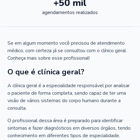
+50 mil
agendamentos realizados
Se em algum momento você precisou de atendimento
médico, com certeza já se consultou com o clínico geral.
Conheça mais sobre esse profissional!
O que é clínica geral?
A clínica geral é a especialidade responsável por analisar
o paciente de forma completa, sendo capaz de ter uma
visão de vários sistemas do corpo humano durante a
consulta.
O profissional dessa área é preparado para identificar
sintomas e fazer diagnósticos em diversos órgãos, tendo
conhecimento em diferentes tipos de especialidade.