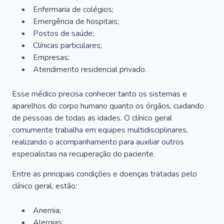
Enfermaria de colégios;
Emergência de hospitais;
Postos de saúde;
Clínicas particulares;
Empresas;
Atendimento residencial privado.
Esse médico precisa conhecer tanto os sistemas e
aparelhos do corpo humano quanto os órgãos, cuidando
de pessoas de todas as idades. O clínico geral
comumente trabalha em equipes multidisciplinares,
realizando o acompanhamento para auxiliar outros
especialistas na recuperação do paciente.
Entre as principais condições e doenças tratadas pelo
clínico geral, estão:
Anemia;
Alergias;