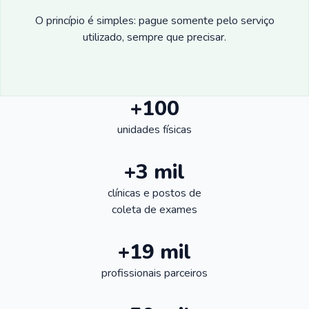
O princípio é simples: pague somente pelo serviço
utilizado, sempre que precisar.
+100
unidades físicas
+3 mil
clínicas e postos de
coleta de exames
+19 mil
profissionais parceiros