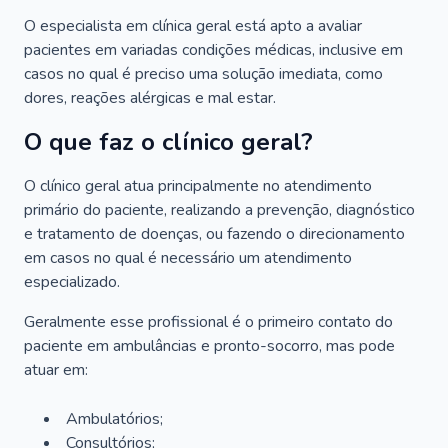
O especialista em clínica geral está apto a avaliar
pacientes em variadas condições médicas, inclusive em
casos no qual é preciso uma solução imediata, como
dores, reações alérgicas e mal estar.
O que faz o clínico geral?
O clínico geral atua principalmente no atendimento
primário do paciente, realizando a prevenção, diagnóstico
e tratamento de doenças, ou fazendo o direcionamento
em casos no qual é necessário um atendimento
especializado.
Geralmente esse profissional é o primeiro contato do
paciente em ambulâncias e pronto-socorro, mas pode
atuar em:
Ambulatórios;
Consultórios;