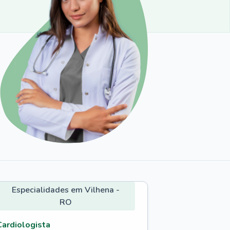
Especialidades em Vilhena -
RO
Cardiologista