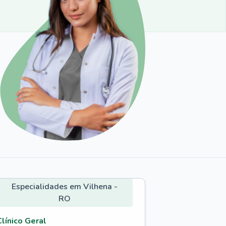
Especialidades em Vilhena -
RO
Clínico Geral