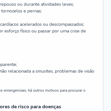
 repouso ou durante atividades leves;
 tornozelos e pernas;
 cardíacos acelerados ou descompassados;
r esforço físico ou passar por uma crise de
parente;
não relacionada a sinusites, problemas de visão
 emergenciais, há outros motivos para procurar o
ores de risco para doenças