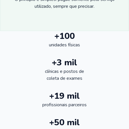
utilizado, sempre que precisar.
+100
unidades físicas
+3 mil
clínicas e postos de
coleta de exames
+19 mil
profissionais parceiros
+50 mil