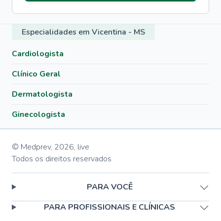
Especialidades em Vicentina - MS
Cardiologista
Clínico Geral
Dermatologista
Ginecologista
© Medprev,
2026
,
live
Todos os direitos reservados
PARA VOCÊ
PARA PROFISSIONAIS E CLÍNICAS