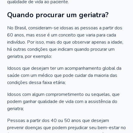
qualidade de vida ao paciente.
Quando procurar um geriatra?
No Brasil, consideram-se idosas as pessoas a partir dos
60 anos, mas esse é um conceito que varia para cada
indivíduo. Por isso, mais do que observar apenas a idade,
há outras condições que indicam quando procurar um
geriatra, por exemplo:
Idosos que desejam ter um acompanhamento global da
saúde com um médico que pode cuidar da maioria das
condições dessa faixa etária;
Idosos com algum comprometimento ou sequelas, que
podem ganhar qualidade de vida com a assistência do
geriatra;
Pessoas a partir dos 40 ou 50 anos que desejam
prevenir doenças que podem prejudicar seu bem-estar no