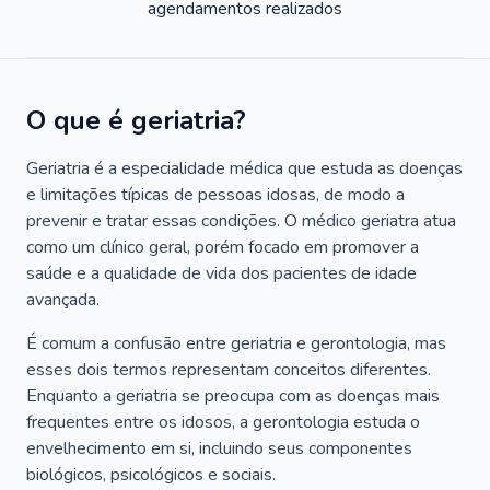
agendamentos realizados
O que é geriatria?
Geriatria é a especialidade médica que estuda as doenças
e limitações típicas de pessoas idosas, de modo a
prevenir e tratar essas condições. O médico geriatra atua
como um clínico geral, porém focado em promover a
saúde e a qualidade de vida dos pacientes de idade
avançada.
É comum a confusão entre geriatria e gerontologia, mas
esses dois termos representam conceitos diferentes.
Enquanto a geriatria se preocupa com as doenças mais
frequentes entre os idosos, a gerontologia estuda o
envelhecimento em si, incluindo seus componentes
biológicos, psicológicos e sociais.