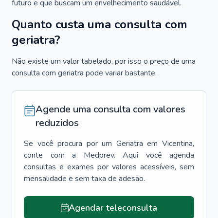
futuro e que buscam um envelhecimento saudável.
Quanto custa uma consulta com
geriatra?
Não existe um valor tabelado, por isso o preço de uma
consulta com geriatra pode variar bastante.
Agende uma consulta com valores
reduzidos
Se você procura por um
Geriatra
em
Vicentina
,
conte com a Medprev. Aqui você agenda
consultas e exames por valores acessíveis, sem
mensalidade e sem taxa de adesão.
Agendar teleconsulta