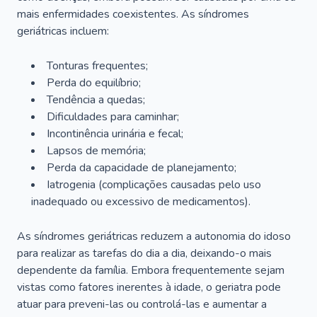
mais enfermidades coexistentes. As síndromes
geriátricas incluem:
Tonturas frequentes;
Perda do equilíbrio;
Tendência a quedas;
Dificuldades para caminhar;
Incontinência urinária e fecal;
Lapsos de memória;
Perda da capacidade de planejamento;
Iatrogenia (complicações causadas pelo uso
inadequado ou excessivo de medicamentos).
As síndromes geriátricas reduzem a autonomia do idoso
para realizar as tarefas do dia a dia, deixando-o mais
dependente da família. Embora frequentemente sejam
vistas como fatores inerentes à idade, o geriatra pode
atuar para preveni-las ou controlá-las e aumentar a