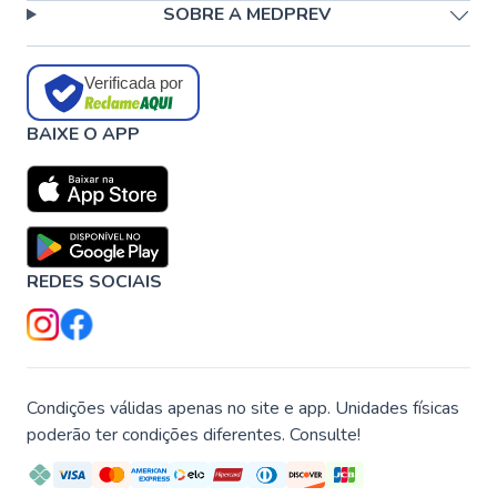
SOBRE A MEDPREV
Verificada por
BAIXE O APP
REDES SOCIAIS
Condições válidas apenas no site e app. Unidades físicas
poderão ter condições diferentes. Consulte!