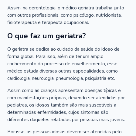
Assim, na gerontologia, o médico geriatra trabalha junto
com outros profissionais, como psicólogo, nutricionista,
fisioterapeuta e terapeuta ocupacional.
O que faz um geriatra?
O geriatra se dedica ao cuidado da saúde do idoso de
forma global. Para isso, além de ter um amplo
conhecimento do processo de envelhecimento, esse
médico estuda diversas outras especialidades, como
cardiologia, neurologia, pneumologia, psiquiatria etc.
Assim como as crianças apresentam doenças típicas e
com manifestações próprias, devendo ser atendidas por
pediatras, os idosos também são mais suscetíveis a
determinadas enfermidades, cujos sintomas são
diferentes daqueles relatados por pessoas mais jovens.
Por isso, as pessoas idosas devem ser atendidas pelo