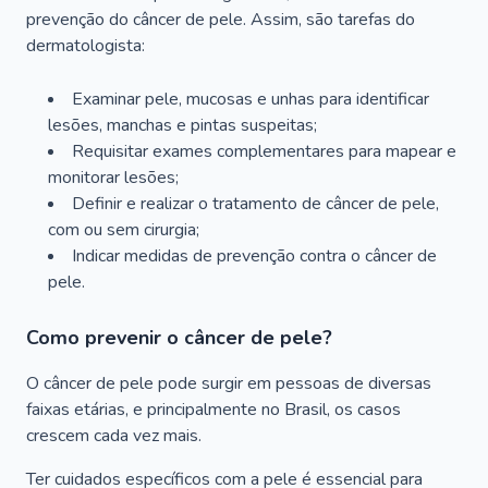
prevenção do câncer de pele. Assim, são tarefas do
dermatologista:
Examinar pele, mucosas e unhas para identificar
lesões, manchas e pintas suspeitas;
Requisitar exames complementares para mapear e
monitorar lesões;
Definir e realizar o tratamento de câncer de pele,
com ou sem cirurgia;
Indicar medidas de prevenção contra o câncer de
pele.
Como prevenir o câncer de pele?
O câncer de pele pode surgir em pessoas de diversas
faixas etárias, e principalmente no Brasil, os casos
crescem cada vez mais.
Ter cuidados específicos com a pele é essencial para