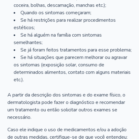
coceira, bolhas, descamação, manchas etc.);
Quando os sintomas começaram;
Se há restrições para realizar procedimentos
estéticos;
Se há alguém na família com sintomas
semelhantes;
Se já foram feitos tratamentos para esse problema;
Se há situações que parecem melhorar ou agravar
os sintomas (exposição solar, consumo de
determinados alimentos, contato com alguns materiais
etc.).
A partir da descrição dos sintomas e do exame físico, o
dermatologista pode fazer o diagnóstico e recomendar
um tratamento ou então solicitar outros exames se
necessário.
Caso ele indique o uso de medicamentos e/ou a adoção
de outras medidas, certifique-se de que você entendeu: