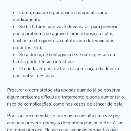
Como, quando e por quanto tempo utilizar o
medicamento;
Se há fatores que você deve evitar para prevenir
que o problema se agrave (como exposição solar,
banhos muito quentes, contato com determinados
produtos etc.);
Se a doença é contagiosa e se outra pessoa da
família pode ter sido infectada;
O que fazer para evitar a disseminação da doença
para outras pessoas.
Procurar o dermatologista apenas quando já se observa
algum problema dificulta o tratamento e pode aumentar o
risco de complicações, como nos casos de câncer de pele.
Por isso, recomenda-se fazer uma consulta uma vez por
ano para prevenir doenças dermatológicas ou detectá-las
de forma precoce. Nesse caso, algumas perguntas que