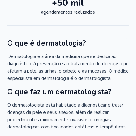
+50 mil
agendamentos realizados
O que é dermatologia?
Dermatologia é a área da medicina que se dedica ao
diagnóstico, à prevenção e ao tratamento de doenças que
afetam a pele, as unhas, o cabelo e as mucosas. O médico
especialista em dermatologia é o dermatologista.
O que faz um dermatologista?
O dermatologista está habilitado a diagnosticar e tratar
doenças da pele e seus anexos, além de realizar
procedimentos minimamente invasivos e cirurgias
dermatológicas com finalidades estéticas e terapêuticas.