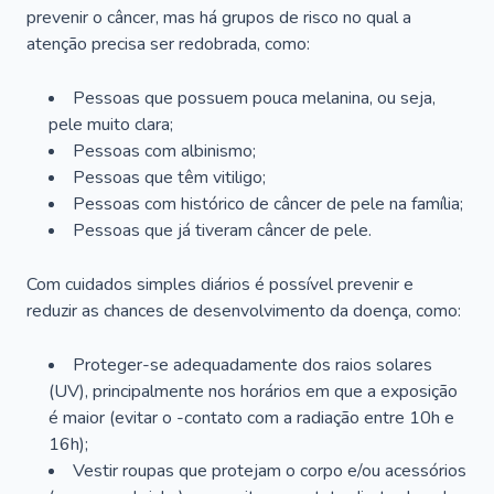
prevenir o câncer, mas há grupos de risco no qual a
atenção precisa ser redobrada, como:
Pessoas que possuem pouca melanina, ou seja,
pele muito clara;
Pessoas com albinismo;
Pessoas que têm vitiligo;
Pessoas com histórico de câncer de pele na família;
Pessoas que já tiveram câncer de pele.
Com cuidados simples diários é possível prevenir e
reduzir as chances de desenvolvimento da doença, como:
Proteger-se adequadamente dos raios solares
(UV), principalmente nos horários em que a exposição
é maior (evitar o -contato com a radiação entre 10h e
16h);
Vestir roupas que protejam o corpo e/ou acessórios