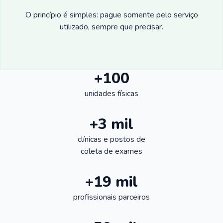
O princípio é simples: pague somente pelo serviço
utilizado, sempre que precisar.
+100
unidades físicas
+3 mil
clínicas e postos de
coleta de exames
+19 mil
profissionais parceiros