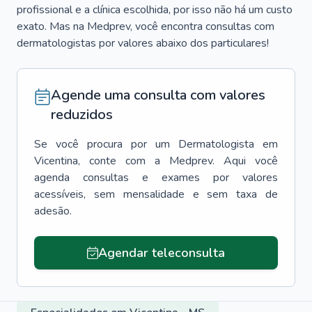
profissional e a clínica escolhida, por isso não há um custo
exato. Mas na Medprev, você encontra consultas com
dermatologistas por valores abaixo dos particulares!
Agende uma consulta com valores
reduzidos
Se você procura por um
Dermatologista
em
Vicentina
, conte com a Medprev. Aqui você
agenda consultas e exames por valores
acessíveis, sem mensalidade e sem taxa de
adesão.
Agendar teleconsulta