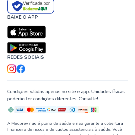
Verificada por
BAIXE O APP
REDES SOCIAIS
Condições válidas apenas no site e app. Unidades físicas
poderão ter condições diferentes. Consulte!
A Medprev não é plano de saúde e não garante a cobertura
financeira de riscos e de custos assistenciais à saúde. Você