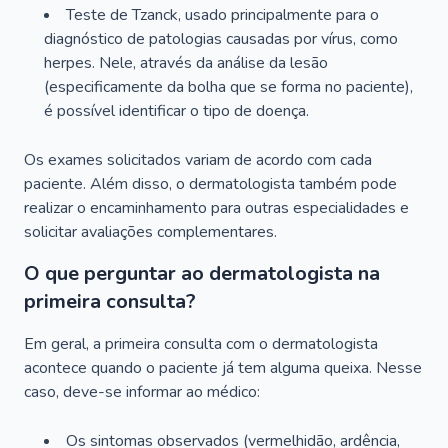
Teste de Tzanck, usado principalmente para o
diagnóstico de patologias causadas por vírus, como
herpes. Nele, através da análise da lesão
(especificamente da bolha que se forma no paciente),
é possível identificar o tipo de doença.
Os exames solicitados variam de acordo com cada
paciente. Além disso, o dermatologista também pode
realizar o encaminhamento para outras especialidades e
solicitar avaliações complementares.
O que perguntar ao dermatologista na
primeira consulta?
Em geral, a primeira consulta com o dermatologista
acontece quando o paciente já tem alguma queixa. Nesse
caso, deve-se informar ao médico:
Os sintomas observados (vermelhidão, ardência,