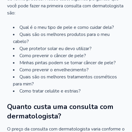
você pode fazer na primeira consulta com dermatologista
são:
Qual é o meu tipo de pele e como cuidar dela?
Quais são os melhores produtos para o meu
cabelo?
Que protetor solar eu devo utilizar?
Como prevenir o câncer de pele?
Minhas pintas podem se tornar câncer de pele?
Como prevenir o envelhecimento?
Quais são os melhores tratamentos cosméticos
para mim?
Como tratar celulite e estrias?
Quanto custa uma consulta com
dermatologista?
O preço da consulta com dermatologista varia conforme o