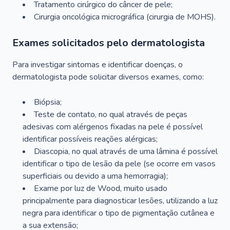
Tratamento cirúrgico do câncer de pele;
Cirurgia oncológica micrográfica (cirurgia de MOHS).
Exames solicitados pelo dermatologista
Para investigar sintomas e identificar doenças, o
dermatologista pode solicitar diversos exames, como:
Biópsia;
Teste de contato, no qual através de peças
adesivas com alérgenos fixadas na pele é possível
identificar possíveis reações alérgicas;
Diascopia, no qual através de uma lâmina é possível
identificar o tipo de lesão da pele (se ocorre em vasos
superficiais ou devido a uma hemorragia);
Exame por luz de Wood, muito usado
principalmente para diagnosticar lesões, utilizando a luz
negra para identificar o tipo de pigmentação cutânea e
a sua extensão;