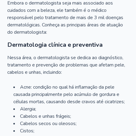
Embora o dermatologista seja mais associado aos
cuidados com a beleza, ele também é o médico
responsável pelo tratamento de mais de 3 mil doenças
dermatológicas. Conheça as principais áreas de atuação
do dermatologista:
Dermatologia clínica e preventiva
Nessa área, o dermatologista se dedica ao diagnóstico,
tratamento e prevenção de problemas que afetam pele,
cabelos e unhas, incluindo:
Acne: condição no qual há inflamação da pele
causada principalmente pelo acúmulo de gordura e
células mortas, causando desde cravos até cicatrizes;
Alergia;
Cabelos e unhas frágeis;
Cabelos secos ou oleosos;
Cistos;