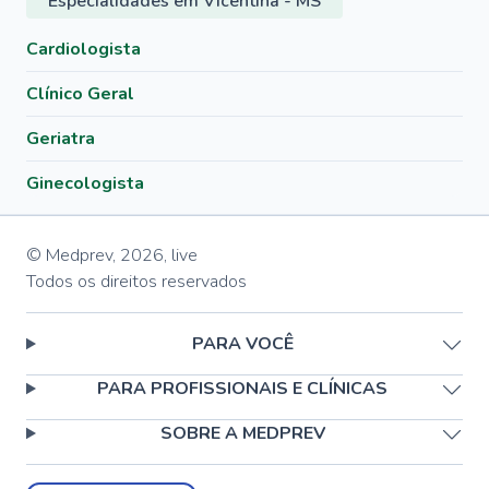
Especialidades em Vicentina - MS
Cardiologista
Clínico Geral
Geriatra
Ginecologista
© Medprev,
2026
,
live
Todos os direitos reservados
PARA VOCÊ
PARA PROFISSIONAIS E CLÍNICAS
SOBRE A MEDPREV