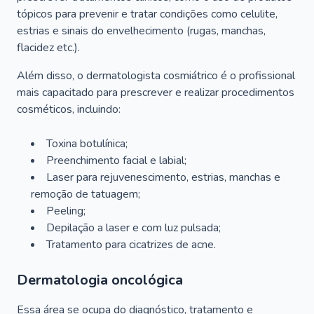
tópicos para prevenir e tratar condições como celulite,
estrias e sinais do envelhecimento (rugas, manchas,
flacidez etc.).
Além disso, o dermatologista cosmiátrico é o profissional
mais capacitado para prescrever e realizar procedimentos
cosméticos, incluindo:
Toxina botulínica;
Preenchimento facial e labial;
Laser para rejuvenescimento, estrias, manchas e
remoção de tatuagem;
Peeling;
Depilação a laser e com luz pulsada;
Tratamento para cicatrizes de acne.
Dermatologia oncológica
Essa área se ocupa do diagnóstico, tratamento e