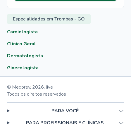
Especialidades em Trombas - GO
Cardiologista
Clínico Geral
Dermatologista
Ginecologista
© Medprev,
2026
,
live
Todos os direitos reservados
PARA VOCÊ
PARA PROFISSIONAIS E CLÍNICAS