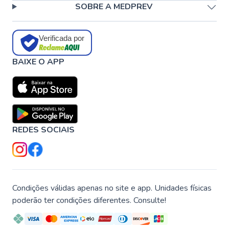
SOBRE A MEDPREV
Verificada por
BAIXE O APP
REDES SOCIAIS
Condições válidas apenas no site e app. Unidades físicas
poderão ter condições diferentes. Consulte!