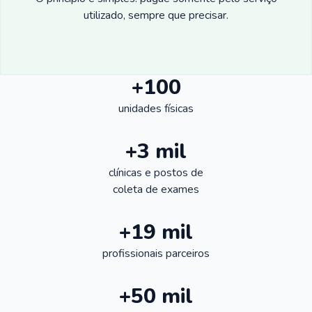
utilizado, sempre que precisar.
+100
unidades físicas
+3 mil
clínicas e postos de
coleta de exames
+19 mil
profissionais parceiros
+50 mil