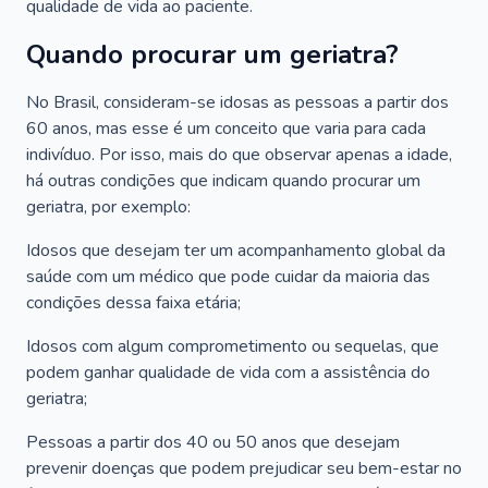
qualidade de vida ao paciente.
Quando procurar um geriatra?
No Brasil, consideram-se idosas as pessoas a partir dos
60 anos, mas esse é um conceito que varia para cada
indivíduo. Por isso, mais do que observar apenas a idade,
há outras condições que indicam quando procurar um
geriatra, por exemplo:
Idosos que desejam ter um acompanhamento global da
saúde com um médico que pode cuidar da maioria das
condições dessa faixa etária;
Idosos com algum comprometimento ou sequelas, que
podem ganhar qualidade de vida com a assistência do
geriatra;
Pessoas a partir dos 40 ou 50 anos que desejam
prevenir doenças que podem prejudicar seu bem-estar no