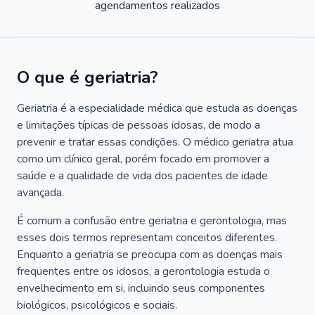
agendamentos realizados
O que é geriatria?
Geriatria é a especialidade médica que estuda as doenças
e limitações típicas de pessoas idosas, de modo a
prevenir e tratar essas condições. O médico geriatra atua
como um clínico geral, porém focado em promover a
saúde e a qualidade de vida dos pacientes de idade
avançada.
É comum a confusão entre geriatria e gerontologia, mas
esses dois termos representam conceitos diferentes.
Enquanto a geriatria se preocupa com as doenças mais
frequentes entre os idosos, a gerontologia estuda o
envelhecimento em si, incluindo seus componentes
biológicos, psicológicos e sociais.