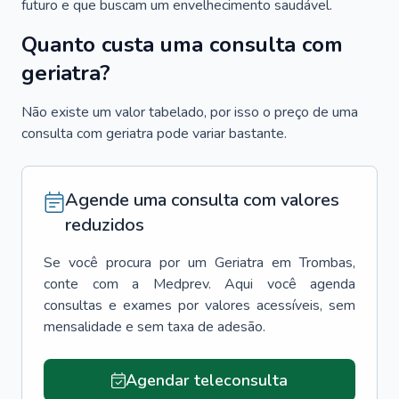
futuro e que buscam um envelhecimento saudável.
Quanto custa uma consulta com
geriatra?
Não existe um valor tabelado, por isso o preço de uma
consulta com geriatra pode variar bastante.
Agende uma consulta com valores
reduzidos
Se você procura por um
Geriatra
em
Trombas
,
conte com a Medprev. Aqui você agenda
consultas e exames por valores acessíveis, sem
mensalidade e sem taxa de adesão.
Agendar teleconsulta