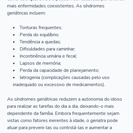
mais enfermidades coexistentes. As síndromes
geriátricas incluem:
Tonturas frequentes;
Perda do equilíbrio;
Tendência a quedas;
Dificuldades para caminhar;
Incontinência urinária e fecal;
Lapsos de memória;
Perda da capacidade de planejamento;
Iatrogenia (complicações causadas pelo uso
inadequado ou excessivo de medicamentos).
As síndromes geriátricas reduzem a autonomia do idoso
para realizar as tarefas do dia a dia, deixando-o mais
dependente da família. Embora frequentemente sejam
vistas como fatores inerentes à idade, o geriatra pode
atuar para preveni-las ou controlá-las e aumentar a