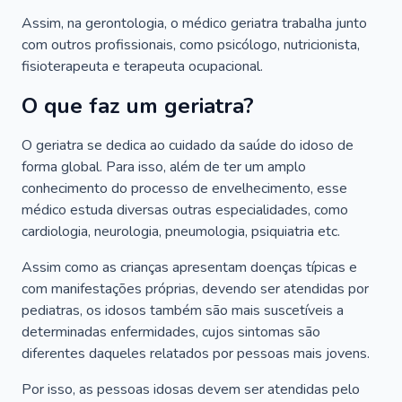
Assim, na gerontologia, o médico geriatra trabalha junto
com outros profissionais, como psicólogo, nutricionista,
fisioterapeuta e terapeuta ocupacional.
O que faz um geriatra?
O geriatra se dedica ao cuidado da saúde do idoso de
forma global. Para isso, além de ter um amplo
conhecimento do processo de envelhecimento, esse
médico estuda diversas outras especialidades, como
cardiologia, neurologia, pneumologia, psiquiatria etc.
Assim como as crianças apresentam doenças típicas e
com manifestações próprias, devendo ser atendidas por
pediatras, os idosos também são mais suscetíveis a
determinadas enfermidades, cujos sintomas são
diferentes daqueles relatados por pessoas mais jovens.
Por isso, as pessoas idosas devem ser atendidas pelo