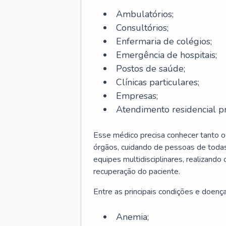
Ambulatórios;
Consultórios;
Enfermaria de colégios;
Emergência de hospitais;
Postos de saúde;
Clínicas particulares;
Empresas;
Atendimento residencial pr
Esse médico precisa conhecer tanto 
órgãos, cuidando de pessoas de todas
equipes multidisciplinares, realizando
recuperação do paciente.
Entre as principais condições e doenças
Anemia;