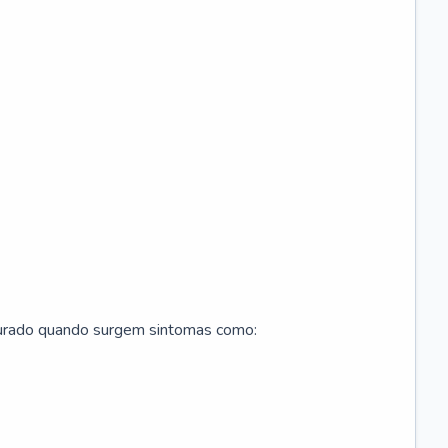
curado quando surgem sintomas como: