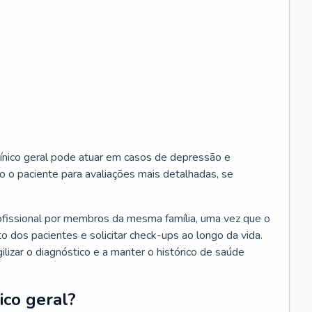
ínico geral pode atuar em casos de depressão e
o o paciente para avaliações mais detalhadas, se
ofissional por membros da mesma família, uma vez que o
o dos pacientes e solicitar check-ups ao longo da vida.
izar o diagnóstico e a manter o histórico de saúde
ico geral?