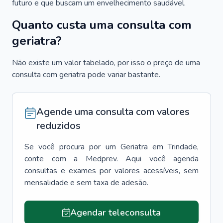
futuro e que buscam um envelhecimento saudável.
Quanto custa uma consulta com
geriatra?
Não existe um valor tabelado, por isso o preço de uma
consulta com geriatra pode variar bastante.
Agende uma consulta com valores
reduzidos
Se você procura por um
Geriatra
em
Trindade
,
conte com a Medprev. Aqui você agenda
consultas e exames por valores acessíveis, sem
mensalidade e sem taxa de adesão.
Agendar teleconsulta