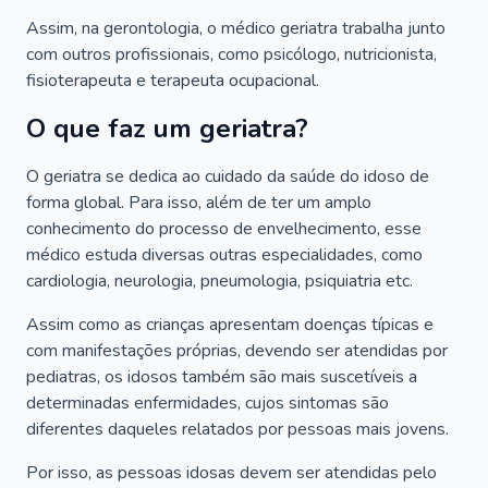
Assim, na gerontologia, o médico geriatra trabalha junto
com outros profissionais, como psicólogo, nutricionista,
fisioterapeuta e terapeuta ocupacional.
O que faz um geriatra?
O geriatra se dedica ao cuidado da saúde do idoso de
forma global. Para isso, além de ter um amplo
conhecimento do processo de envelhecimento, esse
médico estuda diversas outras especialidades, como
cardiologia, neurologia, pneumologia, psiquiatria etc.
Assim como as crianças apresentam doenças típicas e
com manifestações próprias, devendo ser atendidas por
pediatras, os idosos também são mais suscetíveis a
determinadas enfermidades, cujos sintomas são
diferentes daqueles relatados por pessoas mais jovens.
Por isso, as pessoas idosas devem ser atendidas pelo