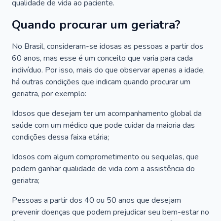
qualidade de vida ao paciente.
Quando procurar um geriatra?
No Brasil, consideram-se idosas as pessoas a partir dos
60 anos, mas esse é um conceito que varia para cada
indivíduo. Por isso, mais do que observar apenas a idade,
há outras condições que indicam quando procurar um
geriatra, por exemplo:
Idosos que desejam ter um acompanhamento global da
saúde com um médico que pode cuidar da maioria das
condições dessa faixa etária;
Idosos com algum comprometimento ou sequelas, que
podem ganhar qualidade de vida com a assistência do
geriatra;
Pessoas a partir dos 40 ou 50 anos que desejam
prevenir doenças que podem prejudicar seu bem-estar no