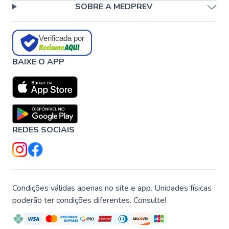
SOBRE A MEDPREV
Verificada por
BAIXE O APP
REDES SOCIAIS
Condições válidas apenas no site e app. Unidades físicas
poderão ter condições diferentes. Consulte!