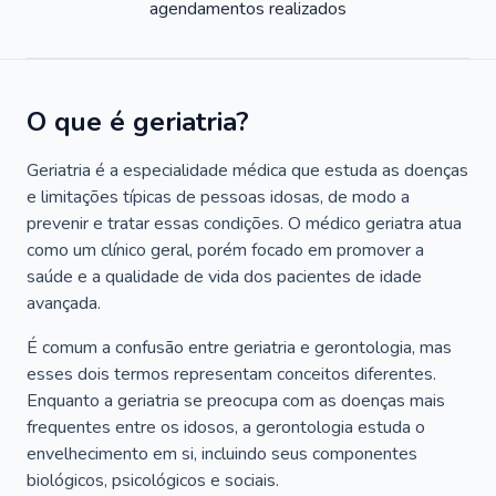
agendamentos realizados
O que é geriatria?
Geriatria é a especialidade médica que estuda as doenças
e limitações típicas de pessoas idosas, de modo a
prevenir e tratar essas condições. O médico geriatra atua
como um clínico geral, porém focado em promover a
saúde e a qualidade de vida dos pacientes de idade
avançada.
É comum a confusão entre geriatria e gerontologia, mas
esses dois termos representam conceitos diferentes.
Enquanto a geriatria se preocupa com as doenças mais
frequentes entre os idosos, a gerontologia estuda o
envelhecimento em si, incluindo seus componentes
biológicos, psicológicos e sociais.