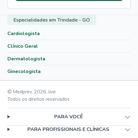
Especialidades em Trindade - GO
Cardiologista
Clínico Geral
Dermatologista
Ginecologista
© Medprev,
2026
,
live
Todos os direitos reservados
PARA VOCÊ
PARA PROFISSIONAIS E CLÍNICAS