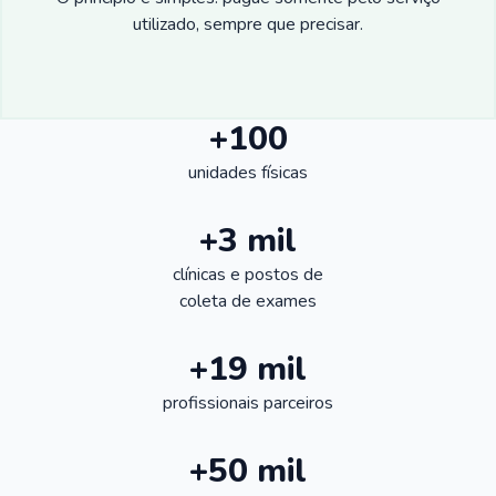
utilizado, sempre que precisar.
+100
unidades físicas
+3 mil
clínicas e postos de
coleta de exames
+19 mil
profissionais parceiros
+50 mil