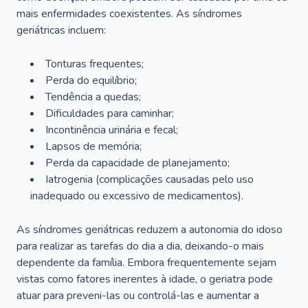
mais enfermidades coexistentes. As síndromes
geriátricas incluem:
Tonturas frequentes;
Perda do equilíbrio;
Tendência a quedas;
Dificuldades para caminhar;
Incontinência urinária e fecal;
Lapsos de memória;
Perda da capacidade de planejamento;
Iatrogenia (complicações causadas pelo uso
inadequado ou excessivo de medicamentos).
As síndromes geriátricas reduzem a autonomia do idoso
para realizar as tarefas do dia a dia, deixando-o mais
dependente da família. Embora frequentemente sejam
vistas como fatores inerentes à idade, o geriatra pode
atuar para preveni-las ou controlá-las e aumentar a