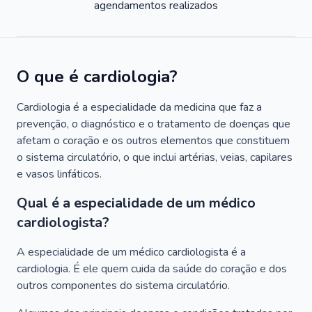
agendamentos realizados
O que é cardiologia?
Cardiologia é a especialidade da medicina que faz a
prevenção, o diagnóstico e o tratamento de doenças que
afetam o coração e os outros elementos que constituem
o sistema circulatório, o que inclui artérias, veias, capilares
e vasos linfáticos.
Qual é a especialidade de um médico
cardiologista?
A especialidade de um médico cardiologista é a
cardiologia. É ele quem cuida da saúde do coração e dos
outros componentes do sistema circulatório.