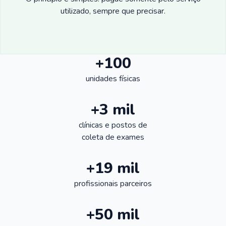
utilizado, sempre que precisar.
+100
unidades físicas
+3 mil
clínicas e postos de
coleta de exames
+19 mil
profissionais parceiros
+50 mil