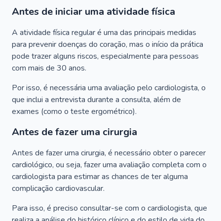
Antes de iniciar uma atividade física
A atividade física regular é uma das principais medidas
para prevenir doenças do coração, mas o início da prática
pode trazer alguns riscos, especialmente para pessoas
com mais de 30 anos.
Por isso, é necessária uma avaliação pelo cardiologista, o
que inclui a entrevista durante a consulta, além de
exames (como o teste ergométrico).
Antes de fazer uma cirurgia
Antes de fazer uma cirurgia, é necessário obter o parecer
cardiológico, ou seja, fazer uma avaliação completa com o
cardiologista para estimar as chances de ter alguma
complicação cardiovascular.
Para isso, é preciso consultar-se com o cardiologista, que
realiza a análise do histórico clínico e do estilo de vida do