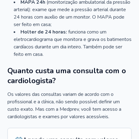
MAPA 24h
(monitorização ambulatorial da pressão
arterial): exame que mede a pressão arterial durante
24 horas com auxílio de um monitor. O MAPA pode
ser feito em casa;
Holter de 24 horas:
funciona como um
eletrocardiograma que monitora e grava os batimentos
cardíacos durante um dia inteiro. Também pode ser
feito em casa.
Quanto custa uma consulta com o
cardiologista?
Os valores das consultas variam de acordo com o
profissional e a clínica, não sendo possível definir um
custo exato. Mas com a Medprev, você tem acesso a
cardiologistas e exames por valores acessíveis.