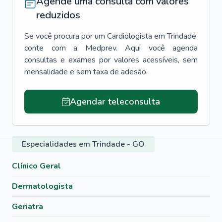
Agende uma consulta com valores
reduzidos
Se você procura por um
Cardiologista
em
Trindade
,
conte com a Medprev. Aqui você agenda
consultas e exames por valores acessíveis, sem
mensalidade e sem taxa de adesão.
Agendar teleconsulta
Especialidades em Trindade - GO
Clínico Geral
Dermatologista
Geriatra