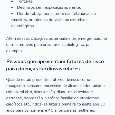
Tonturas;
Desmaios sem explicação aparente;
Dor de cabeça persistente não relacionada a
sinusites, problemas de visão ou distúrbios
neurológicos.
Além dessas situações potencialmente emergenciais, há
outros motivos para procurar o cardiologista, por
exemplo:
Pessoas que apresentam fatores de risco
para doenças cardiovasculares
Quando estão presentes fatores de risco como
tabagismo, consumo excessivo de álcool, sedentarismo,
colesterol alto, hipertensão, diabetes, obesidade,
estresse, depressão, histórico familiar de problemas
cardíacos etc., indica-se fazer a primeira consulta aos 30
anos para os homens e 40 anos para as mulheres.