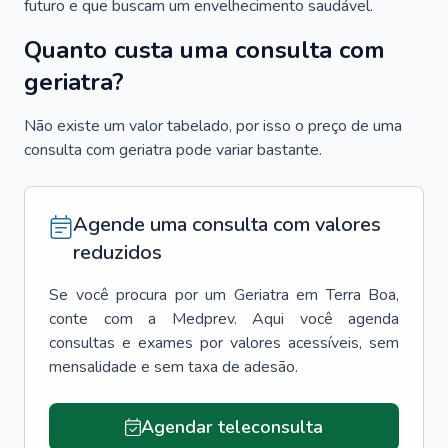
futuro e que buscam um envelhecimento saudável.
Quanto custa uma consulta com
geriatra?
Não existe um valor tabelado, por isso o preço de uma
consulta com geriatra pode variar bastante.
Agende uma consulta com valores
reduzidos
Se você procura por um
Geriatra
em
Terra Boa
,
conte com a Medprev. Aqui você agenda
consultas e exames por valores acessíveis, sem
mensalidade e sem taxa de adesão.
Agendar teleconsulta