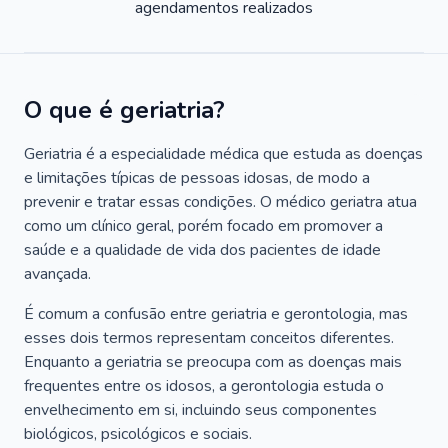
agendamentos realizados
O que é geriatria?
Geriatria é a especialidade médica que estuda as doenças
e limitações típicas de pessoas idosas, de modo a
prevenir e tratar essas condições. O médico geriatra atua
como um clínico geral, porém focado em promover a
saúde e a qualidade de vida dos pacientes de idade
avançada.
É comum a confusão entre geriatria e gerontologia, mas
esses dois termos representam conceitos diferentes.
Enquanto a geriatria se preocupa com as doenças mais
frequentes entre os idosos, a gerontologia estuda o
envelhecimento em si, incluindo seus componentes
biológicos, psicológicos e sociais.