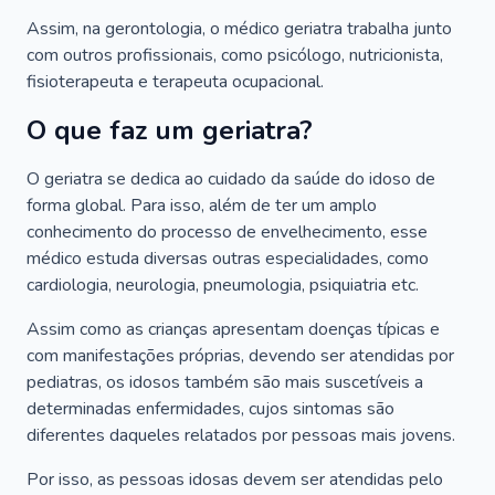
Assim, na gerontologia, o médico geriatra trabalha junto
com outros profissionais, como psicólogo, nutricionista,
fisioterapeuta e terapeuta ocupacional.
O que faz um geriatra?
O geriatra se dedica ao cuidado da saúde do idoso de
forma global. Para isso, além de ter um amplo
conhecimento do processo de envelhecimento, esse
médico estuda diversas outras especialidades, como
cardiologia, neurologia, pneumologia, psiquiatria etc.
Assim como as crianças apresentam doenças típicas e
com manifestações próprias, devendo ser atendidas por
pediatras, os idosos também são mais suscetíveis a
determinadas enfermidades, cujos sintomas são
diferentes daqueles relatados por pessoas mais jovens.
Por isso, as pessoas idosas devem ser atendidas pelo