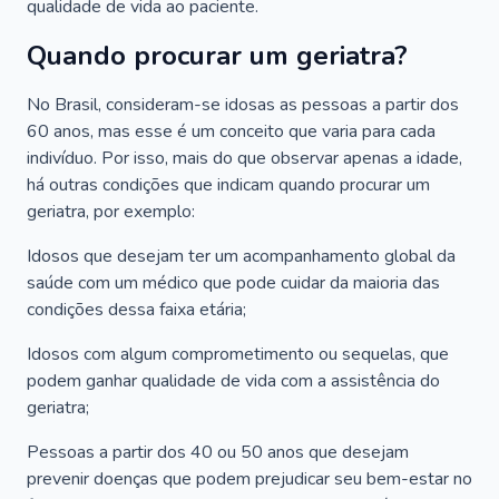
qualidade de vida ao paciente.
Quando procurar um geriatra?
No Brasil, consideram-se idosas as pessoas a partir dos
60 anos, mas esse é um conceito que varia para cada
indivíduo. Por isso, mais do que observar apenas a idade,
há outras condições que indicam quando procurar um
geriatra, por exemplo:
Idosos que desejam ter um acompanhamento global da
saúde com um médico que pode cuidar da maioria das
condições dessa faixa etária;
Idosos com algum comprometimento ou sequelas, que
podem ganhar qualidade de vida com a assistência do
geriatra;
Pessoas a partir dos 40 ou 50 anos que desejam
prevenir doenças que podem prejudicar seu bem-estar no