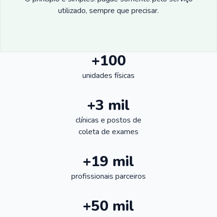
utilizado, sempre que precisar.
+100
unidades físicas
+3 mil
clínicas e postos de
coleta de exames
+19 mil
profissionais parceiros
+50 mil