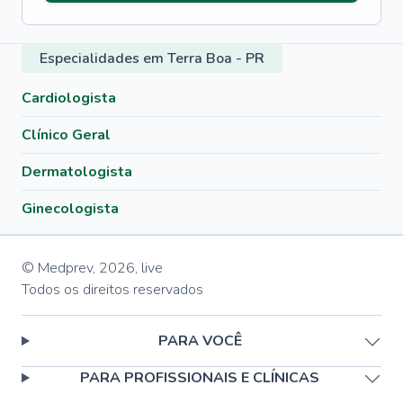
Especialidades em Terra Boa - PR
Cardiologista
Clínico Geral
Dermatologista
Ginecologista
© Medprev,
2026
,
live
Todos os direitos reservados
PARA VOCÊ
PARA PROFISSIONAIS E CLÍNICAS