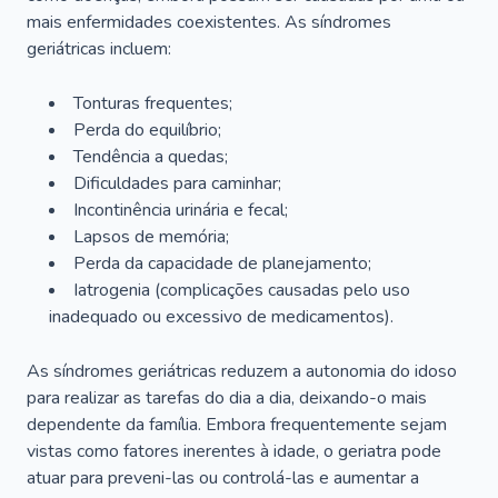
mais enfermidades coexistentes. As síndromes
geriátricas incluem:
Tonturas frequentes;
Perda do equilíbrio;
Tendência a quedas;
Dificuldades para caminhar;
Incontinência urinária e fecal;
Lapsos de memória;
Perda da capacidade de planejamento;
Iatrogenia (complicações causadas pelo uso
inadequado ou excessivo de medicamentos).
As síndromes geriátricas reduzem a autonomia do idoso
para realizar as tarefas do dia a dia, deixando-o mais
dependente da família. Embora frequentemente sejam
vistas como fatores inerentes à idade, o geriatra pode
atuar para preveni-las ou controlá-las e aumentar a