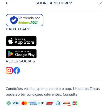
SOBRE A MEDPREV
Verificada por
BAIXE O APP
REDES SOCIAIS
Condições válidas apenas no site e app. Unidades físicas
poderão ter condições diferentes. Consulte!