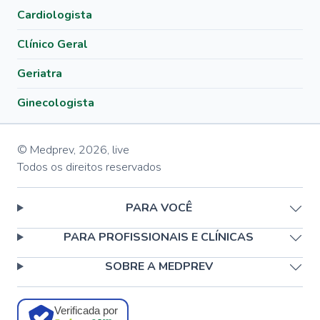
Cardiologista
Clínico Geral
Geriatra
Ginecologista
© Medprev,
2026
,
live
Todos os direitos reservados
PARA VOCÊ
PARA PROFISSIONAIS E CLÍNICAS
SOBRE A MEDPREV
Verificada por