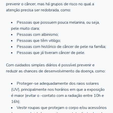
prevenir o câncer, mas há grupos de risco no qual a
atenção precisa ser redobrada, como:
Pessoas que possuem pouca melanina, ou seja,
pele muito clara;
Pessoas com albinismo;
Pessoas que têm vitiligo;
Pessoas com histórico de câncer de pele na família;
Pessoas que já tiveram câncer de pele.
Com cuidados simples diários é possível prevenir e
reduzir as chances de desenvolvimento da doença, como:
Proteger-se adequadamente dos raios solares
(UV), principalmente nos horários em que a exposição
é maior (evitar o -contato com a radiação entre 10h e
16h);
Vestir roupas que protejam o corpo e/ou acessórios