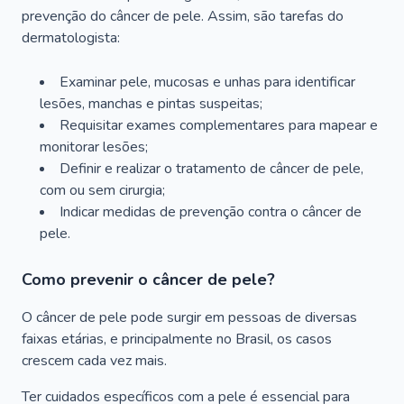
prevenção do câncer de pele. Assim, são tarefas do
dermatologista:
Examinar pele, mucosas e unhas para identificar
lesões, manchas e pintas suspeitas;
Requisitar exames complementares para mapear e
monitorar lesões;
Definir e realizar o tratamento de câncer de pele,
com ou sem cirurgia;
Indicar medidas de prevenção contra o câncer de
pele.
Como prevenir o câncer de pele?
O câncer de pele pode surgir em pessoas de diversas
faixas etárias, e principalmente no Brasil, os casos
crescem cada vez mais.
Ter cuidados específicos com a pele é essencial para