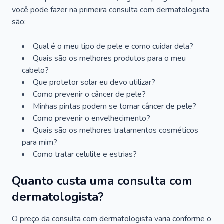
você pode fazer na primeira consulta com dermatologista
são:
Qual é o meu tipo de pele e como cuidar dela?
Quais são os melhores produtos para o meu
cabelo?
Que protetor solar eu devo utilizar?
Como prevenir o câncer de pele?
Minhas pintas podem se tornar câncer de pele?
Como prevenir o envelhecimento?
Quais são os melhores tratamentos cosméticos
para mim?
Como tratar celulite e estrias?
Quanto custa uma consulta com
dermatologista?
O preço da consulta com dermatologista varia conforme o