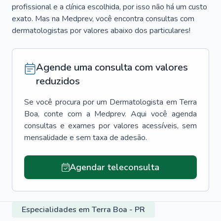
profissional e a clínica escolhida, por isso não há um custo
exato. Mas na Medprev, você encontra consultas com
dermatologistas por valores abaixo dos particulares!
Agende uma consulta com valores
reduzidos
Se você procura por um
Dermatologista
em
Terra
Boa
, conte com a Medprev. Aqui você agenda
consultas e exames por valores acessíveis, sem
mensalidade e sem taxa de adesão.
Agendar teleconsulta
Especialidades em Terra Boa - PR