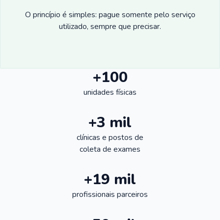
O princípio é simples: pague somente pelo serviço
utilizado, sempre que precisar.
+100
unidades físicas
+3 mil
clínicas e postos de
coleta de exames
+19 mil
profissionais parceiros