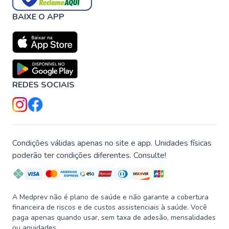
BAIXE O APP
REDES SOCIAIS
Condições válidas apenas no site e app. Unidades físicas
poderão ter condições diferentes. Consulte!
A Medprev não é plano de saúde e não garante a cobertura
financeira de riscos e de custos assistenciais à saúde. Você
paga apenas quando usar, sem taxa de adesão, mensalidades
ou anuidades.