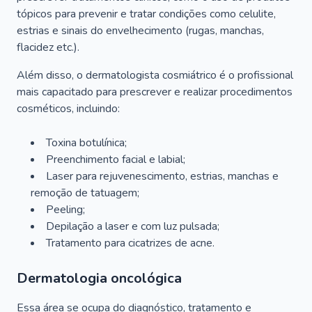
tópicos para prevenir e tratar condições como celulite,
estrias e sinais do envelhecimento (rugas, manchas,
flacidez etc.).
Além disso, o dermatologista cosmiátrico é o profissional
mais capacitado para prescrever e realizar procedimentos
cosméticos, incluindo:
Toxina botulínica;
Preenchimento facial e labial;
Laser para rejuvenescimento, estrias, manchas e
remoção de tatuagem;
Peeling;
Depilação a laser e com luz pulsada;
Tratamento para cicatrizes de acne.
Dermatologia oncológica
Essa área se ocupa do diagnóstico, tratamento e