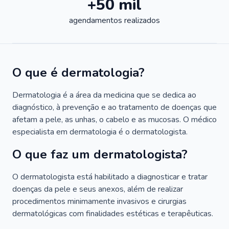
+50 mil
agendamentos realizados
O que é dermatologia?
Dermatologia é a área da medicina que se dedica ao
diagnóstico, à prevenção e ao tratamento de doenças que
afetam a pele, as unhas, o cabelo e as mucosas. O médico
especialista em dermatologia é o dermatologista.
O que faz um dermatologista?
O dermatologista está habilitado a diagnosticar e tratar
doenças da pele e seus anexos, além de realizar
procedimentos minimamente invasivos e cirurgias
dermatológicas com finalidades estéticas e terapêuticas.