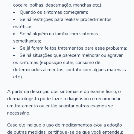
coceira, bolhas, descamação, manchas etc.);
Quando os sintomas começaram;
Se há restrições para realizar procedimentos
estéticos;
Se há alguém na família com sintomas
semelhantes;
Se já foram feitos tratamentos para esse problema;
Se há situações que parecem melhorar ou agravar
os sintomas (exposição solar, consumo de
determinados alimentos, contato com alguns materiais
etc.).
A partir da descrição dos sintomas e do exame físico, o
dermatologista pode fazer o diagnóstico e recomendar
um tratamento ou então solicitar outros exames se
necessário.
Caso ele indique o uso de medicamentos e/ou a adoção
de outras medidas, certifique-se de que você entendeu: