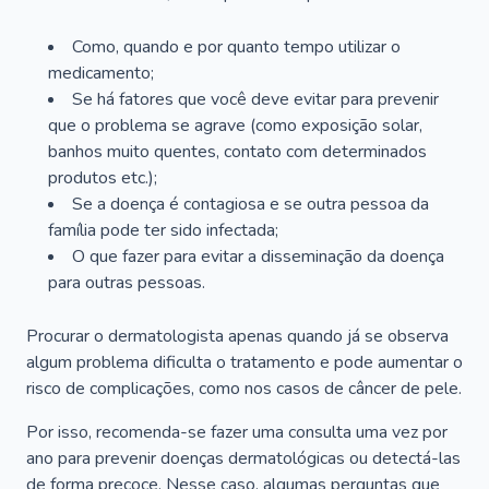
Como, quando e por quanto tempo utilizar o
medicamento;
Se há fatores que você deve evitar para prevenir
que o problema se agrave (como exposição solar,
banhos muito quentes, contato com determinados
produtos etc.);
Se a doença é contagiosa e se outra pessoa da
família pode ter sido infectada;
O que fazer para evitar a disseminação da doença
para outras pessoas.
Procurar o dermatologista apenas quando já se observa
algum problema dificulta o tratamento e pode aumentar o
risco de complicações, como nos casos de câncer de pele.
Por isso, recomenda-se fazer uma consulta uma vez por
ano para prevenir doenças dermatológicas ou detectá-las
de forma precoce. Nesse caso, algumas perguntas que