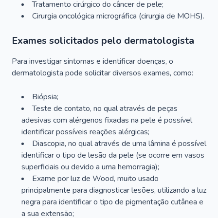
Tratamento cirúrgico do câncer de pele;
Cirurgia oncológica micrográfica (cirurgia de MOHS).
Exames solicitados pelo dermatologista
Para investigar sintomas e identificar doenças, o
dermatologista pode solicitar diversos exames, como:
Biópsia;
Teste de contato, no qual através de peças
adesivas com alérgenos fixadas na pele é possível
identificar possíveis reações alérgicas;
Diascopia, no qual através de uma lâmina é possível
identificar o tipo de lesão da pele (se ocorre em vasos
superficiais ou devido a uma hemorragia);
Exame por luz de Wood, muito usado
principalmente para diagnosticar lesões, utilizando a luz
negra para identificar o tipo de pigmentação cutânea e
a sua extensão;