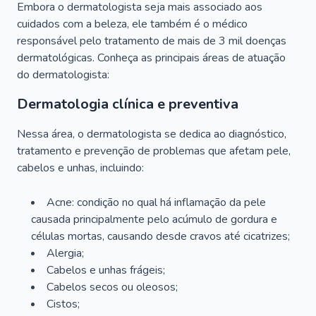
Embora o dermatologista seja mais associado aos
cuidados com a beleza, ele também é o médico
responsável pelo tratamento de mais de 3 mil doenças
dermatológicas. Conheça as principais áreas de atuação
do dermatologista:
Dermatologia clínica e preventiva
Nessa área, o dermatologista se dedica ao diagnóstico,
tratamento e prevenção de problemas que afetam pele,
cabelos e unhas, incluindo:
Acne: condição no qual há inflamação da pele
causada principalmente pelo acúmulo de gordura e
células mortas, causando desde cravos até cicatrizes;
Alergia;
Cabelos e unhas frágeis;
Cabelos secos ou oleosos;
Cistos;