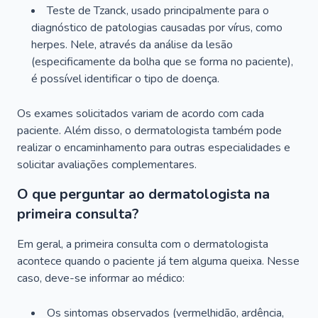
Teste de Tzanck, usado principalmente para o
diagnóstico de patologias causadas por vírus, como
herpes. Nele, através da análise da lesão
(especificamente da bolha que se forma no paciente),
é possível identificar o tipo de doença.
Os exames solicitados variam de acordo com cada
paciente. Além disso, o dermatologista também pode
realizar o encaminhamento para outras especialidades e
solicitar avaliações complementares.
O que perguntar ao dermatologista na
primeira consulta?
Em geral, a primeira consulta com o dermatologista
acontece quando o paciente já tem alguma queixa. Nesse
caso, deve-se informar ao médico:
Os sintomas observados (vermelhidão, ardência,