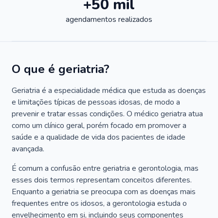
+50 mil
agendamentos realizados
O que é geriatria?
Geriatria é a especialidade médica que estuda as doenças
e limitações típicas de pessoas idosas, de modo a
prevenir e tratar essas condições. O médico geriatra atua
como um clínico geral, porém focado em promover a
saúde e a qualidade de vida dos pacientes de idade
avançada.
É comum a confusão entre geriatria e gerontologia, mas
esses dois termos representam conceitos diferentes.
Enquanto a geriatria se preocupa com as doenças mais
frequentes entre os idosos, a gerontologia estuda o
envelhecimento em si, incluindo seus componentes