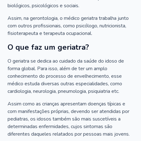
biológicos, psicológicos e sociais.
Assim, na gerontologia, o médico geriatra trabalha junto
com outros profissionais, como psicólogo, nutricionista,
fisioterapeuta e terapeuta ocupacional.
O que faz um geriatra?
O geriatra se dedica ao cuidado da saúde do idoso de
forma global. Para isso, além de ter um amplo
conhecimento do processo de envelhecimento, esse
médico estuda diversas outras especialidades, como
cardiologia, neurologia, pneumologia, psiquiatria etc.
Assim como as crianças apresentam doenças típicas e
com manifestações próprias, devendo ser atendidas por
pediatras, os idosos também são mais suscetíveis a
determinadas enfermidades, cujos sintomas são
diferentes daqueles relatados por pessoas mais jovens.