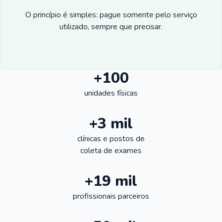
O princípio é simples: pague somente pelo serviço
utilizado, sempre que precisar.
+100
unidades físicas
+3 mil
clínicas e postos de
coleta de exames
+19 mil
profissionais parceiros