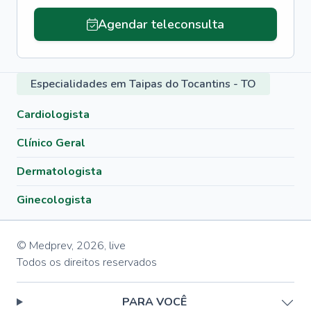
Agendar teleconsulta
Especialidades em Taipas do Tocantins - TO
Cardiologista
Clínico Geral
Dermatologista
Ginecologista
© Medprev,
2026
,
live
Todos os direitos reservados
PARA VOCÊ