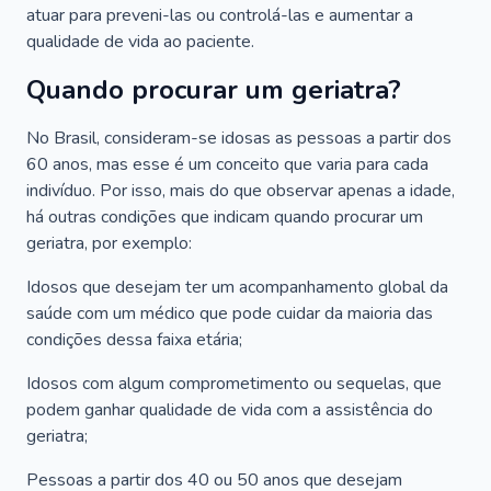
atuar para preveni-las ou controlá-las e aumentar a
qualidade de vida ao paciente.
Quando procurar um geriatra?
No Brasil, consideram-se idosas as pessoas a partir dos
60 anos, mas esse é um conceito que varia para cada
indivíduo. Por isso, mais do que observar apenas a idade,
há outras condições que indicam quando procurar um
geriatra, por exemplo:
Idosos que desejam ter um acompanhamento global da
saúde com um médico que pode cuidar da maioria das
condições dessa faixa etária;
Idosos com algum comprometimento ou sequelas, que
podem ganhar qualidade de vida com a assistência do
geriatra;
Pessoas a partir dos 40 ou 50 anos que desejam