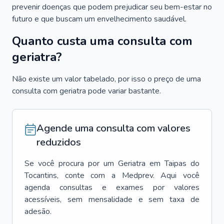
prevenir doenças que podem prejudicar seu bem-estar no
futuro e que buscam um envelhecimento saudável.
Quanto custa uma consulta com
geriatra?
Não existe um valor tabelado, por isso o preço de uma
consulta com geriatra pode variar bastante.
Agende uma consulta com valores
reduzidos
Se você procura por um
Geriatra
em
Taipas do
Tocantins
, conte com a Medprev. Aqui você
agenda consultas e exames por valores
acessíveis, sem mensalidade e sem taxa de
adesão.