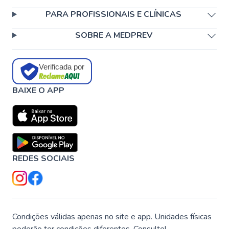
PARA PROFISSIONAIS E CLÍNICAS
SOBRE A MEDPREV
Verificada por
BAIXE O APP
REDES SOCIAIS
Condições válidas apenas no site e app. Unidades físicas