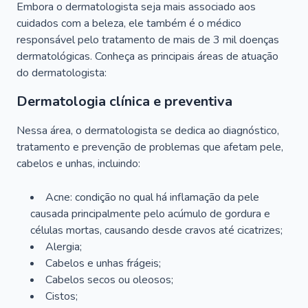
Embora o dermatologista seja mais associado aos
cuidados com a beleza, ele também é o médico
responsável pelo tratamento de mais de 3 mil doenças
dermatológicas. Conheça as principais áreas de atuação
do dermatologista:
Dermatologia clínica e preventiva
Nessa área, o dermatologista se dedica ao diagnóstico,
tratamento e prevenção de problemas que afetam pele,
cabelos e unhas, incluindo:
Acne: condição no qual há inflamação da pele
causada principalmente pelo acúmulo de gordura e
células mortas, causando desde cravos até cicatrizes;
Alergia;
Cabelos e unhas frágeis;
Cabelos secos ou oleosos;
Cistos;