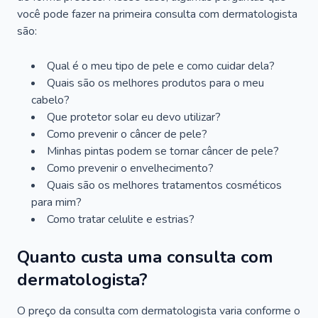
você pode fazer na primeira consulta com dermatologista
são:
Qual é o meu tipo de pele e como cuidar dela?
Quais são os melhores produtos para o meu
cabelo?
Que protetor solar eu devo utilizar?
Como prevenir o câncer de pele?
Minhas pintas podem se tornar câncer de pele?
Como prevenir o envelhecimento?
Quais são os melhores tratamentos cosméticos
para mim?
Como tratar celulite e estrias?
Quanto custa uma consulta com
dermatologista?
O preço da consulta com dermatologista varia conforme o