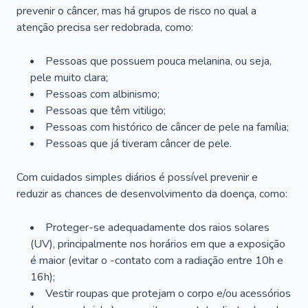
prevenir o câncer, mas há grupos de risco no qual a
atenção precisa ser redobrada, como:
Pessoas que possuem pouca melanina, ou seja,
pele muito clara;
Pessoas com albinismo;
Pessoas que têm vitiligo;
Pessoas com histórico de câncer de pele na família;
Pessoas que já tiveram câncer de pele.
Com cuidados simples diários é possível prevenir e
reduzir as chances de desenvolvimento da doença, como:
Proteger-se adequadamente dos raios solares
(UV), principalmente nos horários em que a exposição
é maior (evitar o -contato com a radiação entre 10h e
16h);
Vestir roupas que protejam o corpo e/ou acessórios