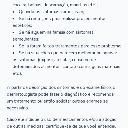
coceira, bolhas, descamação, manchas etc.);
Quando os sintomas começaram;
Se há restrições para realizar procedimentos
estéticos;
Se há alguém na família com sintomas
semelhantes;
Se já foram feitos tratamentos para esse problema;
Se há situações que parecem melhorar ou agravar
os sintomas (exposição solar, consumo de
determinados alimentos, contato com alguns materiais
etc.).
A partir da descrição dos sintomas e do exame físico, o
dermatologista pode fazer o diagnóstico e recomendar
um tratamento ou então solicitar outros exames se
necessário.
Caso ele indique o uso de medicamentos e/ou a adoção
de outras medidas, certifique-se de que você entendeu: