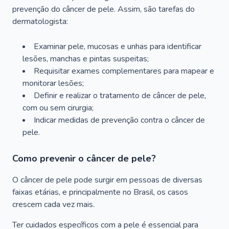
prevenção do câncer de pele. Assim, são tarefas do
dermatologista:
Examinar pele, mucosas e unhas para identificar
lesões, manchas e pintas suspeitas;
Requisitar exames complementares para mapear e
monitorar lesões;
Definir e realizar o tratamento de câncer de pele,
com ou sem cirurgia;
Indicar medidas de prevenção contra o câncer de
pele.
Como prevenir o câncer de pele?
O câncer de pele pode surgir em pessoas de diversas
faixas etárias, e principalmente no Brasil, os casos
crescem cada vez mais.
Ter cuidados específicos com a pele é essencial para