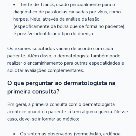
Teste de Tzanck, usado principalmente para o
diagnóstico de patologias causadas por vírus, como
herpes. Nele, através da análise da lesão
(especificamente da bolha que se forma no paciente),
é possível identificar o tipo de doença.
Os exames solicitados variam de acordo com cada
paciente. Além disso, o dermatologista também pode
realizar o encaminhamento para outras especialidades e
solicitar avaliações complementares.
O que perguntar ao dermatologista na
primeira consulta?
Em geral, a primeira consulta com o dermatologista
acontece quando o paciente já tem alguma queixa. Nesse
caso, deve-se informar ao médico:
Os sintomas observados (vermelhidão, ardência,