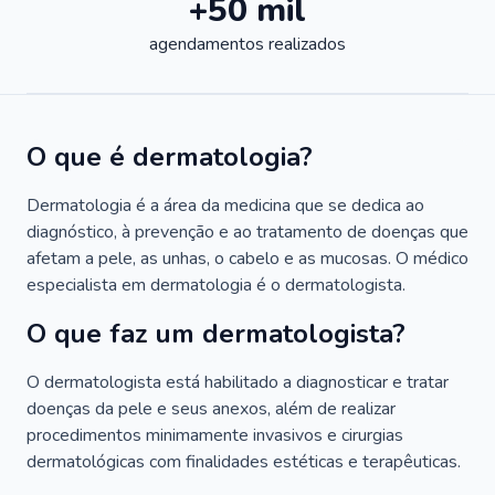
+50 mil
agendamentos realizados
O que é dermatologia?
Dermatologia é a área da medicina que se dedica ao
diagnóstico, à prevenção e ao tratamento de doenças que
afetam a pele, as unhas, o cabelo e as mucosas. O médico
especialista em dermatologia é o dermatologista.
O que faz um dermatologista?
O dermatologista está habilitado a diagnosticar e tratar
doenças da pele e seus anexos, além de realizar
procedimentos minimamente invasivos e cirurgias
dermatológicas com finalidades estéticas e terapêuticas.