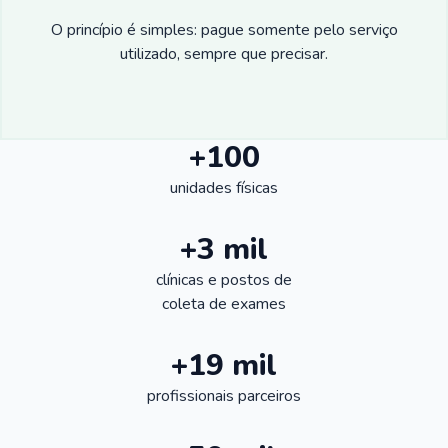
O princípio é simples: pague somente pelo serviço
utilizado, sempre que precisar.
+100
unidades físicas
+3 mil
clínicas e postos de
coleta de exames
+19 mil
profissionais parceiros