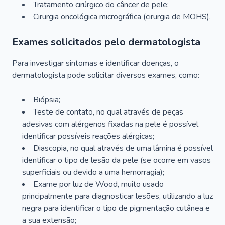
Tratamento cirúrgico do câncer de pele;
Cirurgia oncológica micrográfica (cirurgia de MOHS).
Exames solicitados pelo dermatologista
Para investigar sintomas e identificar doenças, o
dermatologista pode solicitar diversos exames, como:
Biópsia;
Teste de contato, no qual através de peças
adesivas com alérgenos fixadas na pele é possível
identificar possíveis reações alérgicas;
Diascopia, no qual através de uma lâmina é possível
identificar o tipo de lesão da pele (se ocorre em vasos
superficiais ou devido a uma hemorragia);
Exame por luz de Wood, muito usado
principalmente para diagnosticar lesões, utilizando a luz
negra para identificar o tipo de pigmentação cutânea e
a sua extensão;