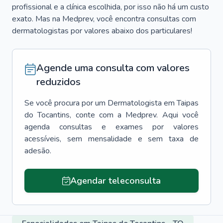
profissional e a clínica escolhida, por isso não há um custo
exato. Mas na Medprev, você encontra consultas com
dermatologistas por valores abaixo dos particulares!
Agende uma consulta com valores
reduzidos
Se você procura por um
Dermatologista
em
Taipas
do Tocantins
, conte com a Medprev. Aqui você
agenda consultas e exames por valores
acessíveis, sem mensalidade e sem taxa de
adesão.
Agendar teleconsulta