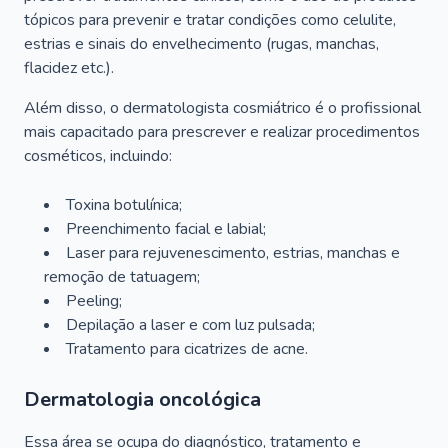
tópicos para prevenir e tratar condições como celulite,
estrias e sinais do envelhecimento (rugas, manchas,
flacidez etc.).
Além disso, o dermatologista cosmiátrico é o profissional
mais capacitado para prescrever e realizar procedimentos
cosméticos, incluindo:
Toxina botulínica;
Preenchimento facial e labial;
Laser para rejuvenescimento, estrias, manchas e
remoção de tatuagem;
Peeling;
Depilação a laser e com luz pulsada;
Tratamento para cicatrizes de acne.
Dermatologia oncológica
Essa área se ocupa do diagnóstico, tratamento e