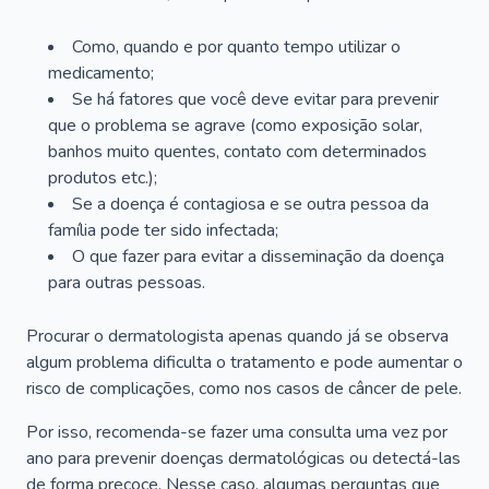
Como, quando e por quanto tempo utilizar o
medicamento;
Se há fatores que você deve evitar para prevenir
que o problema se agrave (como exposição solar,
banhos muito quentes, contato com determinados
produtos etc.);
Se a doença é contagiosa e se outra pessoa da
família pode ter sido infectada;
O que fazer para evitar a disseminação da doença
para outras pessoas.
Procurar o dermatologista apenas quando já se observa
algum problema dificulta o tratamento e pode aumentar o
risco de complicações, como nos casos de câncer de pele.
Por isso, recomenda-se fazer uma consulta uma vez por
ano para prevenir doenças dermatológicas ou detectá-las
de forma precoce. Nesse caso, algumas perguntas que