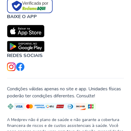
Verificada por
BAIXE O APP
REDES SOCIAIS
Condições válidas apenas no site e app. Unidades físicas
poderão ter condições diferentes. Consulte!
A Medprev não é plano de saúde e não garante a cobertura
financeira de riscos e de custos assistenciais à saúde. Você