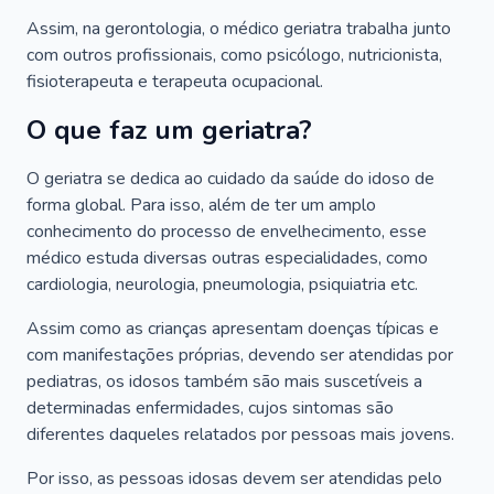
Assim, na gerontologia, o médico geriatra trabalha junto
com outros profissionais, como psicólogo, nutricionista,
fisioterapeuta e terapeuta ocupacional.
O que faz um geriatra?
O geriatra se dedica ao cuidado da saúde do idoso de
forma global. Para isso, além de ter um amplo
conhecimento do processo de envelhecimento, esse
médico estuda diversas outras especialidades, como
cardiologia, neurologia, pneumologia, psiquiatria etc.
Assim como as crianças apresentam doenças típicas e
com manifestações próprias, devendo ser atendidas por
pediatras, os idosos também são mais suscetíveis a
determinadas enfermidades, cujos sintomas são
diferentes daqueles relatados por pessoas mais jovens.
Por isso, as pessoas idosas devem ser atendidas pelo