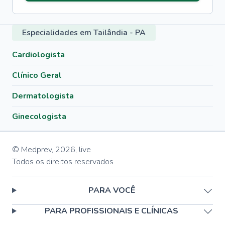
Especialidades em Tailândia - PA
Cardiologista
Clínico Geral
Dermatologista
Ginecologista
© Medprev,
2026
,
live
Todos os direitos reservados
PARA VOCÊ
PARA PROFISSIONAIS E CLÍNICAS