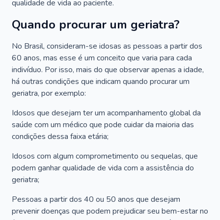
qualidade de vida ao paciente.
Quando procurar um geriatra?
No Brasil, consideram-se idosas as pessoas a partir dos
60 anos, mas esse é um conceito que varia para cada
indivíduo. Por isso, mais do que observar apenas a idade,
há outras condições que indicam quando procurar um
geriatra, por exemplo:
Idosos que desejam ter um acompanhamento global da
saúde com um médico que pode cuidar da maioria das
condições dessa faixa etária;
Idosos com algum comprometimento ou sequelas, que
podem ganhar qualidade de vida com a assistência do
geriatra;
Pessoas a partir dos 40 ou 50 anos que desejam
prevenir doenças que podem prejudicar seu bem-estar no