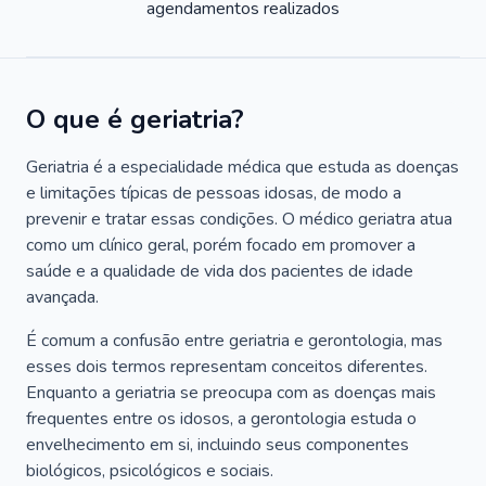
agendamentos realizados
O que é geriatria?
Geriatria é a especialidade médica que estuda as doenças
e limitações típicas de pessoas idosas, de modo a
prevenir e tratar essas condições. O médico geriatra atua
como um clínico geral, porém focado em promover a
saúde e a qualidade de vida dos pacientes de idade
avançada.
É comum a confusão entre geriatria e gerontologia, mas
esses dois termos representam conceitos diferentes.
Enquanto a geriatria se preocupa com as doenças mais
frequentes entre os idosos, a gerontologia estuda o
envelhecimento em si, incluindo seus componentes
biológicos, psicológicos e sociais.