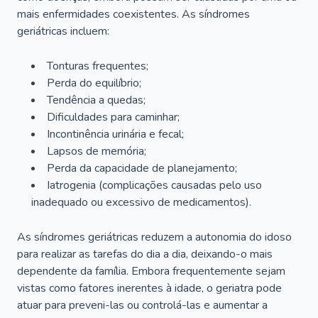
mais enfermidades coexistentes. As síndromes
geriátricas incluem:
Tonturas frequentes;
Perda do equilíbrio;
Tendência a quedas;
Dificuldades para caminhar;
Incontinência urinária e fecal;
Lapsos de memória;
Perda da capacidade de planejamento;
Iatrogenia (complicações causadas pelo uso
inadequado ou excessivo de medicamentos).
As síndromes geriátricas reduzem a autonomia do idoso
para realizar as tarefas do dia a dia, deixando-o mais
dependente da família. Embora frequentemente sejam
vistas como fatores inerentes à idade, o geriatra pode
atuar para preveni-las ou controlá-las e aumentar a