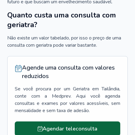
futuro e que buscam um envelhecimento saudável.
Quanto custa uma consulta com
geriatra?
Não existe um valor tabelado, por isso o preço de uma
consulta com geriatra pode variar bastante.
Agende uma consulta com valores
reduzidos
Se você procura por um
Geriatra
em
Tailândia
,
conte com a Medprev. Aqui você agenda
consultas e exames por valores acessíveis, sem
mensalidade e sem taxa de adesão.
Agendar teleconsulta