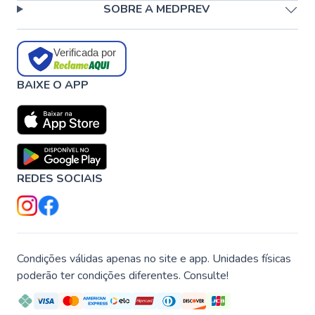
SOBRE A MEDPREV
Verificada por
BAIXE O APP
REDES SOCIAIS
Condições válidas apenas no site e app. Unidades físicas
poderão ter condições diferentes. Consulte!