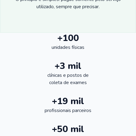
utilizado, sempre que precisar.
+100
unidades físicas
+3 mil
clínicas e postos de
coleta de exames
+19 mil
profissionais parceiros
+50 mil