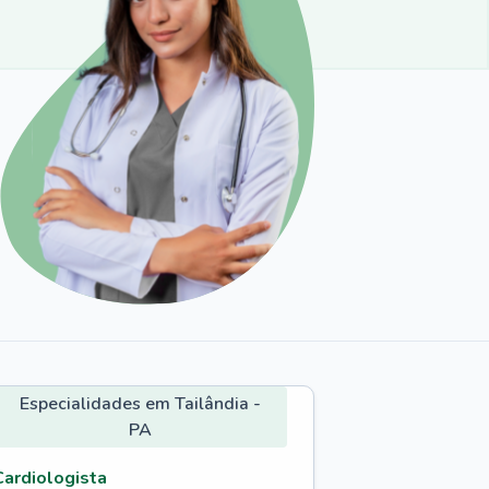
Especialidades em Tailândia -
PA
Cardiologista