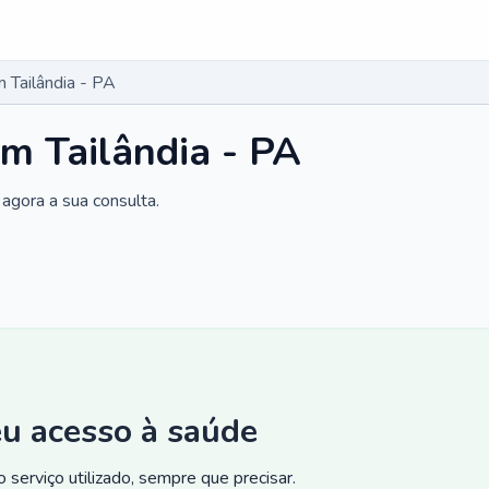
 Tailândia - PA
m Tailândia - PA
agora a sua consulta.
eu acesso à saúde
 serviço utilizado, sempre que precisar.