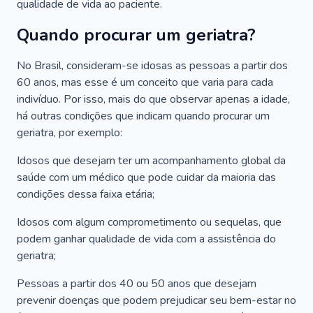
qualidade de vida ao paciente.
Quando procurar um geriatra?
No Brasil, consideram-se idosas as pessoas a partir dos
60 anos, mas esse é um conceito que varia para cada
indivíduo. Por isso, mais do que observar apenas a idade,
há outras condições que indicam quando procurar um
geriatra, por exemplo:
Idosos que desejam ter um acompanhamento global da
saúde com um médico que pode cuidar da maioria das
condições dessa faixa etária;
Idosos com algum comprometimento ou sequelas, que
podem ganhar qualidade de vida com a assistência do
geriatra;
Pessoas a partir dos 40 ou 50 anos que desejam
prevenir doenças que podem prejudicar seu bem-estar no