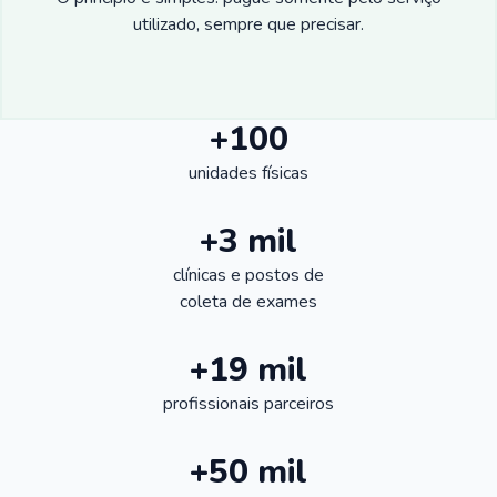
utilizado, sempre que precisar.
+100
unidades físicas
+3 mil
clínicas e postos de
coleta de exames
+19 mil
profissionais parceiros
+50 mil