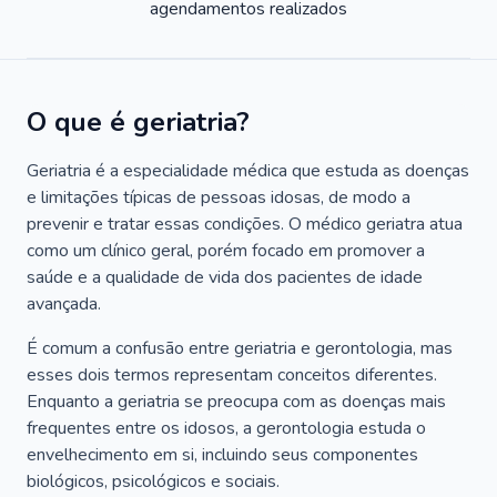
agendamentos realizados
O que é geriatria?
Geriatria é a especialidade médica que estuda as doenças
e limitações típicas de pessoas idosas, de modo a
prevenir e tratar essas condições. O médico geriatra atua
como um clínico geral, porém focado em promover a
saúde e a qualidade de vida dos pacientes de idade
avançada.
É comum a confusão entre geriatria e gerontologia, mas
esses dois termos representam conceitos diferentes.
Enquanto a geriatria se preocupa com as doenças mais
frequentes entre os idosos, a gerontologia estuda o
envelhecimento em si, incluindo seus componentes
biológicos, psicológicos e sociais.