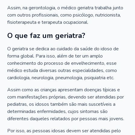
Assim, na gerontologia, o médico geriatra trabalha junto
com outros profissionais, como psicólogo, nutricionista,
fisioterapeuta e terapeuta ocupacional.
O que faz um geriatra?
O geriatra se dedica ao cuidado da saúde do idoso de
forma global. Para isso, além de ter um amplo
conhecimento do processo de envelhecimento, esse
médico estuda diversas outras especialidades, como
cardiologia, neurologia, pneumologia, psiquiatria etc.
Assim como as crianças apresentam doenças típicas e
com manifestações próprias, devendo ser atendidas por
pediatras, os idosos também são mais suscetíveis a
determinadas enfermidades, cujos sintomas são
diferentes daqueles relatados por pessoas mais jovens.
Por isso, as pessoas idosas devem ser atendidas pelo