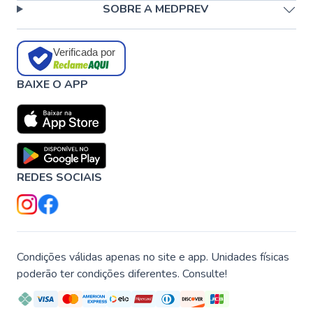
SOBRE A MEDPREV
Verificada por
BAIXE O APP
REDES SOCIAIS
Condições válidas apenas no site e app. Unidades físicas
poderão ter condições diferentes. Consulte!