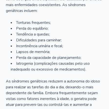
mais enfermidades coexistentes. As síndromes
geriátricas incluem:
Tonturas frequentes;
Perda do equilíbrio;
Tendência a quedas;
Dificuldades para caminhar;
Incontinência urinária e fecal;
Lapsos de memória;
Perda da capacidade de planejamento;
Iatrogenia (complicações causadas pelo uso
inadequado ou excessivo de medicamentos).
As síndromes geriátricas reduzem a autonomia do idoso
para realizar as tarefas do dia a dia, deixando-o mais
dependente da família. Embora frequentemente sejam
vistas como fatores inerentes à idade, o geriatra pode
atuar para preveni-las ou controlá-las e aumentar a