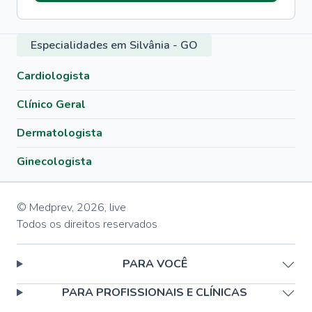
Especialidades em Silvânia - GO
Cardiologista
Clínico Geral
Dermatologista
Ginecologista
© Medprev,
2026
,
live
Todos os direitos reservados
PARA VOCÊ
PARA PROFISSIONAIS E CLÍNICAS