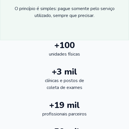
O princípio é simples: pague somente pelo serviço
utilizado, sempre que precisar.
+100
unidades físicas
+3 mil
clínicas e postos de
coleta de exames
+19 mil
profissionais parceiros