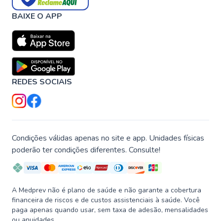
BAIXE O APP
REDES SOCIAIS
Condições válidas apenas no site e app. Unidades físicas
poderão ter condições diferentes. Consulte!
A Medprev não é plano de saúde e não garante a cobertura
financeira de riscos e de custos assistenciais à saúde. Você
paga apenas quando usar, sem taxa de adesão, mensalidades
ou anuidades.