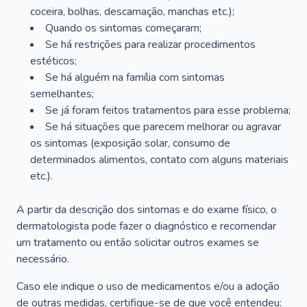
coceira, bolhas, descamação, manchas etc.);
Quando os sintomas começaram;
Se há restrições para realizar procedimentos
estéticos;
Se há alguém na família com sintomas
semelhantes;
Se já foram feitos tratamentos para esse problema;
Se há situações que parecem melhorar ou agravar
os sintomas (exposição solar, consumo de
determinados alimentos, contato com alguns materiais
etc.).
A partir da descrição dos sintomas e do exame físico, o
dermatologista pode fazer o diagnóstico e recomendar
um tratamento ou então solicitar outros exames se
necessário.
Caso ele indique o uso de medicamentos e/ou a adoção
de outras medidas, certifique-se de que você entendeu: