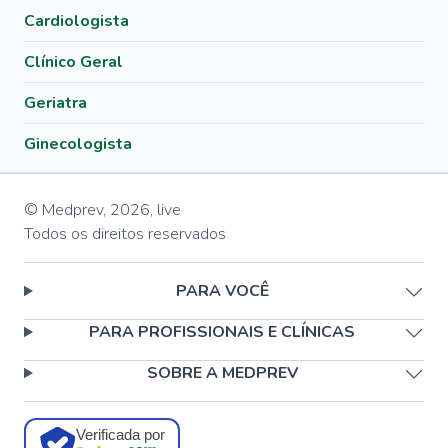
Cardiologista
Clínico Geral
Geriatra
Ginecologista
© Medprev,
2026
,
live
Todos os direitos reservados
PARA VOCÊ
PARA PROFISSIONAIS E CLÍNICAS
SOBRE A MEDPREV
Verificada por