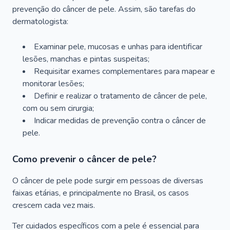
prevenção do câncer de pele. Assim, são tarefas do
dermatologista:
Examinar pele, mucosas e unhas para identificar
lesões, manchas e pintas suspeitas;
Requisitar exames complementares para mapear e
monitorar lesões;
Definir e realizar o tratamento de câncer de pele,
com ou sem cirurgia;
Indicar medidas de prevenção contra o câncer de
pele.
Como prevenir o câncer de pele?
O câncer de pele pode surgir em pessoas de diversas
faixas etárias, e principalmente no Brasil, os casos
crescem cada vez mais.
Ter cuidados específicos com a pele é essencial para