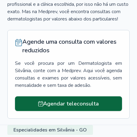
profissional e a clínica escolhida, por isso não há um custo
exato. Mas na Medprev, você encontra consultas com
dermatologistas por valores abaixo dos particulares!
Agende uma consulta com valores
reduzidos
Se você procura por um
Dermatologista
em
Silvânia
, conte com a Medprev. Aqui você agenda
consultas e exames por valores acessíveis, sem
mensalidade e sem taxa de adesão.
Agendar teleconsulta
Especialidades em Silvânia - GO