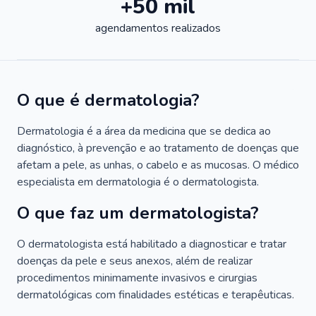
+50 mil
agendamentos realizados
O que é dermatologia?
Dermatologia é a área da medicina que se dedica ao
diagnóstico, à prevenção e ao tratamento de doenças que
afetam a pele, as unhas, o cabelo e as mucosas. O médico
especialista em dermatologia é o dermatologista.
O que faz um dermatologista?
O dermatologista está habilitado a diagnosticar e tratar
doenças da pele e seus anexos, além de realizar
procedimentos minimamente invasivos e cirurgias
dermatológicas com finalidades estéticas e terapêuticas.