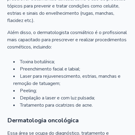
tópicos para prevenir e tratar condições como celulite,
estrias e sinais do envelhecimento (rugas, manchas,
flacidez etc.).
Além disso, o dermatologista cosmiátrico é o profissional
mais capacitado para prescrever e realizar procedimentos
cosméticos, incluindo:
Toxina botulínica;
Preenchimento facial e labial;
Laser para rejuvenescimento, estrias, manchas e
remoção de tatuagem;
Peeling;
Depilação a laser e com luz pulsada;
Tratamento para cicatrizes de acne.
Dermatologia oncológica
Essa área se ocupa do diagnóstico, tratamento e