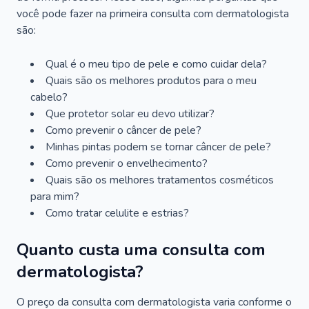
você pode fazer na primeira consulta com dermatologista
são:
Qual é o meu tipo de pele e como cuidar dela?
Quais são os melhores produtos para o meu
cabelo?
Que protetor solar eu devo utilizar?
Como prevenir o câncer de pele?
Minhas pintas podem se tornar câncer de pele?
Como prevenir o envelhecimento?
Quais são os melhores tratamentos cosméticos
para mim?
Como tratar celulite e estrias?
Quanto custa uma consulta com
dermatologista?
O preço da consulta com dermatologista varia conforme o