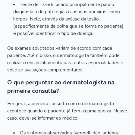
Teste de Tzanck, usado principalmente para o
diagnóstico de patologias causadas por vírus, como
herpes. Nele, através da análise da lesão
(especificamente da bolha que se forma no paciente),
é possível identificar o tipo de doença.
Os exames solicitados variam de acordo com cada
paciente. Além disso, o dermatologista também pode
realizar o encaminhamento para outras especialidades e
solicitar avaliações complementares.
O que perguntar ao dermatologista na
primeira consulta?
Em geral, a primeira consulta com o dermatologista
acontece quando o paciente já tem alguma queixa. Nesse
caso, deve-se informar ao médico:
Os sintomas observados (vermelhidão, ardência,