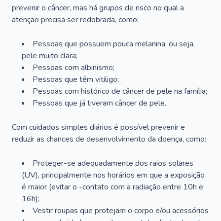
prevenir o câncer, mas há grupos de risco no qual a
atenção precisa ser redobrada, como:
Pessoas que possuem pouca melanina, ou seja,
pele muito clara;
Pessoas com albinismo;
Pessoas que têm vitiligo;
Pessoas com histórico de câncer de pele na família;
Pessoas que já tiveram câncer de pele.
Com cuidados simples diários é possível prevenir e
reduzir as chances de desenvolvimento da doença, como:
Proteger-se adequadamente dos raios solares
(UV), principalmente nos horários em que a exposição
é maior (evitar o -contato com a radiação entre 10h e
16h);
Vestir roupas que protejam o corpo e/ou acessórios