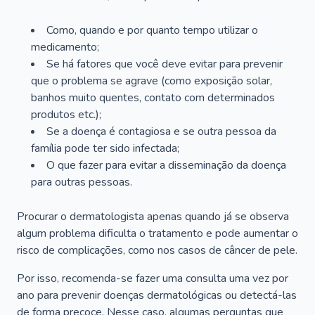
Como, quando e por quanto tempo utilizar o
medicamento;
Se há fatores que você deve evitar para prevenir
que o problema se agrave (como exposição solar,
banhos muito quentes, contato com determinados
produtos etc.);
Se a doença é contagiosa e se outra pessoa da
família pode ter sido infectada;
O que fazer para evitar a disseminação da doença
para outras pessoas.
Procurar o dermatologista apenas quando já se observa
algum problema dificulta o tratamento e pode aumentar o
risco de complicações, como nos casos de câncer de pele.
Por isso, recomenda-se fazer uma consulta uma vez por
ano para prevenir doenças dermatológicas ou detectá-las
de forma precoce. Nesse caso, algumas perguntas que