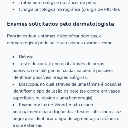
Tratamento cirúrgico do câncer de pele;
Cirurgia oncológica micrográfica (cirurgia de MOHS).
Exames solicitados pelo dermatologista
Para investigar sintomas e identificar doenças, o
dermatologista pode solicitar diversos exames, como:
Biópsia;
Teste de contato, no qual através de peças
adesivas com alérgenos fixadas na pele é possível
identificar possíveis reações alérgicas;
Diascopia, no qual através de uma lâmina é possível
identificar o tipo de lesão da pele (se ocorre em vasos
superficiais ou devido a uma hemorragia);
Exame por luz de Wood, muito usado
principalmente para diagnosticar lesões, utilizando a luz
negra para identificar o tipo de pigmentação cutânea e
a sua extensão;