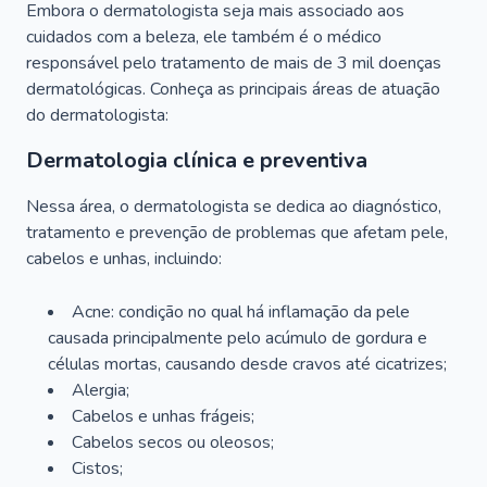
Embora o dermatologista seja mais associado aos
cuidados com a beleza, ele também é o médico
responsável pelo tratamento de mais de 3 mil doenças
dermatológicas. Conheça as principais áreas de atuação
do dermatologista:
Dermatologia clínica e preventiva
Nessa área, o dermatologista se dedica ao diagnóstico,
tratamento e prevenção de problemas que afetam pele,
cabelos e unhas, incluindo:
Acne: condição no qual há inflamação da pele
causada principalmente pelo acúmulo de gordura e
células mortas, causando desde cravos até cicatrizes;
Alergia;
Cabelos e unhas frágeis;
Cabelos secos ou oleosos;
Cistos;