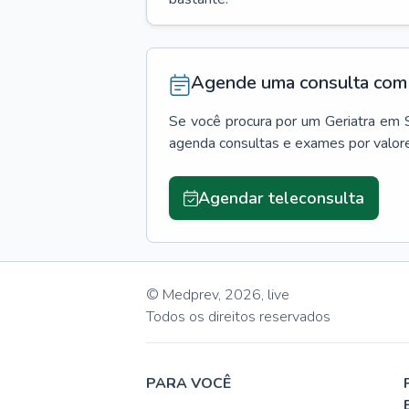
Agende uma consulta com 
Se você procura por um
Geriatra
em
agenda consultas e exames por valor
Agendar teleconsulta
© Medprev,
2026
,
live
Todos os direitos reservados
PARA VOCÊ