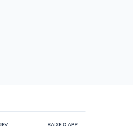
REV
BAIXE O APP