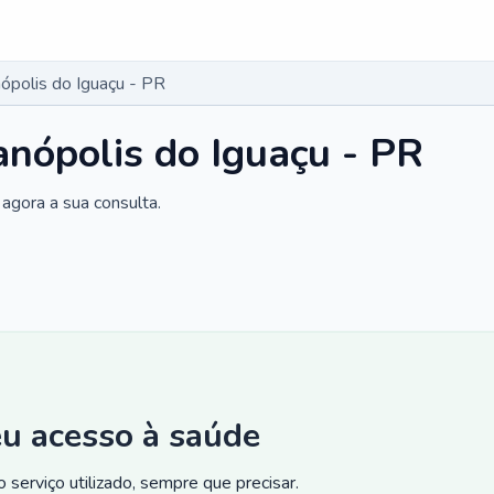
ópolis do Iguaçu - PR
anópolis do Iguaçu - PR
agora a sua consulta.
eu acesso à saúde
 serviço utilizado, sempre que precisar.