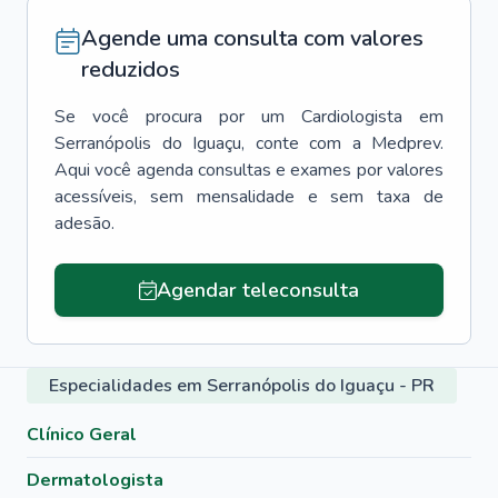
Agende uma consulta com valores
reduzidos
Se você procura por um
Cardiologista
em
Serranópolis do Iguaçu
, conte com a Medprev.
Aqui você agenda consultas e exames por valores
acessíveis, sem mensalidade e sem taxa de
adesão.
Agendar teleconsulta
Especialidades em Serranópolis do Iguaçu - PR
Clínico Geral
Dermatologista