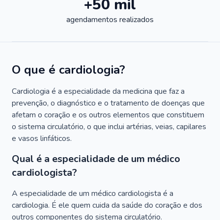
+50 mil
agendamentos realizados
O que é cardiologia?
Cardiologia é a especialidade da medicina que faz a
prevenção, o diagnóstico e o tratamento de doenças que
afetam o coração e os outros elementos que constituem
o sistema circulatório, o que inclui artérias, veias, capilares
e vasos linfáticos.
Qual é a especialidade de um médico
cardiologista?
A especialidade de um médico cardiologista é a
cardiologia. É ele quem cuida da saúde do coração e dos
outros componentes do sistema circulatório.