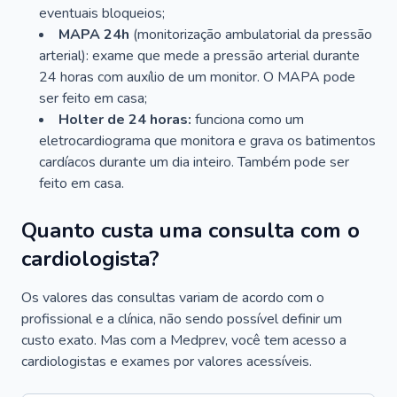
eventuais bloqueios;
MAPA 24h
(monitorização ambulatorial da pressão
arterial): exame que mede a pressão arterial durante
24 horas com auxílio de um monitor. O MAPA pode
ser feito em casa;
Holter de 24 horas:
funciona como um
eletrocardiograma que monitora e grava os batimentos
cardíacos durante um dia inteiro. Também pode ser
feito em casa.
Quanto custa uma consulta com o
cardiologista?
Os valores das consultas variam de acordo com o
profissional e a clínica, não sendo possível definir um
custo exato. Mas com a Medprev, você tem acesso a
cardiologistas e exames por valores acessíveis.