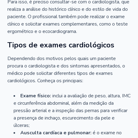
Para isso, é preciso consultar-se com o cardiologista, que
realiza a análise do histórico clínico e do estilo de vida do
paciente. O profissional também pode realizar o exame
clínico e solicitar exames complementares, como o teste
ergométrico e o ecocardiograma.
Tipos de exames cardiológicos
Dependendo dos motivos pelos quais um paciente
procura o cardiologista e dos sintomas apresentados, o
médico pode solicitar diferentes tipos de exames
cardiológicos. Conheça os principais:
Exame físico:
inclui a avaliação de peso, altura, IMC
e circunferência abdominal, além da medição da
pressão arterial e a inspeção das pernas para verificar
a presença de inchaço, escurecimento da pele e
úlceras;
Ausculta cardíaca e pulmonar:
é o exame no