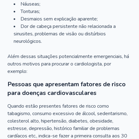
Náuseas;
Tonturas;
Desmaios sem explicação aparente;
Dor de cabeça persistente não relacionada a
sinusites, problemas de visão ou distúrbios
neurológicos.
Além dessas situações potencialmente emergenciais, há
outros motivos para procurar o cardiologista, por
exemplo:
Pessoas que apresentam fatores de risco
para doenças cardiovasculares
Quando estão presentes fatores de risco como
tabagismo, consumo excessivo de álcool, sedentarismo,
colesterol alto, hipertensão, diabetes, obesidade,
estresse, depressão, histórico familiar de problemas
cardíacos etc., indica-se fazer a primeira consulta aos 30