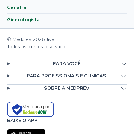
Geriatra
Ginecologista
© Medprev,
2026
,
live
Todos os direitos reservados
PARA VOCÊ
PARA PROFISSIONAIS E CLÍNICAS
SOBRE A MEDPREV
Verificada por
BAIXE O APP