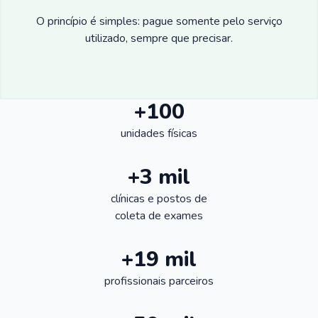
O princípio é simples: pague somente pelo serviço
utilizado, sempre que precisar.
+100
unidades físicas
+3 mil
clínicas e postos de
coleta de exames
+19 mil
profissionais parceiros