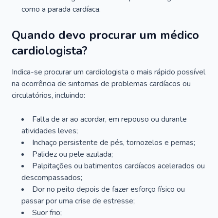
como a parada cardíaca.
Quando devo procurar um médico
cardiologista?
Indica-se procurar um cardiologista o mais rápido possível
na ocorrência de sintomas de problemas cardíacos ou
circulatórios, incluindo:
Falta de ar ao acordar, em repouso ou durante
atividades leves;
Inchaço persistente de pés, tornozelos e pernas;
Palidez ou pele azulada;
Palpitações ou batimentos cardíacos acelerados ou
descompassados;
Dor no peito depois de fazer esforço físico ou
passar por uma crise de estresse;
Suor frio;