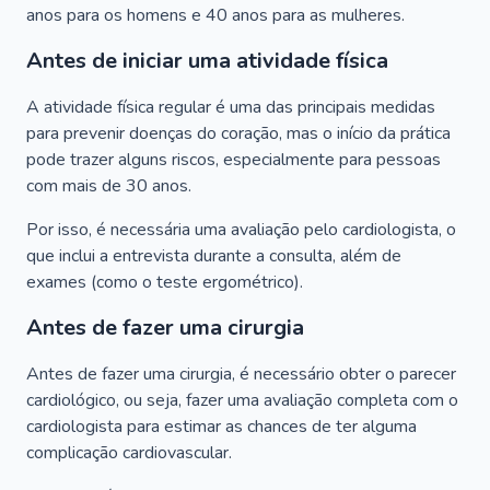
anos para os homens e 40 anos para as mulheres.
Antes de iniciar uma atividade física
A atividade física regular é uma das principais medidas
para prevenir doenças do coração, mas o início da prática
pode trazer alguns riscos, especialmente para pessoas
com mais de 30 anos.
Por isso, é necessária uma avaliação pelo cardiologista, o
que inclui a entrevista durante a consulta, além de
exames (como o teste ergométrico).
Antes de fazer uma cirurgia
Antes de fazer uma cirurgia, é necessário obter o parecer
cardiológico, ou seja, fazer uma avaliação completa com o
cardiologista para estimar as chances de ter alguma
complicação cardiovascular.