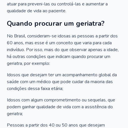
atuar para preveni-las ou controlá-las e aumentar a
qualidade de vida ao paciente.
Quando procurar um geriatra?
No Brasil, consideram-se idosas as pessoas a partir dos
60 anos, mas esse é um conceito que varia para cada
indivíduo. Por isso, mais do que observar apenas a idade,
há outras condições que indicam quando procurar um
geriatra, por exemplo:
Idosos que desejam ter um acompanhamento global da
saúde com um médico que pode cuidar da maioria das
condições dessa faixa etária;
Idosos com algum comprometimento ou sequelas, que
podem ganhar qualidade de vida com a assistência do
geriatra;
Pessoas a partir dos 40 ou 50 anos que desejam