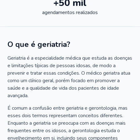
+50 mil
agendamentos realizados
O que é geriatria?
Geriatria é a especialidade médica que estuda as doenças
e limitações típicas de pessoas idosas, de modo a
prevenir e tratar essas condições. O médico geriatra atua
como um clínico geral, porém focado em promover a
saúde e a qualidade de vida dos pacientes de idade
avançada.
É comum a confusão entre geriatria e gerontologia, mas
esses dois termos representam conceitos diferentes.
Enquanto a geriatria se preocupa com as doenças mais
frequentes entre os idosos, a gerontologia estuda o
envelhecimento em si, incluindo seus componentes