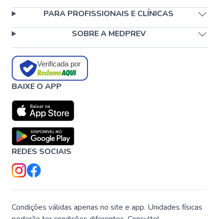
PARA PROFISSIONAIS E CLÍNICAS
SOBRE A MEDPREV
Verificada por
BAIXE O APP
REDES SOCIAIS
Condições válidas apenas no site e app. Unidades físicas