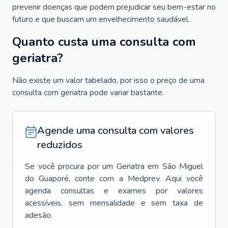
prevenir doenças que podem prejudicar seu bem-estar no
futuro e que buscam um envelhecimento saudável.
Quanto custa uma consulta com
geriatra?
Não existe um valor tabelado, por isso o preço de uma
consulta com geriatra pode variar bastante.
Agende uma consulta com valores
reduzidos
Se você procura por um
Geriatra
em
São Miguel
do Guaporé
, conte com a Medprev. Aqui você
agenda consultas e exames por valores
acessíveis, sem mensalidade e sem taxa de
adesão.