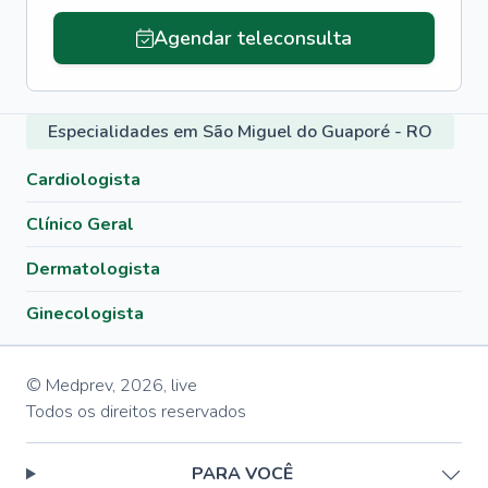
Agendar teleconsulta
Especialidades em São Miguel do Guaporé - RO
Cardiologista
Clínico Geral
Dermatologista
Ginecologista
© Medprev,
2026
,
live
Todos os direitos reservados
PARA VOCÊ