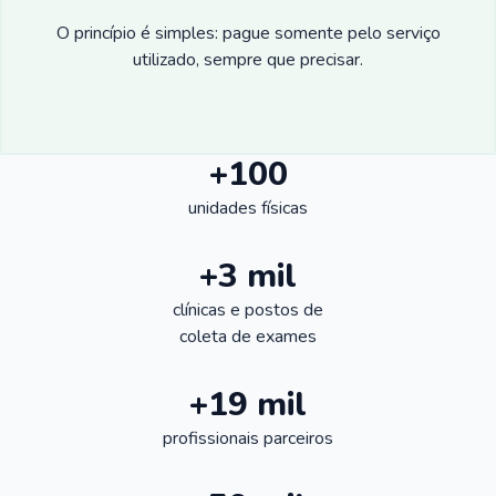
O princípio é simples: pague somente pelo serviço
utilizado, sempre que precisar.
+100
unidades físicas
+3 mil
clínicas e postos de
coleta de exames
+19 mil
profissionais parceiros