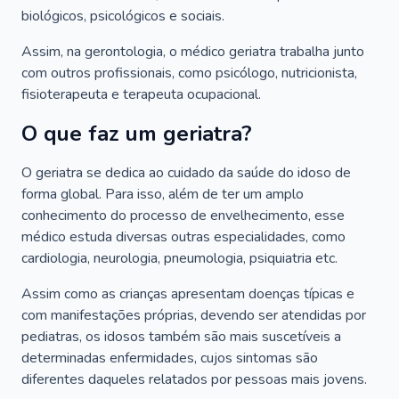
biológicos, psicológicos e sociais.
Assim, na gerontologia, o médico geriatra trabalha junto
com outros profissionais, como psicólogo, nutricionista,
fisioterapeuta e terapeuta ocupacional.
O que faz um geriatra?
O geriatra se dedica ao cuidado da saúde do idoso de
forma global. Para isso, além de ter um amplo
conhecimento do processo de envelhecimento, esse
médico estuda diversas outras especialidades, como
cardiologia, neurologia, pneumologia, psiquiatria etc.
Assim como as crianças apresentam doenças típicas e
com manifestações próprias, devendo ser atendidas por
pediatras, os idosos também são mais suscetíveis a
determinadas enfermidades, cujos sintomas são
diferentes daqueles relatados por pessoas mais jovens.