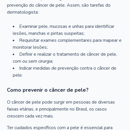
prevenção do câncer de pele. Assim, são tarefas do
dermatologista:
Examinar pele, mucosas e unhas para identificar
lesões, manchas e pintas suspeitas;
Requisitar exames complementares para mapear e
monitorar lesões;
Definir e realizar o tratamento de câncer de pele,
com ou sem cirurgia;
Indicar medidas de prevenção contra o câncer de
pele.
Como prevenir o câncer de pele?
O câncer de pele pode surgir em pessoas de diversas
faixas etárias, e principalmente no Brasil, os casos
crescem cada vez mais.
Ter cuidados específicos com a pele é essencial para