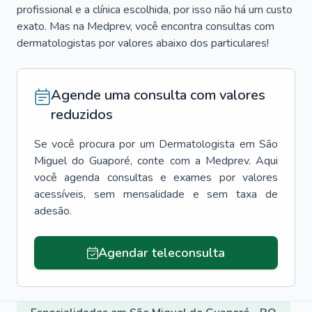
profissional e a clínica escolhida, por isso não há um custo
exato. Mas na Medprev, você encontra consultas com
dermatologistas por valores abaixo dos particulares!
Agende uma consulta com valores
reduzidos
Se você procura por um
Dermatologista
em
São
Miguel do Guaporé
, conte com a Medprev. Aqui
você agenda consultas e exames por valores
acessíveis, sem mensalidade e sem taxa de
adesão.
Agendar teleconsulta