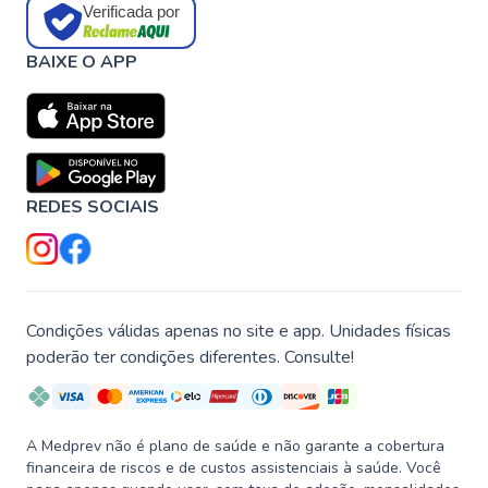
Verificada por
BAIXE O APP
REDES SOCIAIS
Condições válidas apenas no site e app. Unidades físicas
poderão ter condições diferentes. Consulte!
A Medprev não é plano de saúde e não garante a cobertura
financeira de riscos e de custos assistenciais à saúde. Você