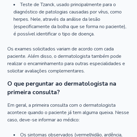
Teste de Tzanck, usado principalmente para o
diagnóstico de patologias causadas por vírus, como
herpes. Nele, através da análise da lesão
(especificamente da bolha que se forma no paciente),
é possível identificar o tipo de doença.
Os exames solicitados variam de acordo com cada
paciente. Além disso, o dermatologista também pode
realizar o encaminhamento para outras especialidades e
solicitar avaliações complementares.
O que perguntar ao dermatologista na
primeira consulta?
Em geral, a primeira consulta com o dermatologista
acontece quando o paciente já tem alguma queixa. Nesse
caso, deve-se informar ao médico:
Os sintomas observados (vermelhidão, ardência,