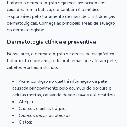
Embora o dermatologista seja mais associado aos
cuidados com a beleza, ele também é o médico
responsável pelo tratamento de mais de 3 mil doenças
dermatológicas. Conheça as principais áreas de atuação
do dermatologista:
Dermatologia clínica e preventiva
Nessa área, o dermatologista se dedica ao diagnóstico,
tratamento e prevenção de problemas que afetam pele,
cabelos e unhas, incluindo:
Acne: condição no qual há inflamação da pele
causada principalmente pelo acúmulo de gordura e
células mortas, causando desde cravos até cicatrizes;
Alergia;
Cabelos e unhas frágeis;
Cabelos secos ou oleosos;
Cistos;