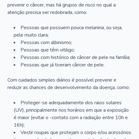
prevenir o câncer, mas há grupos de risco no qual a
atenção precisa ser redobrada, como:
Pessoas que possuem pouca melanina, ou seja,
pele muito clara;
Pessoas com albinismo;
Pessoas que têm vitiligo;
Pessoas com histórico de câncer de pele na família;
Pessoas que já tiveram câncer de pele.
Com cuidados simples diários é possível prevenir e
reduzir as chances de desenvolvimento da doença, como:
Proteger-se adequadamente dos raios solares
(UV), principalmente nos horários em que a exposição
é maior (evitar o -contato com a radiação entre 10h e
16h);
Vestir roupas que protejam o corpo e/ou acessórios