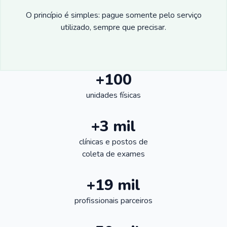
O princípio é simples: pague somente pelo serviço
utilizado, sempre que precisar.
+100
unidades físicas
+3 mil
clínicas e postos de
coleta de exames
+19 mil
profissionais parceiros