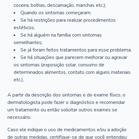
coceira, bolhas, descamação, manchas etc.);
Quando os sintomas começaram;
Se há restrições para realizar procedimentos
estéticos;
Se há alguém na família com sintomas
semelhantes;
Se já foram feitos tratamentos para esse problema;
Se há situações que parecem melhorar ou agravar
os sintomas (exposição solar, consumo de
determinados alimentos, contato com alguns materiais
etc.).
A partir da descrição dos sintomas e do exame físico, o
dermatologista pode fazer o diagnóstico e recomendar
um tratamento ou então solicitar outros exames se
necessário.
Caso ele indique o uso de medicamentos e/ou a adoção
de outras medidas, certifique-se de que você entendeu: