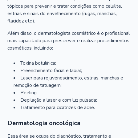
tópicos para prevenir e tratar condições como celulite,
estrias e sinais do envelhecimento (rugas, manchas,
flacidez etc.).
Além disso, o dermatologista cosmiátrico é o profissional
mais capacitado para prescrever e realizar procedimentos
cosméticos, incluindo:
Toxina botulínica;
Preenchimento facial e labial;
Laser para rejuvenescimento, estrias, manchas e
remoção de tatuagem;
Peeling;
Depilação a laser e com luz pulsada;
Tratamento para cicatrizes de acne.
Dermatologia oncológica
Essa área se ocupa do diagnóstico, tratamento e