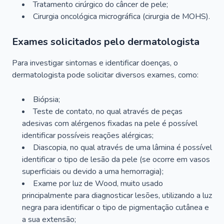
Tratamento cirúrgico do câncer de pele;
Cirurgia oncológica micrográfica (cirurgia de MOHS).
Exames solicitados pelo dermatologista
Para investigar sintomas e identificar doenças, o
dermatologista pode solicitar diversos exames, como:
Biópsia;
Teste de contato, no qual através de peças
adesivas com alérgenos fixadas na pele é possível
identificar possíveis reações alérgicas;
Diascopia, no qual através de uma lâmina é possível
identificar o tipo de lesão da pele (se ocorre em vasos
superficiais ou devido a uma hemorragia);
Exame por luz de Wood, muito usado
principalmente para diagnosticar lesões, utilizando a luz
negra para identificar o tipo de pigmentação cutânea e
a sua extensão;