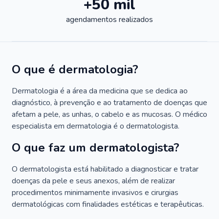
+50 mil
agendamentos realizados
O que é dermatologia?
Dermatologia é a área da medicina que se dedica ao
diagnóstico, à prevenção e ao tratamento de doenças que
afetam a pele, as unhas, o cabelo e as mucosas. O médico
especialista em dermatologia é o dermatologista.
O que faz um dermatologista?
O dermatologista está habilitado a diagnosticar e tratar
doenças da pele e seus anexos, além de realizar
procedimentos minimamente invasivos e cirurgias
dermatológicas com finalidades estéticas e terapêuticas.