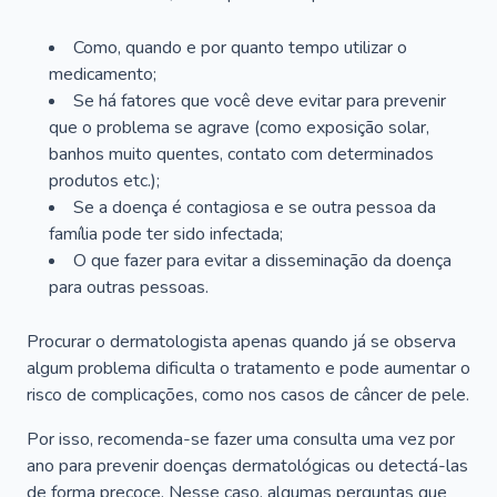
Como, quando e por quanto tempo utilizar o
medicamento;
Se há fatores que você deve evitar para prevenir
que o problema se agrave (como exposição solar,
banhos muito quentes, contato com determinados
produtos etc.);
Se a doença é contagiosa e se outra pessoa da
família pode ter sido infectada;
O que fazer para evitar a disseminação da doença
para outras pessoas.
Procurar o dermatologista apenas quando já se observa
algum problema dificulta o tratamento e pode aumentar o
risco de complicações, como nos casos de câncer de pele.
Por isso, recomenda-se fazer uma consulta uma vez por
ano para prevenir doenças dermatológicas ou detectá-las
de forma precoce. Nesse caso, algumas perguntas que