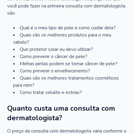
você pode fazer na primeira consulta com dermatologista
são:
Qual é o meu tipo de pele e como cuidar dela?
Quais são os melhores produtos para o meu
cabelo?
Que protetor solar eu devo utilizar?
Como prevenir o câncer de pele?
Minhas pintas podem se tornar câncer de pele?
Como prevenir o envelhecimento?
Quais são os melhores tratamentos cosméticos
para mim?
Como tratar celulite e estrias?
Quanto custa uma consulta com
dermatologista?
O preço da consulta com dermatologista varia conforme o