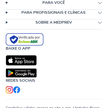
PARA VOCÊ
PARA PROFISSIONAIS E CLÍNICAS
SOBRE A MEDPREV
Verificada por
BAIXE O APP
REDES SOCIAIS