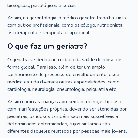
biológicos, psicológicos e sociais.
Assim, na gerontologia, o médico geriatra trabalha junto
com outros profissionais, como psicólogo, nutricionista,
fisioterapeuta e terapeuta ocupacional.
O que faz um geriatra?
O geriatra se dedica ao cuidado da saúde do idoso de
forma global. Para isso, além de ter um amplo
conhecimento do processo de envelhecimento, esse
médico estuda diversas outras especialidades, como
cardiologia, neurologia, pneumologia, psiquiatria etc.
Assim como as crianças apresentam doenças típicas e
com manifestações próprias, devendo ser atendidas por
pediatras, os idosos também são mais suscetíveis a
determinadas enfermidades, cujos sintomas são
diferentes daqueles relatados por pessoas mais jovens.