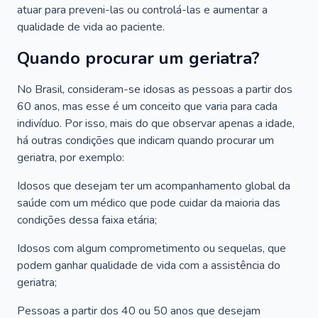
atuar para preveni-las ou controlá-las e aumentar a
qualidade de vida ao paciente.
Quando procurar um geriatra?
No Brasil, consideram-se idosas as pessoas a partir dos
60 anos, mas esse é um conceito que varia para cada
indivíduo. Por isso, mais do que observar apenas a idade,
há outras condições que indicam quando procurar um
geriatra, por exemplo:
Idosos que desejam ter um acompanhamento global da
saúde com um médico que pode cuidar da maioria das
condições dessa faixa etária;
Idosos com algum comprometimento ou sequelas, que
podem ganhar qualidade de vida com a assistência do
geriatra;
Pessoas a partir dos 40 ou 50 anos que desejam