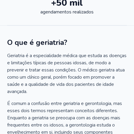
+50 mil
agendamentos realizados
O que é geriatria?
Geriatria é a especialidade médica que estuda as doenças
e limitações típicas de pessoas idosas, de modo a
prevenir e tratar essas condições. O médico geriatra atua
como um clínico geral, porém focado em promover a
saúde e a qualidade de vida dos pacientes de idade
avançada.
É comum a confusão entre geriatria e gerontologia, mas
esses dois termos representam conceitos diferentes.
Enquanto a geriatria se preocupa com as doenças mais
frequentes entre os idosos, a gerontologia estuda o
envelhecimento em si, incluindo seus componentes