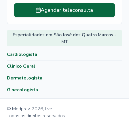
Agendar teleconsulta
Especialidades em São José dos Quatro Marcos -
MT
Cardiologista
Clínico Geral
Dermatologista
Ginecologista
© Medprev,
2026
,
live
Todos os direitos reservados