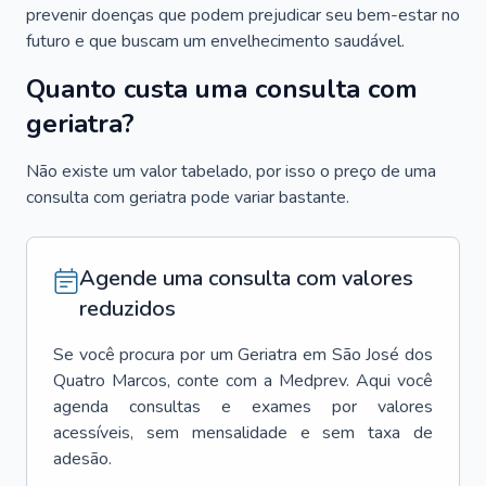
prevenir doenças que podem prejudicar seu bem-estar no
futuro e que buscam um envelhecimento saudável.
Quanto custa uma consulta com
geriatra?
Não existe um valor tabelado, por isso o preço de uma
consulta com geriatra pode variar bastante.
Agende uma consulta com valores
reduzidos
Se você procura por um
Geriatra
em
São José dos
Quatro Marcos
, conte com a Medprev. Aqui você
agenda consultas e exames por valores
acessíveis, sem mensalidade e sem taxa de
adesão.