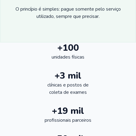
O princípio é simples: pague somente pelo serviço
utilizado, sempre que precisar.
+100
unidades físicas
+3 mil
clínicas e postos de
coleta de exames
+19 mil
profissionais parceiros