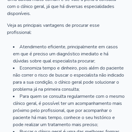
com o clínico geral, já que há diversas especialidades
disponíveis.
Veja as principais vantagens de procurar esse
profissional:
Atendimento eficiente, principalmente em casos
em que é preciso um diagnóstico imediato e há
dúvidas sobre qual especialista procurar;
Economiza tempo e dinheiro, pois além do paciente
não correr o risco de buscar o especialista não indicado
para a sua condição, o clínico geral pode solucionar o
problema já na primeira consulta;
Para quem se consulta regularmente com o mesmo
clínico geral, é possível ter um acompanhamento mais
próximo pelo profissional, que por acompanhar o
paciente há mais tempo, conhece o seu histórico e
pode realizar um tratamento mais preciso;
Buscar o clínico geral é uma das melhores formas