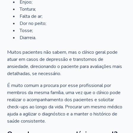
Enjoo;
Tontura;
Falta de ar;
Dor no peito;
Tosse;
Diarreia.
Muitos pacientes não sabem, mas o clínico geral pode
atuar em casos de depressão e transtornos de
ansiedade, direcionando o paciente para avaliações mais
detalhadas, se necessário.
É muito comum a procura por esse profissional por
membros da mesma família, uma vez que o clínico pode
realizar o acompanhamento dos pacientes e solicitar
check-ups ao longo da vida. Procurar um mesmo médico
ajuda a agilizar o diagnóstico e a manter o histórico de
saúde consistente.