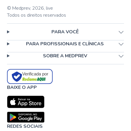
© Medprev,
2026
,
live
Todos os direitos reservados
PARA VOCÊ
PARA PROFISSIONAIS E CLÍNICAS
SOBRE A MEDPREV
Verificada por
BAIXE O APP
REDES SOCIAIS