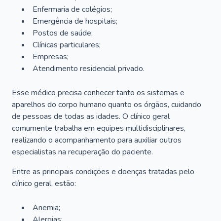
Enfermaria de colégios;
Emergência de hospitais;
Postos de saúde;
Clínicas particulares;
Empresas;
Atendimento residencial privado.
Esse médico precisa conhecer tanto os sistemas e
aparelhos do corpo humano quanto os órgãos, cuidando
de pessoas de todas as idades. O clínico geral
comumente trabalha em equipes multidisciplinares,
realizando o acompanhamento para auxiliar outros
especialistas na recuperação do paciente.
Entre as principais condições e doenças tratadas pelo
clínico geral, estão:
Anemia;
Alergias;