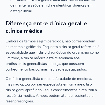
de manter a saúde em dia e identificar doenças em
estágio inicial.
Diferença entre clínica geral e
clínica médica
Embora os termos sejam parecidos, não correspondem
ao mesmo significado. Enquanto a clínica geral refere-se à
especialidade que inclui o diagnóstico do organismo como
um todo, a clínica médica está relacionada aos
profissionais generalistas, ou seja, que possuem
conhecimento básico, mas não são especializados.
O médico generalista cursou a faculdade de medicina,
mas não optou por ser especialista em uma área. Já o
clínico geral aprofundou seus conhecimentos e realizou a
residência médica. Ambos podem atender pacientes e
fazer prescrições.