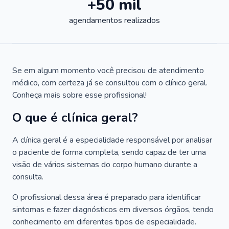
+50 mil
agendamentos realizados
Se em algum momento você precisou de atendimento
médico, com certeza já se consultou com o clínico geral.
Conheça mais sobre esse profissional!
O que é clínica geral?
A clínica geral é a especialidade responsável por analisar
o paciente de forma completa, sendo capaz de ter uma
visão de vários sistemas do corpo humano durante a
consulta.
O profissional dessa área é preparado para identificar
sintomas e fazer diagnósticos em diversos órgãos, tendo
conhecimento em diferentes tipos de especialidade.