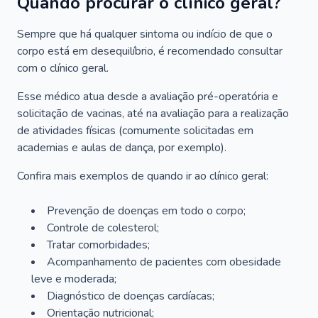
Quando procurar o clínico geral?
Sempre que há qualquer sintoma ou indício de que o
corpo está em desequilíbrio, é recomendado consultar
com o clínico geral.
Esse médico atua desde a avaliação pré-operatória e
solicitação de vacinas, até na avaliação para a realização
de atividades físicas (comumente solicitadas em
academias e aulas de dança, por exemplo).
Confira mais exemplos de quando ir ao clínico geral:
Prevenção de doenças em todo o corpo;
Controle de colesterol;
Tratar comorbidades;
Acompanhamento de pacientes com obesidade
leve e moderada;
Diagnóstico de doenças cardíacas;
Orientação nutricional;