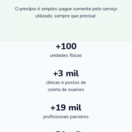
O princípio é simples: pague somente pelo serviço
utilizado, sempre que precisar.
+100
unidades físicas
+3 mil
clínicas e postos de
coleta de exames
+19 mil
profissionais parceiros