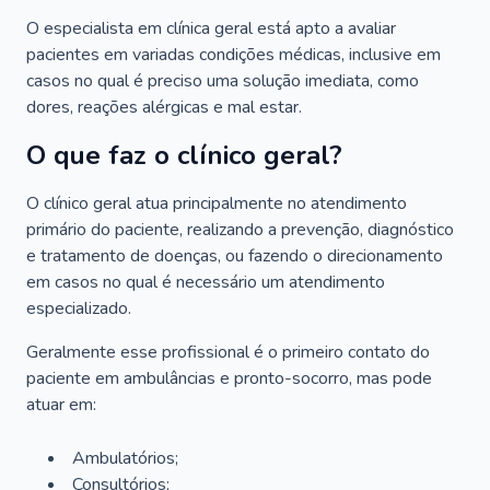
O especialista em clínica geral está apto a avaliar
pacientes em variadas condições médicas, inclusive em
casos no qual é preciso uma solução imediata, como
dores, reações alérgicas e mal estar.
O que faz o clínico geral?
O clínico geral atua principalmente no atendimento
primário do paciente, realizando a prevenção, diagnóstico
e tratamento de doenças, ou fazendo o direcionamento
em casos no qual é necessário um atendimento
especializado.
Geralmente esse profissional é o primeiro contato do
paciente em ambulâncias e pronto-socorro, mas pode
atuar em:
Ambulatórios;
Consultórios;