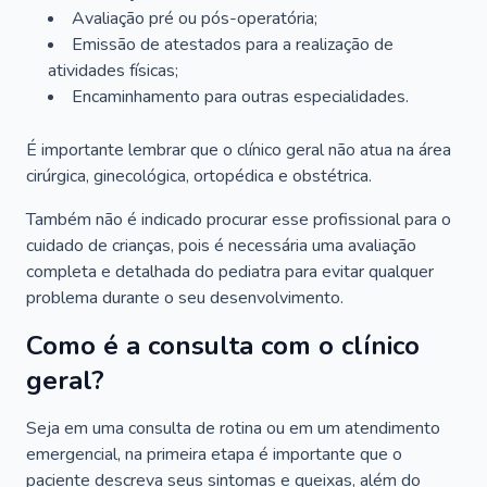
Avaliação pré ou pós-operatória;
Emissão de atestados para a realização de
atividades físicas;
Encaminhamento para outras especialidades.
É importante lembrar que o clínico geral não atua na área
cirúrgica, ginecológica, ortopédica e obstétrica.
Também não é indicado procurar esse profissional para o
cuidado de crianças, pois é necessária uma avaliação
completa e detalhada do pediatra para evitar qualquer
problema durante o seu desenvolvimento.
Como é a consulta com o clínico
geral?
Seja em uma consulta de rotina ou em um atendimento
emergencial, na primeira etapa é importante que o
paciente descreva seus sintomas e queixas, além do