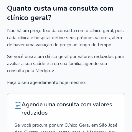
Quanto custa uma consulta com
clínico geral?
Não há um preço fixo da consulta com o clínico geral, pois
cada clínica e hospital define seus próprios valores, além
de haver uma variação do preço ao longo do tempo.
Se você busca um clínico geral por valores reduzidos para
avaliar a sua saúde e a da sua família, agende sua
consulta pela Medprev.
Faça o seu agendamento hoje mesmo.
Agende uma consulta com valores
reduzidos
Se você procura por um
Clínico Geral
em
São José