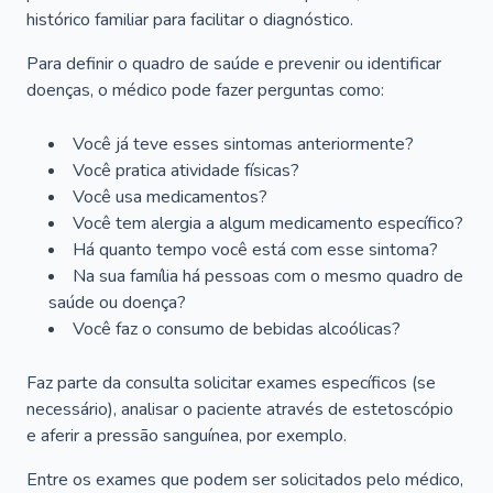
histórico familiar para facilitar o diagnóstico.
Para definir o quadro de saúde e prevenir ou identificar
doenças, o médico pode fazer perguntas como:
Você já teve esses sintomas anteriormente?
Você pratica atividade físicas?
Você usa medicamentos?
Você tem alergia a algum medicamento específico?
Há quanto tempo você está com esse sintoma?
Na sua família há pessoas com o mesmo quadro de
saúde ou doença?
Você faz o consumo de bebidas alcoólicas?
Faz parte da consulta solicitar exames específicos (se
necessário), analisar o paciente através de estetoscópio
e aferir a pressão sanguínea, por exemplo.
Entre os exames que podem ser solicitados pelo médico,