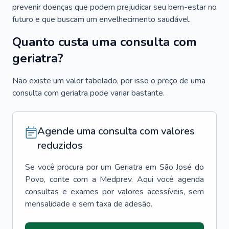
prevenir doenças que podem prejudicar seu bem-estar no
futuro e que buscam um envelhecimento saudável.
Quanto custa uma consulta com
geriatra?
Não existe um valor tabelado, por isso o preço de uma
consulta com geriatra pode variar bastante.
Agende uma consulta com valores
reduzidos
Se você procura por um
Geriatra
em
São José do
Povo
, conte com a Medprev. Aqui você agenda
consultas e exames por valores acessíveis, sem
mensalidade e sem taxa de adesão.