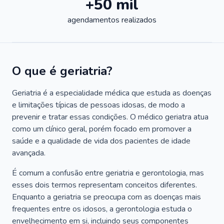
+50 mil
agendamentos realizados
O que é geriatria?
Geriatria é a especialidade médica que estuda as doenças
e limitações típicas de pessoas idosas, de modo a
prevenir e tratar essas condições. O médico geriatra atua
como um clínico geral, porém focado em promover a
saúde e a qualidade de vida dos pacientes de idade
avançada.
É comum a confusão entre geriatria e gerontologia, mas
esses dois termos representam conceitos diferentes.
Enquanto a geriatria se preocupa com as doenças mais
frequentes entre os idosos, a gerontologia estuda o
envelhecimento em si, incluindo seus componentes