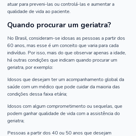
atuar para preveni-las ou controlá-las e aumentar a
qualidade de vida ao paciente.
Quando procurar um geriatra?
No Brasil, consideram-se idosas as pessoas a partir dos
60 anos, mas esse é um conceito que varia para cada
indivíduo. Por isso, mais do que observar apenas a idade,
há outras condições que indicam quando procurar um
geriatra, por exemplo:
Idosos que desejam ter um acompanhamento global da
saúde com um médico que pode cuidar da maioria das
condições dessa faixa etária;
Idosos com algum comprometimento ou sequelas, que
podem ganhar qualidade de vida com a assistência do
geriatra;
Pessoas a partir dos 40 ou 50 anos que desejam