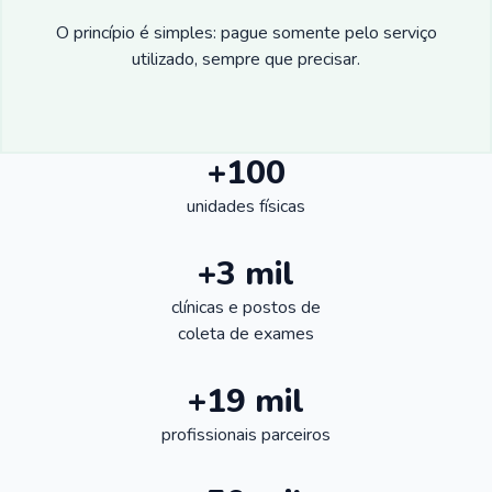
O princípio é simples: pague somente pelo serviço
utilizado, sempre que precisar.
+100
unidades físicas
+3 mil
clínicas e postos de
coleta de exames
+19 mil
profissionais parceiros