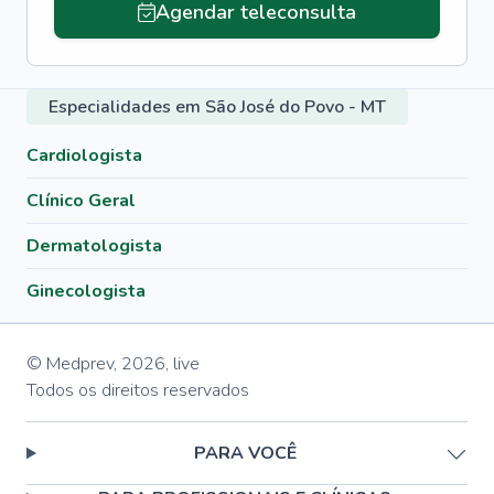
Agendar teleconsulta
Especialidades em São José do Povo - MT
Cardiologista
Clínico Geral
Dermatologista
Ginecologista
© Medprev,
2026
,
live
Todos os direitos reservados
PARA VOCÊ