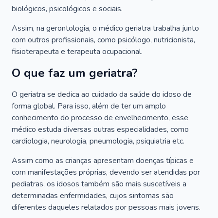
biológicos, psicológicos e sociais.
Assim, na gerontologia, o médico geriatra trabalha junto
com outros profissionais, como psicólogo, nutricionista,
fisioterapeuta e terapeuta ocupacional.
O que faz um geriatra?
O geriatra se dedica ao cuidado da saúde do idoso de
forma global. Para isso, além de ter um amplo
conhecimento do processo de envelhecimento, esse
médico estuda diversas outras especialidades, como
cardiologia, neurologia, pneumologia, psiquiatria etc.
Assim como as crianças apresentam doenças típicas e
com manifestações próprias, devendo ser atendidas por
pediatras, os idosos também são mais suscetíveis a
determinadas enfermidades, cujos sintomas são
diferentes daqueles relatados por pessoas mais jovens.