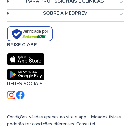
PARA PROFISSIONAIS E CLÍNICAS
SOBRE A MEDPREV
Verificada por
BAIXE O APP
REDES SOCIAIS
Condições válidas apenas no site e app. Unidades físicas
poderão ter condições diferentes. Consulte!