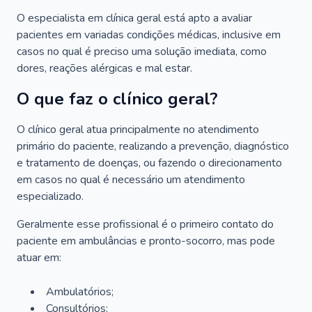
O especialista em clínica geral está apto a avaliar
pacientes em variadas condições médicas, inclusive em
casos no qual é preciso uma solução imediata, como
dores, reações alérgicas e mal estar.
O que faz o clínico geral?
O clínico geral atua principalmente no atendimento
primário do paciente, realizando a prevenção, diagnóstico
e tratamento de doenças, ou fazendo o direcionamento
em casos no qual é necessário um atendimento
especializado.
Geralmente esse profissional é o primeiro contato do
paciente em ambulâncias e pronto-socorro, mas pode
atuar em:
Ambulatórios;
Consultórios;