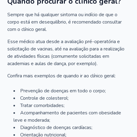
Quando procurar o clínico geral?
Sempre que há qualquer sintoma ou indício de que o
corpo está em desequilíbrio, é recomendado consultar
com o clínico geral.
Esse médico atua desde a avaliação pré-operatória e
solicitação de vacinas, até na avaliação para a realização
de atividades físicas (comumente solicitadas em
academias e aulas de dança, por exemplo).
Confira mais exemplos de quando ir ao clínico geral:
Prevenção de doenças em todo o corpo;
Controle de colesterol;
Tratar comorbidades;
Acompanhamento de pacientes com obesidade
leve e moderada;
Diagnóstico de doenças cardíacas;
Orientação nutricional;