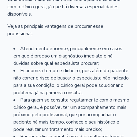
com o clínico geral, já que há diversas especialidades
disponíveis.
Veja as principais vantagens de procurar esse
profissional:
Atendimento eficiente, principalmente em casos
em que é preciso um diagnóstico imediato e há
dúvidas sobre qual especialista procurar;
Economiza tempo e dinheiro, pois além do paciente
não correr o risco de buscar o especialista não indicado
para a sua condição, o clínico geral pode solucionar o
problema já na primeira consulta;
Para quem se consulta regularmente com o mesmo
clínico geral, é possível ter um acompanhamento mais
próximo pelo profissional, que por acompanhar o
paciente há mais tempo, conhece o seu histórico e
pode realizar um tratamento mais preciso;
Buscar o clínico geral é uma das melhores formas