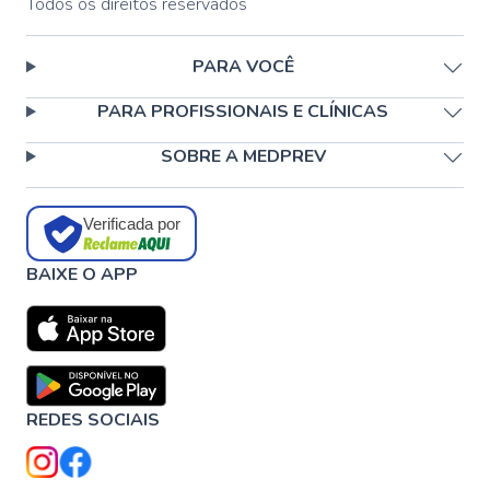
Todos os direitos reservados
PARA VOCÊ
PARA PROFISSIONAIS E CLÍNICAS
SOBRE A MEDPREV
Verificada por
BAIXE O APP
REDES SOCIAIS