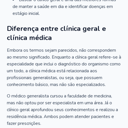
de manter a saúde em dia e identificar doenças em
estágio inicial.
Diferença entre clínica geral e
clínica médica
Embora os termos sejam parecidos, não correspondem
ao mesmo significado. Enquanto a clínica geral refere-se à
especialidade que inclui o diagnóstico do organismo como
um todo, a clínica médica está relacionada aos
profissionais generalistas, ou seja, que possuem
conhecimento básico, mas não são especializados.
O médico generalista cursou a faculdade de medicina,
mas não optou por ser especialista em uma área. Já o
clínico geral aprofundou seus conhecimentos e realizou a
residência médica. Ambos podem atender pacientes e
fazer prescrições.