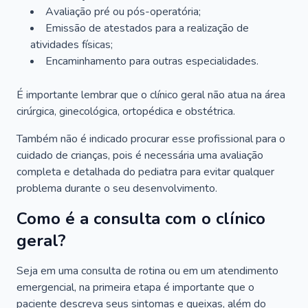
Avaliação pré ou pós-operatória;
Emissão de atestados para a realização de
atividades físicas;
Encaminhamento para outras especialidades.
É importante lembrar que o clínico geral não atua na área
cirúrgica, ginecológica, ortopédica e obstétrica.
Também não é indicado procurar esse profissional para o
cuidado de crianças, pois é necessária uma avaliação
completa e detalhada do pediatra para evitar qualquer
problema durante o seu desenvolvimento.
Como é a consulta com o clínico
geral?
Seja em uma consulta de rotina ou em um atendimento
emergencial, na primeira etapa é importante que o
paciente descreva seus sintomas e queixas, além do