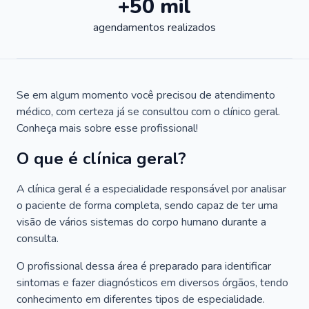
+50 mil
agendamentos realizados
Se em algum momento você precisou de atendimento
médico, com certeza já se consultou com o clínico geral.
Conheça mais sobre esse profissional!
O que é clínica geral?
A clínica geral é a especialidade responsável por analisar
o paciente de forma completa, sendo capaz de ter uma
visão de vários sistemas do corpo humano durante a
consulta.
O profissional dessa área é preparado para identificar
sintomas e fazer diagnósticos em diversos órgãos, tendo
conhecimento em diferentes tipos de especialidade.