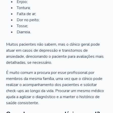
Enjoo;
Tontura;
Falta de ar;
Dor no peito;
Tosse;
Diarreia.
Muitos pacientes não sabem, mas o clínico geral pode
atuar em casos de depressão e transtornos de
ansiedade, direcionando o paciente para avaliações mais
detalhadas, se necessário.
É muito comum a procura por esse profissional por
membros da mesma família, uma vez que o clínico pode
realizar o acompanhamento dos pacientes e solicitar
check-ups ao longo da vida. Procurar um mesmo médico
ajuda a agilizar o diagnóstico e a manter o histórico de
saúde consistente.