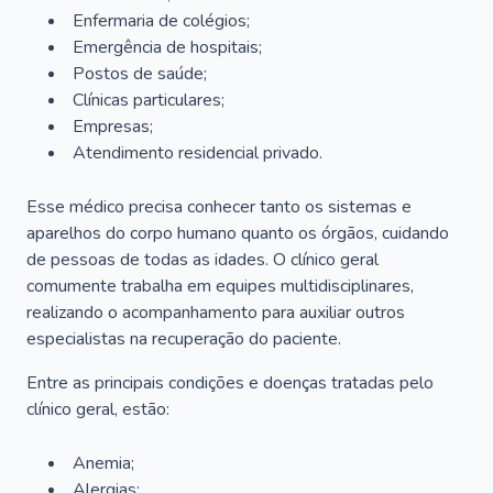
Enfermaria de colégios;
Emergência de hospitais;
Postos de saúde;
Clínicas particulares;
Empresas;
Atendimento residencial privado.
Esse médico precisa conhecer tanto os sistemas e
aparelhos do corpo humano quanto os órgãos, cuidando
de pessoas de todas as idades. O clínico geral
comumente trabalha em equipes multidisciplinares,
realizando o acompanhamento para auxiliar outros
especialistas na recuperação do paciente.
Entre as principais condições e doenças tratadas pelo
clínico geral, estão:
Anemia;
Alergias;