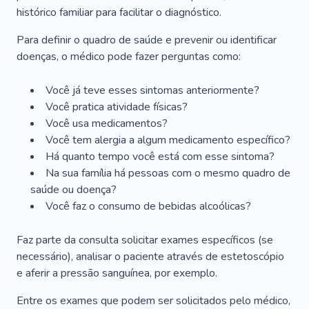
histórico familiar para facilitar o diagnóstico.
Para definir o quadro de saúde e prevenir ou identificar
doenças, o médico pode fazer perguntas como:
Você já teve esses sintomas anteriormente?
Você pratica atividade físicas?
Você usa medicamentos?
Você tem alergia a algum medicamento específico?
Há quanto tempo você está com esse sintoma?
Na sua família há pessoas com o mesmo quadro de
saúde ou doença?
Você faz o consumo de bebidas alcoólicas?
Faz parte da consulta solicitar exames específicos (se
necessário), analisar o paciente através de estetoscópio
e aferir a pressão sanguínea, por exemplo.
Entre os exames que podem ser solicitados pelo médico,