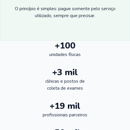
O princípio é simples: pague somente pelo serviço
utilizado, sempre que precisar.
+100
unidades físicas
+3 mil
clínicas e postos de
coleta de exames
+19 mil
profissionais parceiros