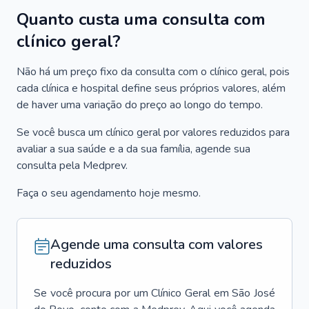
Quanto custa uma consulta com
clínico geral?
Não há um preço fixo da consulta com o clínico geral, pois
cada clínica e hospital define seus próprios valores, além
de haver uma variação do preço ao longo do tempo.
Se você busca um clínico geral por valores reduzidos para
avaliar a sua saúde e a da sua família, agende sua
consulta pela Medprev.
Faça o seu agendamento hoje mesmo.
Agende uma consulta com valores
reduzidos
Se você procura por um
Clínico Geral
em
São José