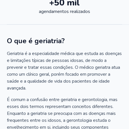
+50 mil
agendamentos realizados
O que é geriatria?
Geriatria é a especialidade médica que estuda as doenças
e limitações típicas de pessoas idosas, de modo a
prevenir e tratar essas condições. O médico geriatra atua
como um clínico geral, porém focado em promover a
saúde e a qualidade de vida dos pacientes de idade
avançada.
É comum a confusão entre geriatria e gerontologia, mas
esses dois termos representam conceitos diferentes.
Enquanto a geriatria se preocupa com as doenças mais
frequentes entre os idosos, a gerontologia estuda o
envelhecimento em si, incluindo seus componentes