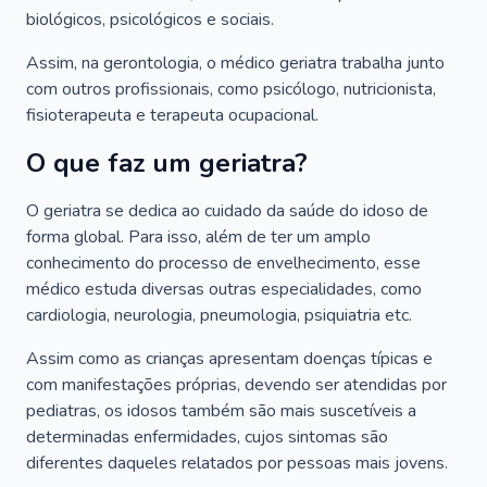
biológicos, psicológicos e sociais.
Assim, na gerontologia, o médico geriatra trabalha junto
com outros profissionais, como psicólogo, nutricionista,
fisioterapeuta e terapeuta ocupacional.
O que faz um geriatra?
O geriatra se dedica ao cuidado da saúde do idoso de
forma global. Para isso, além de ter um amplo
conhecimento do processo de envelhecimento, esse
médico estuda diversas outras especialidades, como
cardiologia, neurologia, pneumologia, psiquiatria etc.
Assim como as crianças apresentam doenças típicas e
com manifestações próprias, devendo ser atendidas por
pediatras, os idosos também são mais suscetíveis a
determinadas enfermidades, cujos sintomas são
diferentes daqueles relatados por pessoas mais jovens.