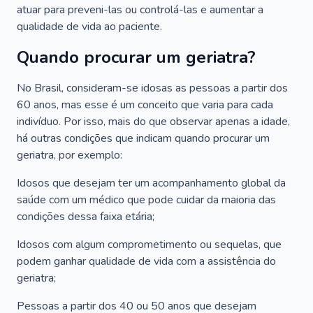
atuar para preveni-las ou controlá-las e aumentar a
qualidade de vida ao paciente.
Quando procurar um geriatra?
No Brasil, consideram-se idosas as pessoas a partir dos
60 anos, mas esse é um conceito que varia para cada
indivíduo. Por isso, mais do que observar apenas a idade,
há outras condições que indicam quando procurar um
geriatra, por exemplo:
Idosos que desejam ter um acompanhamento global da
saúde com um médico que pode cuidar da maioria das
condições dessa faixa etária;
Idosos com algum comprometimento ou sequelas, que
podem ganhar qualidade de vida com a assistência do
geriatra;
Pessoas a partir dos 40 ou 50 anos que desejam