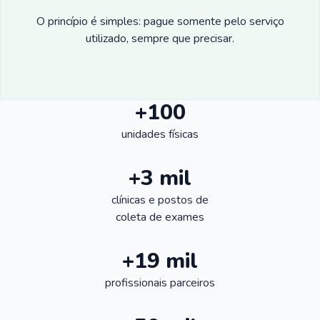
O princípio é simples: pague somente pelo serviço
utilizado, sempre que precisar.
+100
unidades físicas
+3 mil
clínicas e postos de
coleta de exames
+19 mil
profissionais parceiros