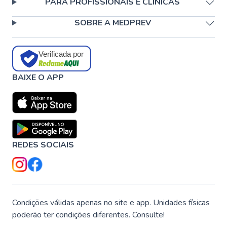
PARA PROFISSIONAIS E CLÍNICAS
SOBRE A MEDPREV
Verificada por
BAIXE O APP
REDES SOCIAIS
Condições válidas apenas no site e app. Unidades físicas
poderão ter condições diferentes. Consulte!