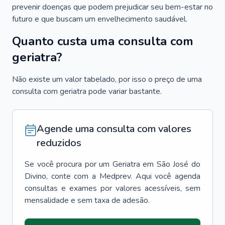
prevenir doenças que podem prejudicar seu bem-estar no
futuro e que buscam um envelhecimento saudável.
Quanto custa uma consulta com
geriatra?
Não existe um valor tabelado, por isso o preço de uma
consulta com geriatra pode variar bastante.
Agende uma consulta com valores
reduzidos
Se você procura por um
Geriatra
em
São José do
Divino
, conte com a Medprev. Aqui você agenda
consultas e exames por valores acessíveis, sem
mensalidade e sem taxa de adesão.