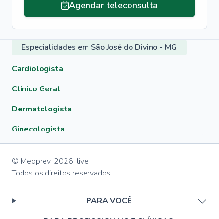
Agendar teleconsulta
Especialidades em São José do Divino - MG
Cardiologista
Clínico Geral
Dermatologista
Ginecologista
© Medprev,
2026
,
live
Todos os direitos reservados
PARA VOCÊ