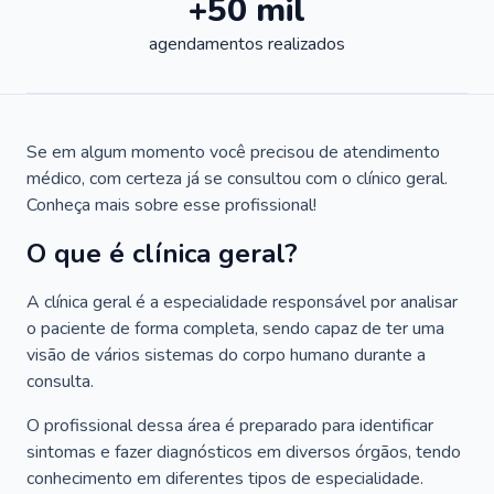
+50 mil
agendamentos realizados
Se em algum momento você precisou de atendimento
médico, com certeza já se consultou com o clínico geral.
Conheça mais sobre esse profissional!
O que é clínica geral?
A clínica geral é a especialidade responsável por analisar
o paciente de forma completa, sendo capaz de ter uma
visão de vários sistemas do corpo humano durante a
consulta.
O profissional dessa área é preparado para identificar
sintomas e fazer diagnósticos em diversos órgãos, tendo
conhecimento em diferentes tipos de especialidade.