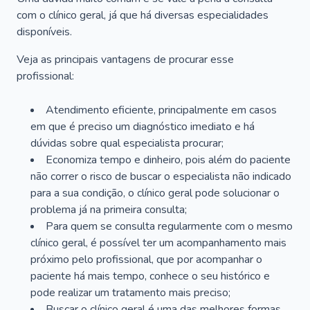
com o clínico geral, já que há diversas especialidades
disponíveis.
Veja as principais vantagens de procurar esse
profissional:
Atendimento eficiente, principalmente em casos
em que é preciso um diagnóstico imediato e há
dúvidas sobre qual especialista procurar;
Economiza tempo e dinheiro, pois além do paciente
não correr o risco de buscar o especialista não indicado
para a sua condição, o clínico geral pode solucionar o
problema já na primeira consulta;
Para quem se consulta regularmente com o mesmo
clínico geral, é possível ter um acompanhamento mais
próximo pelo profissional, que por acompanhar o
paciente há mais tempo, conhece o seu histórico e
pode realizar um tratamento mais preciso;
Buscar o clínico geral é uma das melhores formas