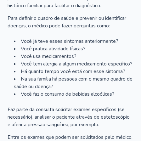
histórico familiar para facilitar o diagnóstico.
Para definir o quadro de saúde e prevenir ou identificar
doenças, o médico pode fazer perguntas como:
Você já teve esses sintomas anteriormente?
Você pratica atividade físicas?
Você usa medicamentos?
Você tem alergia a algum medicamento específico?
Há quanto tempo você está com esse sintoma?
Na sua família há pessoas com o mesmo quadro de
saúde ou doença?
Você faz o consumo de bebidas alcoólicas?
Faz parte da consulta solicitar exames específicos (se
necessário), analisar o paciente através de estetoscópio
e aferir a pressão sanguínea, por exemplo.
Entre os exames que podem ser solicitados pelo médico,