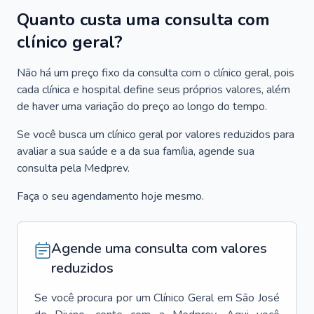
Quanto custa uma consulta com
clínico geral?
Não há um preço fixo da consulta com o clínico geral, pois
cada clínica e hospital define seus próprios valores, além
de haver uma variação do preço ao longo do tempo.
Se você busca um clínico geral por valores reduzidos para
avaliar a sua saúde e a da sua família, agende sua
consulta pela Medprev.
Faça o seu agendamento hoje mesmo.
Agende uma consulta com valores
reduzidos
Se você procura por um
Clínico Geral
em
São José