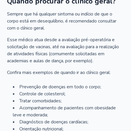
Quando procurar o clínico geral?
Sempre que há qualquer sintoma ou indício de que o
corpo está em desequilíbrio, é recomendado consultar
com o clínico geral.
Esse médico atua desde a avaliação pré-operatória e
solicitação de vacinas, até na avaliação para a realização
de atividades físicas (comumente solicitadas em
academias e aulas de dança, por exemplo).
Confira mais exemplos de quando ir ao clínico geral:
Prevenção de doenças em todo o corpo;
Controle de colesterol;
Tratar comorbidades;
Acompanhamento de pacientes com obesidade
leve e moderada;
Diagnóstico de doenças cardíacas;
Orientação nutricional;