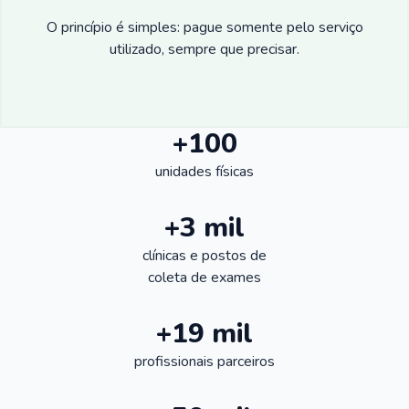
O princípio é simples: pague somente pelo serviço
utilizado, sempre que precisar.
+100
unidades físicas
+3 mil
clínicas e postos de
coleta de exames
+19 mil
profissionais parceiros