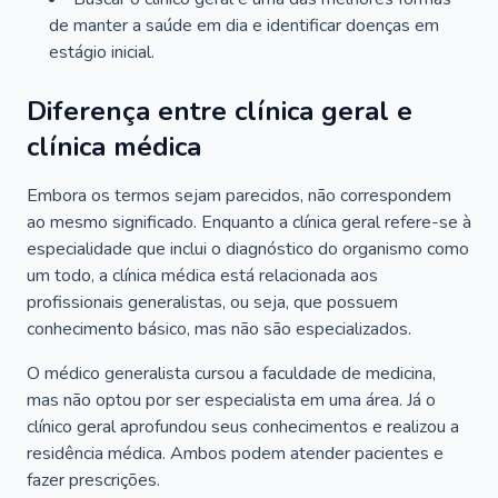
de manter a saúde em dia e identificar doenças em
estágio inicial.
Diferença entre clínica geral e
clínica médica
Embora os termos sejam parecidos, não correspondem
ao mesmo significado. Enquanto a clínica geral refere-se à
especialidade que inclui o diagnóstico do organismo como
um todo, a clínica médica está relacionada aos
profissionais generalistas, ou seja, que possuem
conhecimento básico, mas não são especializados.
O médico generalista cursou a faculdade de medicina,
mas não optou por ser especialista em uma área. Já o
clínico geral aprofundou seus conhecimentos e realizou a
residência médica. Ambos podem atender pacientes e
fazer prescrições.