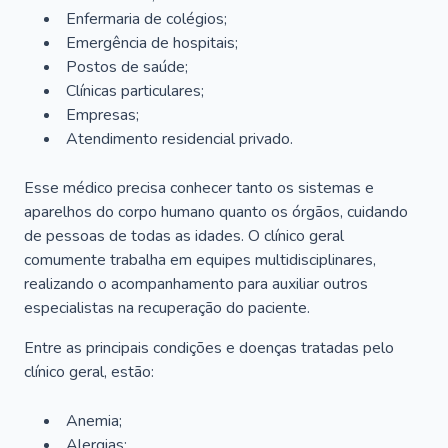
Enfermaria de colégios;
Emergência de hospitais;
Postos de saúde;
Clínicas particulares;
Empresas;
Atendimento residencial privado.
Esse médico precisa conhecer tanto os sistemas e
aparelhos do corpo humano quanto os órgãos, cuidando
de pessoas de todas as idades. O clínico geral
comumente trabalha em equipes multidisciplinares,
realizando o acompanhamento para auxiliar outros
especialistas na recuperação do paciente.
Entre as principais condições e doenças tratadas pelo
clínico geral, estão:
Anemia;
Alergias;