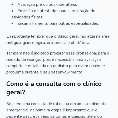
Avaliação pré ou pós-operatória;
Emissão de atestados para a realização de
atividades físicas;
Encaminhamento para outras especialidades.
É importante lembrar que o clínico geral não atua na área
cirúrgica, ginecológica, ortopédica e obstétrica.
Também não é indicado procurar esse profissional para o
cuidado de crianças, pois é necessária uma avaliação
completa e detalhada do pediatra para evitar qualquer
problema durante o seu desenvolvimento.
Como é a consulta com o clínico
geral?
Seja em uma consulta de rotina ou em um atendimento
emergencial, na primeira etapa é importante que o
paciente descreva seus sintomas e queixas, além do