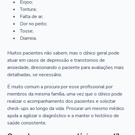
Enjoo;
Tontura;
Falta de ar;
Dor no peito;
Tosse;
Diarreia.
Muitos pacientes não sabem, mas o clínico geral pode
atuar em casos de depressão e transtornos de
ansiedade, direcionando o paciente para avaliações mais
detalhadas, se necessário.
É muito comum a procura por esse profissional por
membros da mesma família, uma vez que o clínico pode
realizar o acompanhamento dos pacientes e solicitar
check-ups ao longo da vida. Procurar um mesmo médico
ajuda a agilizar o diagnóstico e a manter o histórico de
saúde consistente.