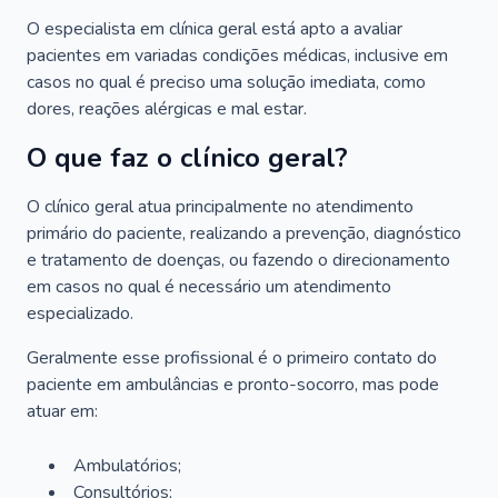
O especialista em clínica geral está apto a avaliar
pacientes em variadas condições médicas, inclusive em
casos no qual é preciso uma solução imediata, como
dores, reações alérgicas e mal estar.
O que faz o clínico geral?
O clínico geral atua principalmente no atendimento
primário do paciente, realizando a prevenção, diagnóstico
e tratamento de doenças, ou fazendo o direcionamento
em casos no qual é necessário um atendimento
especializado.
Geralmente esse profissional é o primeiro contato do
paciente em ambulâncias e pronto-socorro, mas pode
atuar em:
Ambulatórios;
Consultórios;