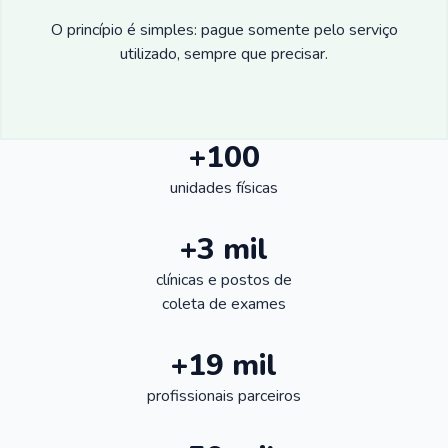
O princípio é simples: pague somente pelo serviço
utilizado, sempre que precisar.
+100
unidades físicas
+3 mil
clínicas e postos de
coleta de exames
+19 mil
profissionais parceiros