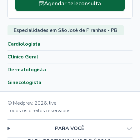
Agendar teleconsulta
Especialidades em São José de Piranhas - PB
Cardiologista
Clínico Geral
Dermatologista
Ginecologista
© Medprev,
2026
,
live
Todos os direitos reservados
PARA VOCÊ