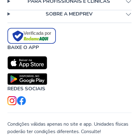
PARA PROFISSIONAIS E CLÍNICAS
SOBRE A MEDPREV
Verificada por
BAIXE O APP
REDES SOCIAIS
Condições válidas apenas no site e app. Unidades físicas
poderão ter condições diferentes. Consulte!