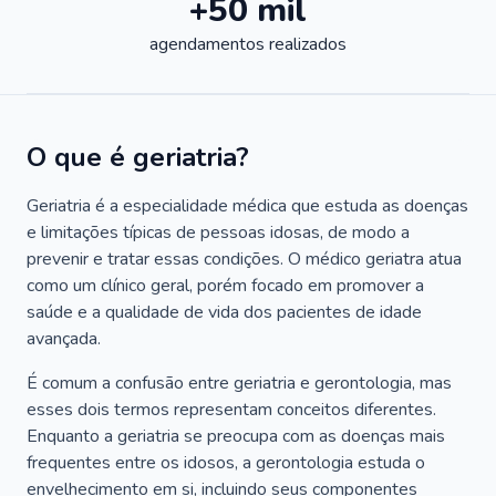
+50 mil
agendamentos realizados
O que é geriatria?
Geriatria é a especialidade médica que estuda as doenças
e limitações típicas de pessoas idosas, de modo a
prevenir e tratar essas condições. O médico geriatra atua
como um clínico geral, porém focado em promover a
saúde e a qualidade de vida dos pacientes de idade
avançada.
É comum a confusão entre geriatria e gerontologia, mas
esses dois termos representam conceitos diferentes.
Enquanto a geriatria se preocupa com as doenças mais
frequentes entre os idosos, a gerontologia estuda o
envelhecimento em si, incluindo seus componentes