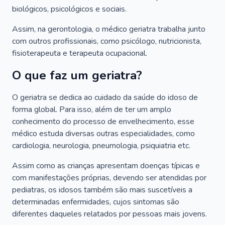
biológicos, psicológicos e sociais.
Assim, na gerontologia, o médico geriatra trabalha junto
com outros profissionais, como psicólogo, nutricionista,
fisioterapeuta e terapeuta ocupacional.
O que faz um geriatra?
O geriatra se dedica ao cuidado da saúde do idoso de
forma global. Para isso, além de ter um amplo
conhecimento do processo de envelhecimento, esse
médico estuda diversas outras especialidades, como
cardiologia, neurologia, pneumologia, psiquiatria etc.
Assim como as crianças apresentam doenças típicas e
com manifestações próprias, devendo ser atendidas por
pediatras, os idosos também são mais suscetíveis a
determinadas enfermidades, cujos sintomas são
diferentes daqueles relatados por pessoas mais jovens.