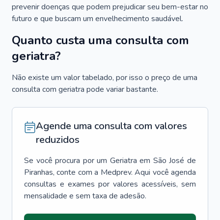
prevenir doenças que podem prejudicar seu bem-estar no
futuro e que buscam um envelhecimento saudável.
Quanto custa uma consulta com
geriatra?
Não existe um valor tabelado, por isso o preço de uma
consulta com geriatra pode variar bastante.
Agende uma consulta com valores
reduzidos
Se você procura por um
Geriatra
em
São José de
Piranhas
, conte com a Medprev. Aqui você agenda
consultas e exames por valores acessíveis, sem
mensalidade e sem taxa de adesão.