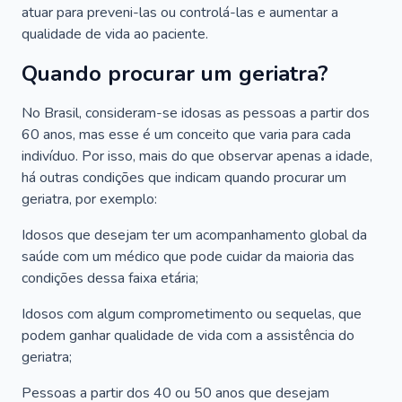
atuar para preveni-las ou controlá-las e aumentar a
qualidade de vida ao paciente.
Quando procurar um geriatra?
No Brasil, consideram-se idosas as pessoas a partir dos
60 anos, mas esse é um conceito que varia para cada
indivíduo. Por isso, mais do que observar apenas a idade,
há outras condições que indicam quando procurar um
geriatra, por exemplo:
Idosos que desejam ter um acompanhamento global da
saúde com um médico que pode cuidar da maioria das
condições dessa faixa etária;
Idosos com algum comprometimento ou sequelas, que
podem ganhar qualidade de vida com a assistência do
geriatra;
Pessoas a partir dos 40 ou 50 anos que desejam