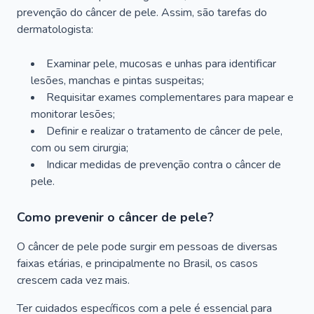
prevenção do câncer de pele. Assim, são tarefas do
dermatologista:
Examinar pele, mucosas e unhas para identificar
lesões, manchas e pintas suspeitas;
Requisitar exames complementares para mapear e
monitorar lesões;
Definir e realizar o tratamento de câncer de pele,
com ou sem cirurgia;
Indicar medidas de prevenção contra o câncer de
pele.
Como prevenir o câncer de pele?
O câncer de pele pode surgir em pessoas de diversas
faixas etárias, e principalmente no Brasil, os casos
crescem cada vez mais.
Ter cuidados específicos com a pele é essencial para