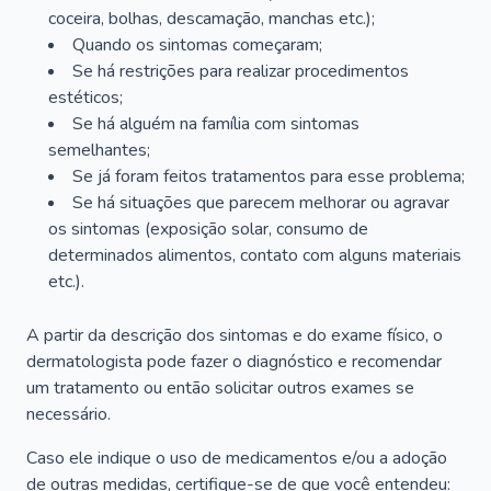
coceira, bolhas, descamação, manchas etc.);
Quando os sintomas começaram;
Se há restrições para realizar procedimentos
estéticos;
Se há alguém na família com sintomas
semelhantes;
Se já foram feitos tratamentos para esse problema;
Se há situações que parecem melhorar ou agravar
os sintomas (exposição solar, consumo de
determinados alimentos, contato com alguns materiais
etc.).
A partir da descrição dos sintomas e do exame físico, o
dermatologista pode fazer o diagnóstico e recomendar
um tratamento ou então solicitar outros exames se
necessário.
Caso ele indique o uso de medicamentos e/ou a adoção
de outras medidas, certifique-se de que você entendeu: