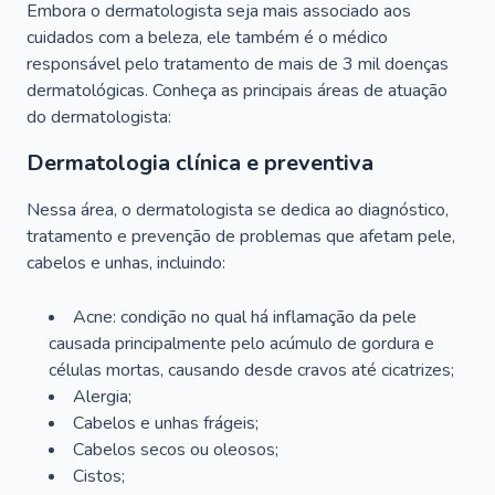
Embora o dermatologista seja mais associado aos
cuidados com a beleza, ele também é o médico
responsável pelo tratamento de mais de 3 mil doenças
dermatológicas. Conheça as principais áreas de atuação
do dermatologista:
Dermatologia clínica e preventiva
Nessa área, o dermatologista se dedica ao diagnóstico,
tratamento e prevenção de problemas que afetam pele,
cabelos e unhas, incluindo:
Acne: condição no qual há inflamação da pele
causada principalmente pelo acúmulo de gordura e
células mortas, causando desde cravos até cicatrizes;
Alergia;
Cabelos e unhas frágeis;
Cabelos secos ou oleosos;
Cistos;