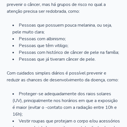
prevenir o câncer, mas há grupos de risco no qual a
atenção precisa ser redobrada, como:
Pessoas que possuem pouca melanina, ou seja,
pele muito clara;
Pessoas com albinismo;
Pessoas que têm vitiligo;
Pessoas com histórico de câncer de pele na família;
Pessoas que já tiveram câncer de pele.
Com cuidados simples diários é possível prevenir e
reduzir as chances de desenvolvimento da doença, como:
Proteger-se adequadamente dos raios solares
(UV), principalmente nos horários em que a exposição
é maior (evitar o -contato com a radiação entre 10h e
16h);
Vestir roupas que protejam o corpo e/ou acessórios