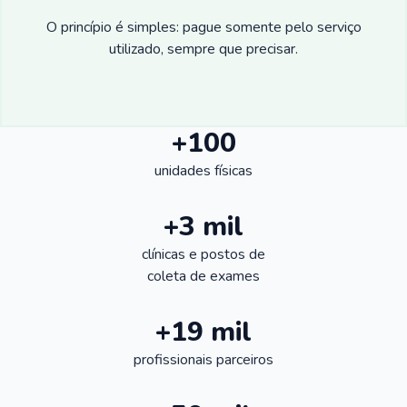
O princípio é simples: pague somente pelo serviço
utilizado, sempre que precisar.
+100
unidades físicas
+3 mil
clínicas e postos de
coleta de exames
+19 mil
profissionais parceiros