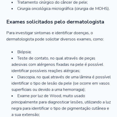
Tratamento cirúrgico do câncer de pele;
Cirurgia oncológica micrográfica (cirurgia de MOHS).
Exames solicitados pelo dermatologista
Para investigar sintomas e identificar doenças, o
dermatologista pode solicitar diversos exames, como:
Biópsia;
Teste de contato, no qual através de peças
adesivas com alérgenos fixadas na pele é possível
identificar possíveis reações alérgicas;
Diascopia, no qual através de uma lâmina é possível
identificar o tipo de lesão da pele (se ocorre em vasos
superficiais ou devido a uma hemorragia);
Exame por luz de Wood, muito usado
principalmente para diagnosticar lesões, utilizando a luz
negra para identificar o tipo de pigmentação cutânea e
a sua extensão;