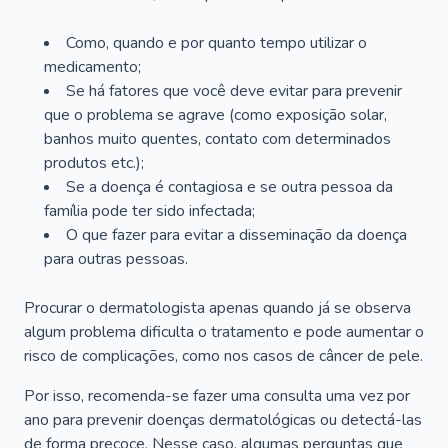
Como, quando e por quanto tempo utilizar o
medicamento;
Se há fatores que você deve evitar para prevenir
que o problema se agrave (como exposição solar,
banhos muito quentes, contato com determinados
produtos etc.);
Se a doença é contagiosa e se outra pessoa da
família pode ter sido infectada;
O que fazer para evitar a disseminação da doença
para outras pessoas.
Procurar o dermatologista apenas quando já se observa
algum problema dificulta o tratamento e pode aumentar o
risco de complicações, como nos casos de câncer de pele.
Por isso, recomenda-se fazer uma consulta uma vez por
ano para prevenir doenças dermatológicas ou detectá-las
de forma precoce. Nesse caso, algumas perguntas que