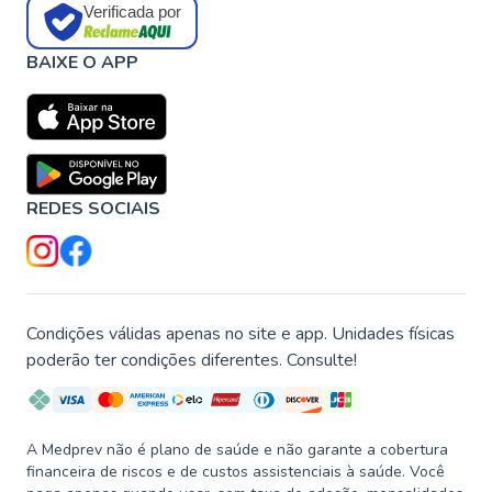
Verificada por
BAIXE O APP
REDES SOCIAIS
Condições válidas apenas no site e app. Unidades físicas
poderão ter condições diferentes. Consulte!
A Medprev não é plano de saúde e não garante a cobertura
financeira de riscos e de custos assistenciais à saúde. Você