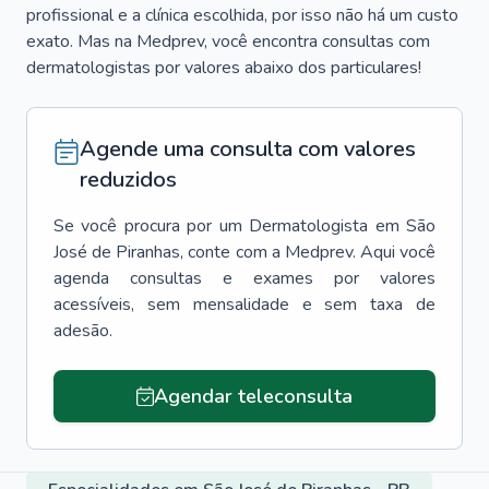
profissional e a clínica escolhida, por isso não há um custo
exato. Mas na Medprev, você encontra consultas com
dermatologistas por valores abaixo dos particulares!
Agende uma consulta com valores
reduzidos
Se você procura por um
Dermatologista
em
São
José de Piranhas
, conte com a Medprev. Aqui você
agenda consultas e exames por valores
acessíveis, sem mensalidade e sem taxa de
adesão.
Agendar teleconsulta