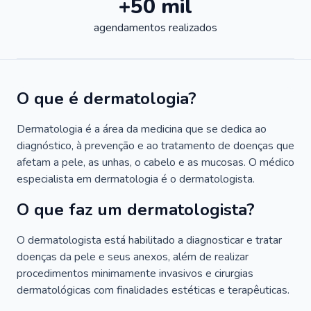
+50 mil
agendamentos realizados
O que é dermatologia?
Dermatologia é a área da medicina que se dedica ao
diagnóstico, à prevenção e ao tratamento de doenças que
afetam a pele, as unhas, o cabelo e as mucosas. O médico
especialista em dermatologia é o dermatologista.
O que faz um dermatologista?
O dermatologista está habilitado a diagnosticar e tratar
doenças da pele e seus anexos, além de realizar
procedimentos minimamente invasivos e cirurgias
dermatológicas com finalidades estéticas e terapêuticas.