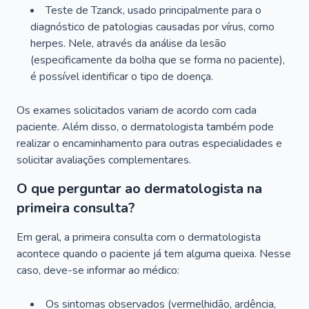
Teste de Tzanck, usado principalmente para o
diagnóstico de patologias causadas por vírus, como
herpes. Nele, através da análise da lesão
(especificamente da bolha que se forma no paciente),
é possível identificar o tipo de doença.
Os exames solicitados variam de acordo com cada
paciente. Além disso, o dermatologista também pode
realizar o encaminhamento para outras especialidades e
solicitar avaliações complementares.
O que perguntar ao dermatologista na
primeira consulta?
Em geral, a primeira consulta com o dermatologista
acontece quando o paciente já tem alguma queixa. Nesse
caso, deve-se informar ao médico:
Os sintomas observados (vermelhidão, ardência,