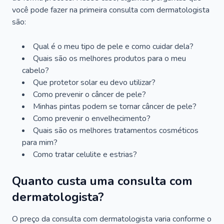
você pode fazer na primeira consulta com dermatologista
são:
Qual é o meu tipo de pele e como cuidar dela?
Quais são os melhores produtos para o meu
cabelo?
Que protetor solar eu devo utilizar?
Como prevenir o câncer de pele?
Minhas pintas podem se tornar câncer de pele?
Como prevenir o envelhecimento?
Quais são os melhores tratamentos cosméticos
para mim?
Como tratar celulite e estrias?
Quanto custa uma consulta com
dermatologista?
O preço da consulta com dermatologista varia conforme o