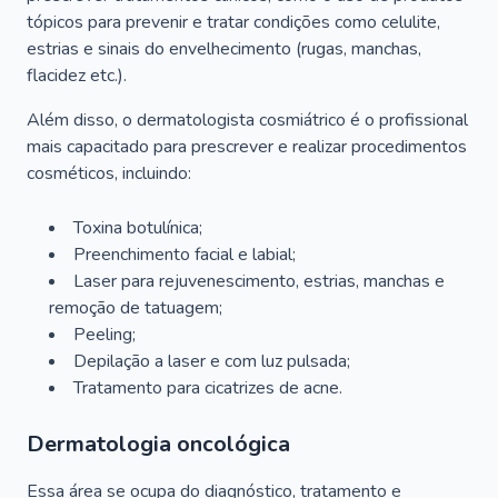
tópicos para prevenir e tratar condições como celulite,
estrias e sinais do envelhecimento (rugas, manchas,
flacidez etc.).
Além disso, o dermatologista cosmiátrico é o profissional
mais capacitado para prescrever e realizar procedimentos
cosméticos, incluindo:
Toxina botulínica;
Preenchimento facial e labial;
Laser para rejuvenescimento, estrias, manchas e
remoção de tatuagem;
Peeling;
Depilação a laser e com luz pulsada;
Tratamento para cicatrizes de acne.
Dermatologia oncológica
Essa área se ocupa do diagnóstico, tratamento e