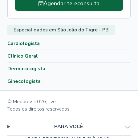
Agendar teleconsulta
Especialidades em São João do Tigre - PB
Cardiologista
Clínico Geral
Dermatologista
Ginecologista
© Medprev,
2026
,
live
Todos os direitos reservados
PARA VOCÊ