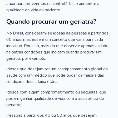
atuar para preveni-las ou controlá-las e aumentar a
qualidade de vida ao paciente.
Quando procurar um geriatra?
No Brasil, consideram-se idosas as pessoas a partir dos
60 anos, mas esse é um conceito que varia para cada
indivíduo. Por isso, mais do que observar apenas a idade,
há outras condições que indicam quando procurar um
geriatra, por exemplo:
Idosos que desejam ter um acompanhamento global da
saúde com um médico que pode cuidar da maioria das
condições dessa faixa etária;
Idosos com algum comprometimento ou sequelas, que
podem ganhar qualidade de vida com a assistência do
geriatra;
Pessoas a partir dos 40 ou 50 anos que desejam