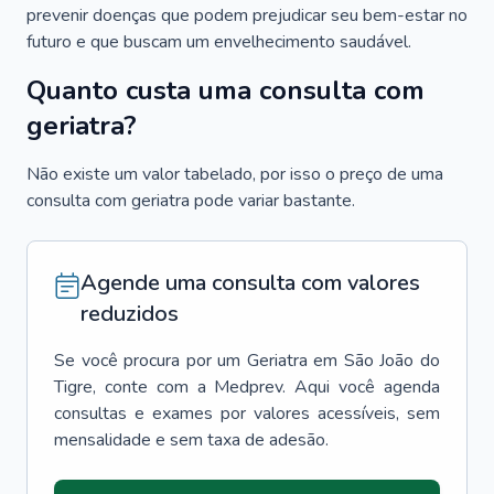
prevenir doenças que podem prejudicar seu bem-estar no
futuro e que buscam um envelhecimento saudável.
Quanto custa uma consulta com
geriatra?
Não existe um valor tabelado, por isso o preço de uma
consulta com geriatra pode variar bastante.
Agende uma consulta com valores
reduzidos
Se você procura por um
Geriatra
em
São João do
Tigre
, conte com a Medprev. Aqui você agenda
consultas e exames por valores acessíveis, sem
mensalidade e sem taxa de adesão.