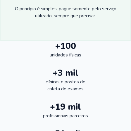
O princípio é simples: pague somente pelo serviço
utilizado, sempre que precisar.
+100
unidades físicas
+3 mil
clínicas e postos de
coleta de exames
+19 mil
profissionais parceiros