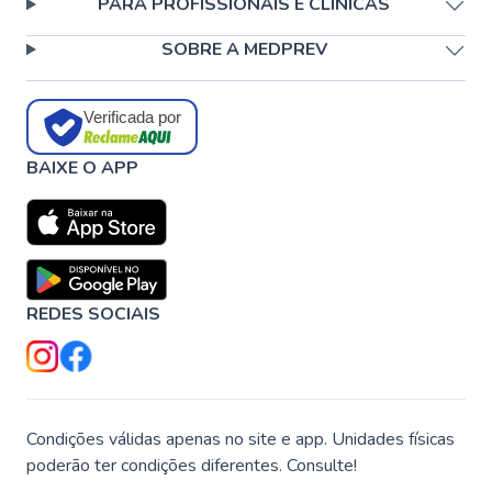
PARA PROFISSIONAIS E CLÍNICAS
SOBRE A MEDPREV
Verificada por
BAIXE O APP
REDES SOCIAIS
Condições válidas apenas no site e app. Unidades físicas
poderão ter condições diferentes. Consulte!