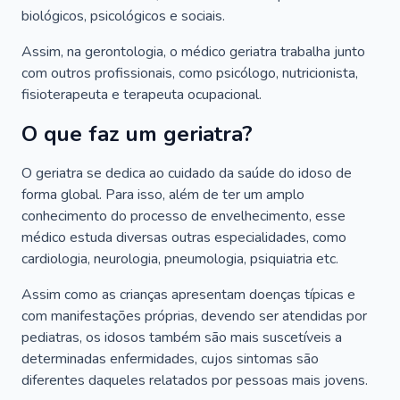
biológicos, psicológicos e sociais.
Assim, na gerontologia, o médico geriatra trabalha junto
com outros profissionais, como psicólogo, nutricionista,
fisioterapeuta e terapeuta ocupacional.
O que faz um geriatra?
O geriatra se dedica ao cuidado da saúde do idoso de
forma global. Para isso, além de ter um amplo
conhecimento do processo de envelhecimento, esse
médico estuda diversas outras especialidades, como
cardiologia, neurologia, pneumologia, psiquiatria etc.
Assim como as crianças apresentam doenças típicas e
com manifestações próprias, devendo ser atendidas por
pediatras, os idosos também são mais suscetíveis a
determinadas enfermidades, cujos sintomas são
diferentes daqueles relatados por pessoas mais jovens.