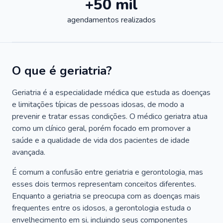
+50 mil
agendamentos realizados
O que é geriatria?
Geriatria é a especialidade médica que estuda as doenças
e limitações típicas de pessoas idosas, de modo a
prevenir e tratar essas condições. O médico geriatra atua
como um clínico geral, porém focado em promover a
saúde e a qualidade de vida dos pacientes de idade
avançada.
É comum a confusão entre geriatria e gerontologia, mas
esses dois termos representam conceitos diferentes.
Enquanto a geriatria se preocupa com as doenças mais
frequentes entre os idosos, a gerontologia estuda o
envelhecimento em si, incluindo seus componentes