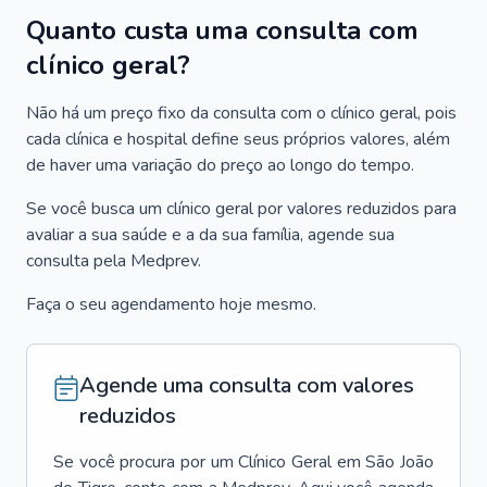
Quanto custa uma consulta com
clínico geral?
Não há um preço fixo da consulta com o clínico geral, pois
cada clínica e hospital define seus próprios valores, além
de haver uma variação do preço ao longo do tempo.
Se você busca um clínico geral por valores reduzidos para
avaliar a sua saúde e a da sua família, agende sua
consulta pela Medprev.
Faça o seu agendamento hoje mesmo.
Agende uma consulta com valores
reduzidos
Se você procura por um
Clínico Geral
em
São João