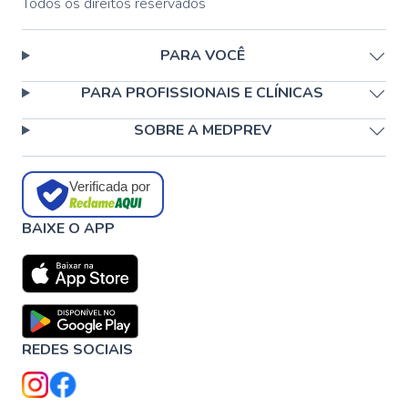
Todos os direitos reservados
PARA VOCÊ
PARA PROFISSIONAIS E CLÍNICAS
SOBRE A MEDPREV
Verificada por
BAIXE O APP
REDES SOCIAIS