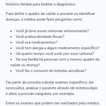
histórico familiar para facilitar o diagnóstico.
Para definir o quadro de saúde e prevenir ou identificar
doenças, o médico pode fazer perguntas como:
Você já teve esses sintomas anteriormente?
Você pratica atividade físicas?
Você usa medicamentos?
Você tem alergia a algum medicamento específico?
Há quanto tempo você está com esse sintoma?
Na sua família há pessoas com o mesmo quadro de
saúde ou doença?
Você faz o consumo de bebidas alcoólicas?
Faz parte da consulta solicitar exames específicos (se
necessário), analisar o paciente através de estetoscópio
e aferir a pressão sanguínea, por exemplo.
Entre os exames que podem ser solicitados pelo médico,