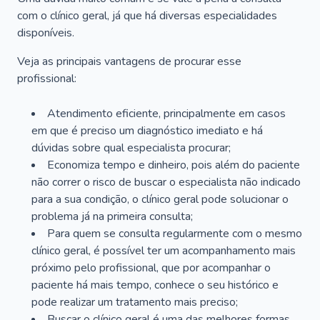
com o clínico geral, já que há diversas especialidades
disponíveis.
Veja as principais vantagens de procurar esse
profissional:
Atendimento eficiente, principalmente em casos
em que é preciso um diagnóstico imediato e há
dúvidas sobre qual especialista procurar;
Economiza tempo e dinheiro, pois além do paciente
não correr o risco de buscar o especialista não indicado
para a sua condição, o clínico geral pode solucionar o
problema já na primeira consulta;
Para quem se consulta regularmente com o mesmo
clínico geral, é possível ter um acompanhamento mais
próximo pelo profissional, que por acompanhar o
paciente há mais tempo, conhece o seu histórico e
pode realizar um tratamento mais preciso;
Buscar o clínico geral é uma das melhores formas