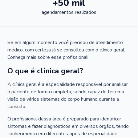
+50 mil
agendamentos realizados
Se em algum momento você precisou de atendimento
médico, com certeza já se consultou com o clínico geral.
Conheça mais sobre esse profissional!
O que é clínica geral?
A clínica geral é a especialidade responsável por analisar
o paciente de forma completa, sendo capaz de ter uma
visão de vários sistemas do corpo humano durante a
consulta.
O profissional dessa área é preparado para identificar
sintomas e fazer diagnósticos em diversos órgãos, tendo
conhecimento em diferentes tipos de especialidade.