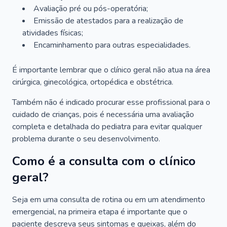
Avaliação pré ou pós-operatória;
Emissão de atestados para a realização de
atividades físicas;
Encaminhamento para outras especialidades.
É importante lembrar que o clínico geral não atua na área
cirúrgica, ginecológica, ortopédica e obstétrica.
Também não é indicado procurar esse profissional para o
cuidado de crianças, pois é necessária uma avaliação
completa e detalhada do pediatra para evitar qualquer
problema durante o seu desenvolvimento.
Como é a consulta com o clínico
geral?
Seja em uma consulta de rotina ou em um atendimento
emergencial, na primeira etapa é importante que o
paciente descreva seus sintomas e queixas, além do