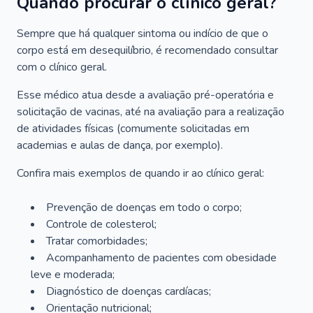
Quando procurar o clínico geral?
Sempre que há qualquer sintoma ou indício de que o
corpo está em desequilíbrio, é recomendado consultar
com o clínico geral.
Esse médico atua desde a avaliação pré-operatória e
solicitação de vacinas, até na avaliação para a realização
de atividades físicas (comumente solicitadas em
academias e aulas de dança, por exemplo).
Confira mais exemplos de quando ir ao clínico geral:
Prevenção de doenças em todo o corpo;
Controle de colesterol;
Tratar comorbidades;
Acompanhamento de pacientes com obesidade
leve e moderada;
Diagnóstico de doenças cardíacas;
Orientação nutricional;