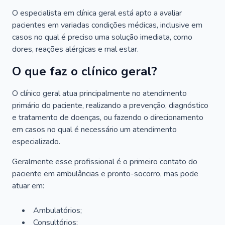
O especialista em clínica geral está apto a avaliar
pacientes em variadas condições médicas, inclusive em
casos no qual é preciso uma solução imediata, como
dores, reações alérgicas e mal estar.
O que faz o clínico geral?
O clínico geral atua principalmente no atendimento
primário do paciente, realizando a prevenção, diagnóstico
e tratamento de doenças, ou fazendo o direcionamento
em casos no qual é necessário um atendimento
especializado.
Geralmente esse profissional é o primeiro contato do
paciente em ambulâncias e pronto-socorro, mas pode
atuar em:
Ambulatórios;
Consultórios;