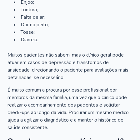
Enjoo;
Tontura;
Falta de ar;
Dor no peito;
Tosse;
Diarreia.
Muitos pacientes não sabem, mas o clínico geral pode
atuar em casos de depressão e transtornos de
ansiedade, direcionando o paciente para avaliações mais
detalhadas, se necessário.
É muito comum a procura por esse profissional por
membros da mesma família, uma vez que o clínico pode
realizar o acompanhamento dos pacientes e solicitar
check-ups ao longo da vida. Procurar um mesmo médico
ajuda a agilizar o diagnóstico e a manter o histórico de
saúde consistente.