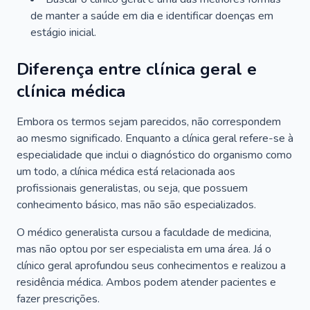
de manter a saúde em dia e identificar doenças em
estágio inicial.
Diferença entre clínica geral e
clínica médica
Embora os termos sejam parecidos, não correspondem
ao mesmo significado. Enquanto a clínica geral refere-se à
especialidade que inclui o diagnóstico do organismo como
um todo, a clínica médica está relacionada aos
profissionais generalistas, ou seja, que possuem
conhecimento básico, mas não são especializados.
O médico generalista cursou a faculdade de medicina,
mas não optou por ser especialista em uma área. Já o
clínico geral aprofundou seus conhecimentos e realizou a
residência médica. Ambos podem atender pacientes e
fazer prescrições.