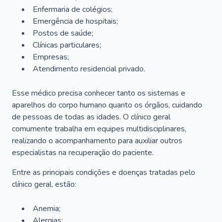
Enfermaria de colégios;
Emergência de hospitais;
Postos de saúde;
Clínicas particulares;
Empresas;
Atendimento residencial privado.
Esse médico precisa conhecer tanto os sistemas e
aparelhos do corpo humano quanto os órgãos, cuidando
de pessoas de todas as idades. O clínico geral
comumente trabalha em equipes multidisciplinares,
realizando o acompanhamento para auxiliar outros
especialistas na recuperação do paciente.
Entre as principais condições e doenças tratadas pelo
clínico geral, estão:
Anemia;
Alergias;