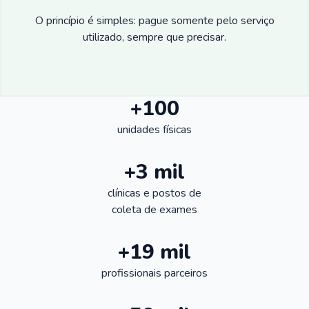
O princípio é simples: pague somente pelo serviço
utilizado, sempre que precisar.
+100
unidades físicas
+3 mil
clínicas e postos de
coleta de exames
+19 mil
profissionais parceiros