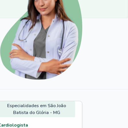
Especialidades em São João
Batista do Glória - MG
Cardiologista