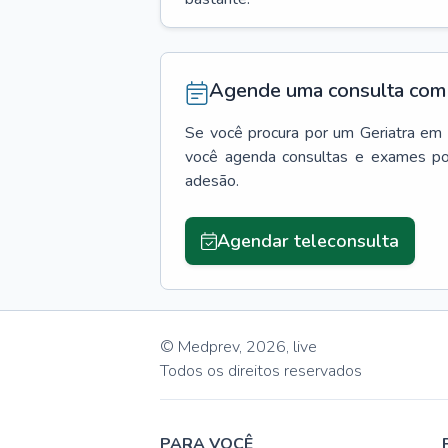
Agende uma consulta com 
Se você procura por um
Geriatra
em
você agenda consultas e exames po
adesão.
Agendar teleconsulta
© Medprev,
2026
,
live
Todos os direitos reservados
PARA VOCÊ