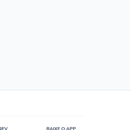
REV
BAIXE O APP