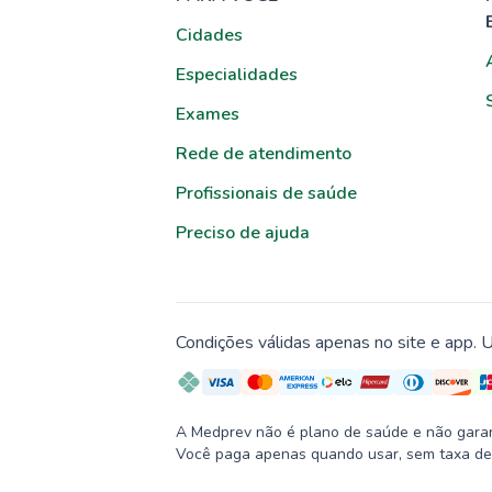
Cidades
Especialidades
Exames
Rede de atendimento
Profissionais de saúde
Preciso de ajuda
Condições válidas apenas no site e app. U
A Medprev não é plano de saúde e não garante
Você paga apenas quando usar, sem taxa de