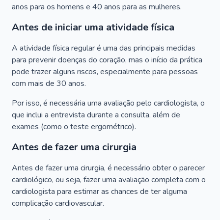
anos para os homens e 40 anos para as mulheres.
Antes de iniciar uma atividade física
A atividade física regular é uma das principais medidas
para prevenir doenças do coração, mas o início da prática
pode trazer alguns riscos, especialmente para pessoas
com mais de 30 anos.
Por isso, é necessária uma avaliação pelo cardiologista, o
que inclui a entrevista durante a consulta, além de
exames (como o teste ergométrico).
Antes de fazer uma cirurgia
Antes de fazer uma cirurgia, é necessário obter o parecer
cardiológico, ou seja, fazer uma avaliação completa com o
cardiologista para estimar as chances de ter alguma
complicação cardiovascular.