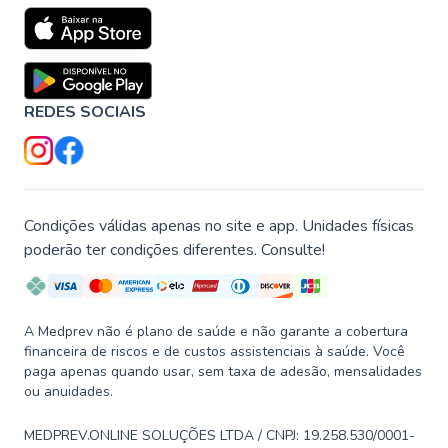
REDES SOCIAIS
Condições válidas apenas no site e app. Unidades físicas
poderão ter condições diferentes. Consulte!
A Medprev não é plano de saúde e não garante a cobertura
financeira de riscos e de custos assistenciais à saúde. Você
paga apenas quando usar, sem taxa de adesão, mensalidades
ou anuidades.
MEDPREV.ONLINE SOLUÇÕES LTDA / CNPJ: 19.258.530/0001-