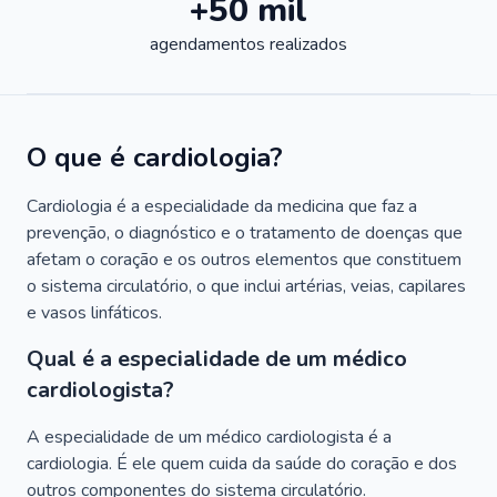
+50 mil
agendamentos realizados
O que é cardiologia?
Cardiologia é a especialidade da medicina que faz a
prevenção, o diagnóstico e o tratamento de doenças que
afetam o coração e os outros elementos que constituem
o sistema circulatório, o que inclui artérias, veias, capilares
e vasos linfáticos.
Qual é a especialidade de um médico
cardiologista?
A especialidade de um médico cardiologista é a
cardiologia. É ele quem cuida da saúde do coração e dos
outros componentes do sistema circulatório.