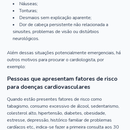
Náuseas;
Tonturas;
Desmaios sem explicação aparente;
Dor de cabeça persistente não relacionada a
sinusites, problemas de visão ou distúrbios
neurológicos.
Além dessas situações potencialmente emergenciais, há
outros motivos para procurar o cardiologista, por
exemplo:
Pessoas que apresentam fatores de risco
para doenças cardiovasculares
Quando estão presentes fatores de risco como
tabagismo, consumo excessivo de álcool, sedentarismo,
colesterol alto, hipertensão, diabetes, obesidade,
estresse, depressão, histórico familiar de problemas
cardíacos etc., indica-se fazer a primeira consulta aos 30