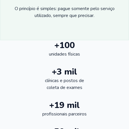
O princípio é simples: pague somente pelo serviço
utilizado, sempre que precisar.
+100
unidades físicas
+3 mil
clínicas e postos de
coleta de exames
+19 mil
profissionais parceiros