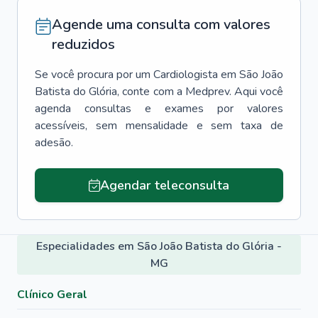
Agende uma consulta com valores
reduzidos
Se você procura por um
Cardiologista
em
São João
Batista do Glória
, conte com a Medprev. Aqui você
agenda consultas e exames por valores
acessíveis, sem mensalidade e sem taxa de
adesão.
Agendar teleconsulta
Especialidades em São João Batista do Glória -
MG
Clínico Geral