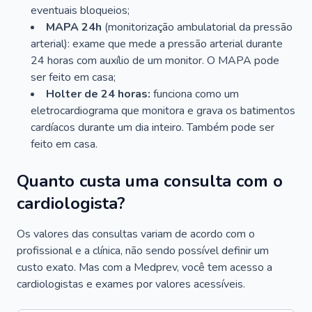
eventuais bloqueios;
MAPA 24h
(monitorização ambulatorial da pressão
arterial): exame que mede a pressão arterial durante
24 horas com auxílio de um monitor. O MAPA pode
ser feito em casa;
Holter de 24 horas:
funciona como um
eletrocardiograma que monitora e grava os batimentos
cardíacos durante um dia inteiro. Também pode ser
feito em casa.
Quanto custa uma consulta com o
cardiologista?
Os valores das consultas variam de acordo com o
profissional e a clínica, não sendo possível definir um
custo exato. Mas com a Medprev, você tem acesso a
cardiologistas e exames por valores acessíveis.