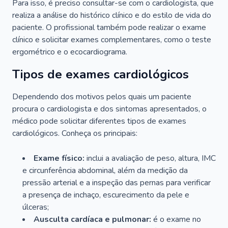
Para isso, é preciso consultar-se com o cardiologista, que
realiza a análise do histórico clínico e do estilo de vida do
paciente. O profissional também pode realizar o exame
clínico e solicitar exames complementares, como o teste
ergométrico e o ecocardiograma.
Tipos de exames cardiológicos
Dependendo dos motivos pelos quais um paciente
procura o cardiologista e dos sintomas apresentados, o
médico pode solicitar diferentes tipos de exames
cardiológicos. Conheça os principais:
Exame físico:
inclui a avaliação de peso, altura, IMC
e circunferência abdominal, além da medição da
pressão arterial e a inspeção das pernas para verificar
a presença de inchaço, escurecimento da pele e
úlceras;
Ausculta cardíaca e pulmonar:
é o exame no