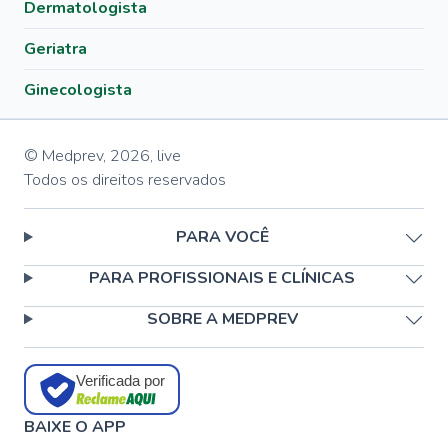
Dermatologista
Geriatra
Ginecologista
© Medprev,
2026
,
live
Todos os direitos reservados
PARA VOCÊ
PARA PROFISSIONAIS E CLÍNICAS
SOBRE A MEDPREV
Verificada por
BAIXE O APP