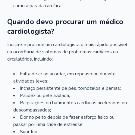
como a parada cardíaca.
Quando devo procurar um médico
cardiologista?
Indica-se procurar um cardiologista o mais rápido possível
na ocorrência de sintomas de problemas cardíacos ou
circulatórios, incluindo:
Falta de ar ao acordar, em repouso ou durante
atividades leves;
Inchaço persistente de pés, tornozelos e pernas;
Palidez ou pele azulada;
Palpitações ou batimentos cardíacos acelerados ou
descompassados;
Dor no peito depois de fazer esforço físico ou
passar por uma crise de estresse;
Suor frio;