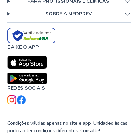
PARA PROFISSIONAIS E CLÍNICAS
SOBRE A MEDPREV
Verificada por
BAIXE O APP
REDES SOCIAIS
Condições válidas apenas no site e app. Unidades físicas
poderão ter condições diferentes. Consulte!