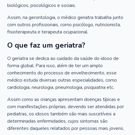
biológicos, psicológicos e sociais.
Assim, na gerontologia, o médico geriatra trabalha junto
com outros profissionais, como psicólogo, nutricionista,
fisioterapeuta e terapeuta ocupacional.
O que faz um geriatra?
O geriatra se dedica ao cuidado da saúde do idoso de
forma global. Para isso, além de ter um amplo
conhecimento do processo de envelhecimento, esse
médico estuda diversas outras especialidades, como
cardiologia, neurologia, pneumologia, psiquiatria etc.
Assim como as crianças apresentam doenças típicas e
com manifestações próprias, devendo ser atendidas por
pediatras, os idosos também são mais suscetíveis a
determinadas enfermidades, cujos sintomas são
diferentes daqueles relatados por pessoas mais jovens.