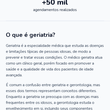
+50 mil
agendamentos realizados
O que é geriatria?
Geriatria é a especialidade médica que estuda as doenças
e limitações típicas de pessoas idosas, de modo a
prevenir e tratar essas condições. O médico geriatra atua
como um clínico geral, porém focado em promover a
saúde e a qualidade de vida dos pacientes de idade
avançada.
É comum a confusão entre geriatria e gerontologia, mas
esses dois termos representam conceitos diferentes.
Enquanto a geriatria se preocupa com as doenças mais
frequentes entre os idosos, a gerontologia estuda o
envelhecimento em si, incluindo seus componentes