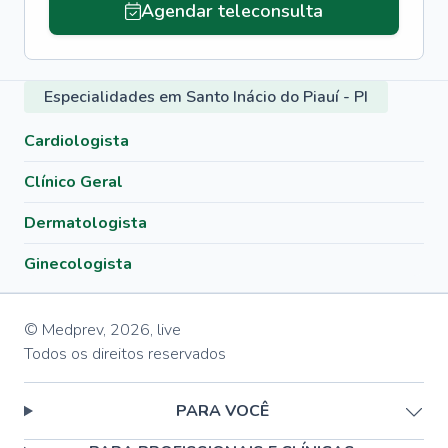
Agendar teleconsulta
Especialidades em Santo Inácio do Piauí - PI
Cardiologista
Clínico Geral
Dermatologista
Ginecologista
© Medprev,
2026
,
live
Todos os direitos reservados
PARA VOCÊ