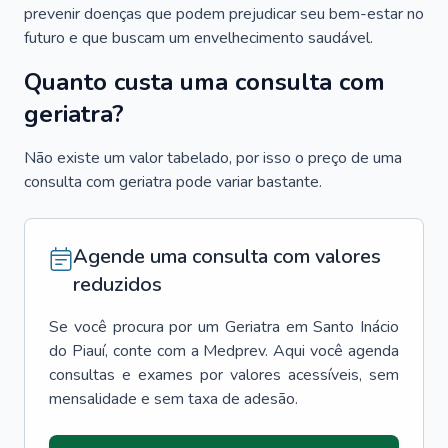
prevenir doenças que podem prejudicar seu bem-estar no
futuro e que buscam um envelhecimento saudável.
Quanto custa uma consulta com
geriatra?
Não existe um valor tabelado, por isso o preço de uma
consulta com geriatra pode variar bastante.
Agende uma consulta com valores
reduzidos
Se você procura por um
Geriatra
em
Santo Inácio
do Piauí
, conte com a Medprev. Aqui você agenda
consultas e exames por valores acessíveis, sem
mensalidade e sem taxa de adesão.