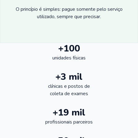
O princípio é simples: pague somente pelo serviço
utilizado, sempre que precisar.
+100
unidades físicas
+3 mil
clínicas e postos de
coleta de exames
+19 mil
profissionais parceiros