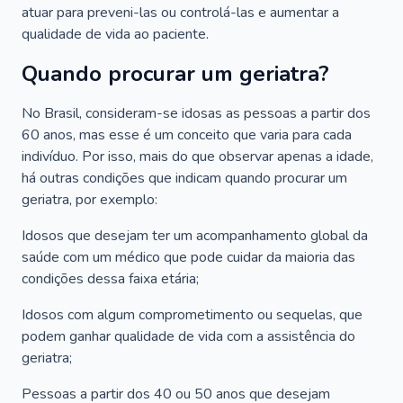
atuar para preveni-las ou controlá-las e aumentar a
qualidade de vida ao paciente.
Quando procurar um geriatra?
No Brasil, consideram-se idosas as pessoas a partir dos
60 anos, mas esse é um conceito que varia para cada
indivíduo. Por isso, mais do que observar apenas a idade,
há outras condições que indicam quando procurar um
geriatra, por exemplo:
Idosos que desejam ter um acompanhamento global da
saúde com um médico que pode cuidar da maioria das
condições dessa faixa etária;
Idosos com algum comprometimento ou sequelas, que
podem ganhar qualidade de vida com a assistência do
geriatra;
Pessoas a partir dos 40 ou 50 anos que desejam