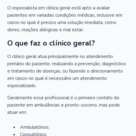
O especialista em clínica geral está apto a avaliar
pacientes em variadas condições médicas, inclusive em
casos no qual é preciso uma solução imediata, como
dores, reações alérgicas e mal estar.
O que faz o clínico geral?
O clínico geral atua principalmente no atendimento
primário do paciente, realizando a prevenção, diagnóstico
e tratamento de doenças, ou fazendo o direcionamento
em casos no qual é necessário um atendimento
especializado.
Geralmente esse profissional é o primeiro contato do
paciente em ambulâncias e pronto-socorro, mas pode
atuar em:
Ambulatórios;
Consultórios;