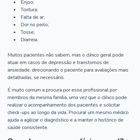
Enjoo;
Tontura;
Falta de ar;
Dor no peito;
Tosse;
Diarreia.
Muitos pacientes não sabem, mas o clínico geral pode
atuar em casos de depressão e transtornos de
ansiedade, direcionando o paciente para avaliações mais
detalhadas, se necessário.
É muito comum a procura por esse profissional por
membros da mesma família, uma vez que o clínico pode
realizar o acompanhamento dos pacientes e solicitar
check-ups ao longo da vida. Procurar um mesmo médico
ajuda a agilizar o diagnóstico e a manter o histórico de
saúde consistente.