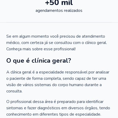
+50 mil
agendamentos realizados
Se em algum momento você precisou de atendimento
médico, com certeza já se consultou com o clínico geral.
Conheça mais sobre esse profissional!
O que é clínica geral?
A clínica geral é a especialidade responsável por analisar
o paciente de forma completa, sendo capaz de ter uma
visão de vários sistemas do corpo humano durante a
consulta.
O profissional dessa área é preparado para identificar
sintomas e fazer diagnósticos em diversos órgãos, tendo
conhecimento em diferentes tipos de especialidade.