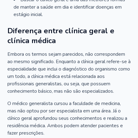
de manter a saúde em dia e identificar doenças em
estágio inicial.
Diferença entre clínica geral e
clínica médica
Embora os termos sejam parecidos, não correspondem
ao mesmo significado. Enquanto a clínica geral refere-se à
especialidade que inclui o diagnóstico do organismo como
um todo, a clínica médica está relacionada aos
profissionais generalistas, ou seja, que possuem
conhecimento básico, mas não são especializados.
O médico generalista cursou a faculdade de medicina,
mas não optou por ser especialista em uma área. Já o
clínico geral aprofundou seus conhecimentos e realizou a
residência médica. Ambos podem atender pacientes e
fazer prescrições.