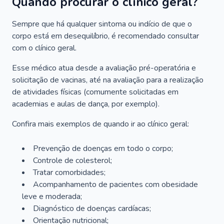
Quando procurar o clínico geral?
Sempre que há qualquer sintoma ou indício de que o
corpo está em desequilíbrio, é recomendado consultar
com o clínico geral.
Esse médico atua desde a avaliação pré-operatória e
solicitação de vacinas, até na avaliação para a realização
de atividades físicas (comumente solicitadas em
academias e aulas de dança, por exemplo).
Confira mais exemplos de quando ir ao clínico geral:
Prevenção de doenças em todo o corpo;
Controle de colesterol;
Tratar comorbidades;
Acompanhamento de pacientes com obesidade
leve e moderada;
Diagnóstico de doenças cardíacas;
Orientação nutricional;