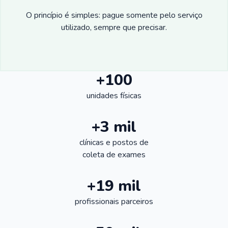
O princípio é simples: pague somente pelo serviço
utilizado, sempre que precisar.
+100
unidades físicas
+3 mil
clínicas e postos de
coleta de exames
+19 mil
profissionais parceiros