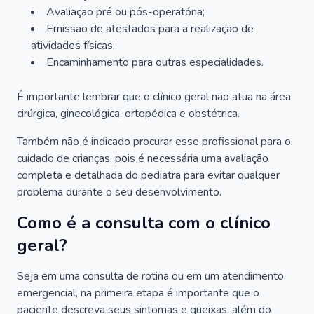
Avaliação pré ou pós-operatória;
Emissão de atestados para a realização de
atividades físicas;
Encaminhamento para outras especialidades.
É importante lembrar que o clínico geral não atua na área
cirúrgica, ginecológica, ortopédica e obstétrica.
Também não é indicado procurar esse profissional para o
cuidado de crianças, pois é necessária uma avaliação
completa e detalhada do pediatra para evitar qualquer
problema durante o seu desenvolvimento.
Como é a consulta com o clínico
geral?
Seja em uma consulta de rotina ou em um atendimento
emergencial, na primeira etapa é importante que o
paciente descreva seus sintomas e queixas, além do