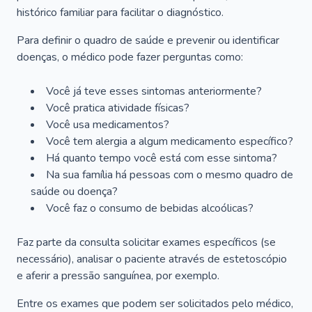
histórico familiar para facilitar o diagnóstico.
Para definir o quadro de saúde e prevenir ou identificar
doenças, o médico pode fazer perguntas como:
Você já teve esses sintomas anteriormente?
Você pratica atividade físicas?
Você usa medicamentos?
Você tem alergia a algum medicamento específico?
Há quanto tempo você está com esse sintoma?
Na sua família há pessoas com o mesmo quadro de
saúde ou doença?
Você faz o consumo de bebidas alcoólicas?
Faz parte da consulta solicitar exames específicos (se
necessário), analisar o paciente através de estetoscópio
e aferir a pressão sanguínea, por exemplo.
Entre os exames que podem ser solicitados pelo médico,