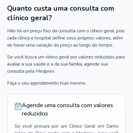
Quanto custa uma consulta com
clínico geral?
Não há um preço fixo da consulta com o clínico geral, pois
cada clínica e hospital define seus próprios valores, além
de haver uma variação do preço ao longo do tempo.
Se você busca um clínico geral por valores reduzidos para
avaliar a sua saúde e a da sua família, agende sua
consulta pela Medprev.
Faça o seu agendamento hoje mesmo.
Agende uma consulta com valores
reduzidos
Se você procura por um
Clínico Geral
em
Santo