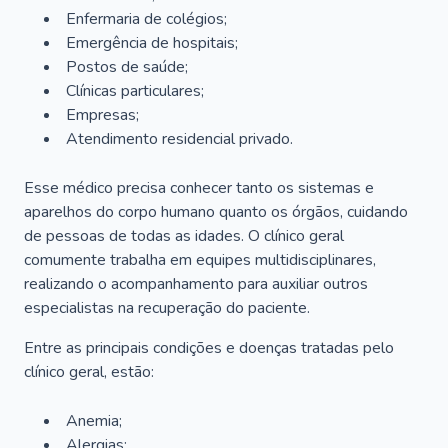
Enfermaria de colégios;
Emergência de hospitais;
Postos de saúde;
Clínicas particulares;
Empresas;
Atendimento residencial privado.
Esse médico precisa conhecer tanto os sistemas e
aparelhos do corpo humano quanto os órgãos, cuidando
de pessoas de todas as idades. O clínico geral
comumente trabalha em equipes multidisciplinares,
realizando o acompanhamento para auxiliar outros
especialistas na recuperação do paciente.
Entre as principais condições e doenças tratadas pelo
clínico geral, estão:
Anemia;
Alergias;