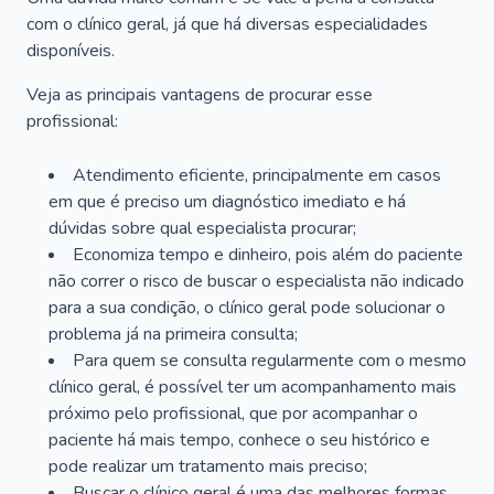
com o clínico geral, já que há diversas especialidades
disponíveis.
Veja as principais vantagens de procurar esse
profissional:
Atendimento eficiente, principalmente em casos
em que é preciso um diagnóstico imediato e há
dúvidas sobre qual especialista procurar;
Economiza tempo e dinheiro, pois além do paciente
não correr o risco de buscar o especialista não indicado
para a sua condição, o clínico geral pode solucionar o
problema já na primeira consulta;
Para quem se consulta regularmente com o mesmo
clínico geral, é possível ter um acompanhamento mais
próximo pelo profissional, que por acompanhar o
paciente há mais tempo, conhece o seu histórico e
pode realizar um tratamento mais preciso;
Buscar o clínico geral é uma das melhores formas