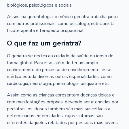
biológicos, psicológicos e sociais.
Assim, na gerontologia, o médico geriatra trabalha junto
com outros profissionais, como psicólogo, nutricionista,
fisioterapeuta e terapeuta ocupacional.
O que faz um geriatra?
O geriatra se dedica ao cuidado da saúde do idoso de
forma global. Para isso, além de ter um amplo
conhecimento do processo de envelhecimento, esse
médico estuda diversas outras especialidades, como
cardiologia, neurologia, pneumologia, psiquiatria etc.
Assim como as crianças apresentam doenças típicas e
com manifestações próprias, devendo ser atendidas por
pediatras, os idosos também são mais suscetíveis a
determinadas enfermidades, cujos sintomas são
diferentes daqueles relatados por pessoas mais jovens.