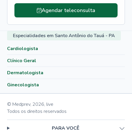
Agendar teleconsulta
Especialidades em Santo Antônio do Tauá - PA
Cardiologista
Clínico Geral
Dermatologista
Ginecologista
© Medprev,
2026
,
live
Todos os direitos reservados
PARA VOCÊ