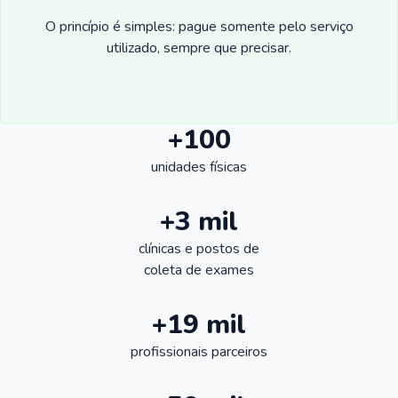
O princípio é simples: pague somente pelo serviço
utilizado, sempre que precisar.
+100
unidades físicas
+3 mil
clínicas e postos de
coleta de exames
+19 mil
profissionais parceiros