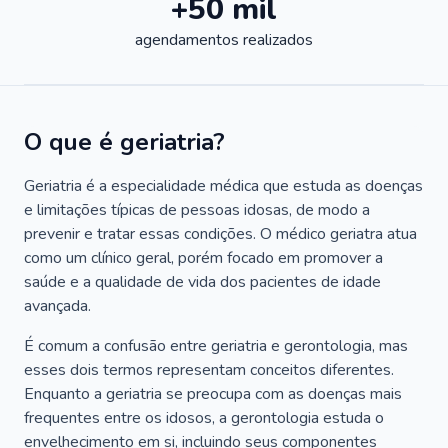
+50 mil
agendamentos realizados
O que é geriatria?
Geriatria é a especialidade médica que estuda as doenças
e limitações típicas de pessoas idosas, de modo a
prevenir e tratar essas condições. O médico geriatra atua
como um clínico geral, porém focado em promover a
saúde e a qualidade de vida dos pacientes de idade
avançada.
É comum a confusão entre geriatria e gerontologia, mas
esses dois termos representam conceitos diferentes.
Enquanto a geriatria se preocupa com as doenças mais
frequentes entre os idosos, a gerontologia estuda o
envelhecimento em si, incluindo seus componentes