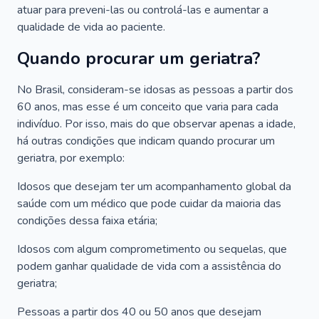
atuar para preveni-las ou controlá-las e aumentar a
qualidade de vida ao paciente.
Quando procurar um geriatra?
No Brasil, consideram-se idosas as pessoas a partir dos
60 anos, mas esse é um conceito que varia para cada
indivíduo. Por isso, mais do que observar apenas a idade,
há outras condições que indicam quando procurar um
geriatra, por exemplo:
Idosos que desejam ter um acompanhamento global da
saúde com um médico que pode cuidar da maioria das
condições dessa faixa etária;
Idosos com algum comprometimento ou sequelas, que
podem ganhar qualidade de vida com a assistência do
geriatra;
Pessoas a partir dos 40 ou 50 anos que desejam