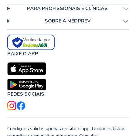
PARA PROFISSIONAIS E CLÍNICAS
SOBRE A MEDPREV
Verificada por
BAIXE O APP
REDES SOCIAIS
Condições válidas apenas no site e app. Unidades físicas