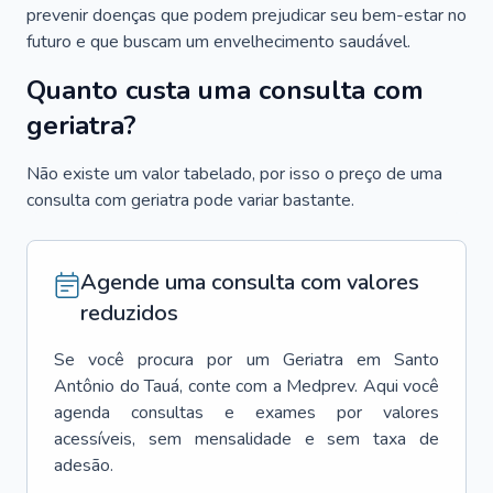
prevenir doenças que podem prejudicar seu bem-estar no
futuro e que buscam um envelhecimento saudável.
Quanto custa uma consulta com
geriatra?
Não existe um valor tabelado, por isso o preço de uma
consulta com geriatra pode variar bastante.
Agende uma consulta com valores
reduzidos
Se você procura por um
Geriatra
em
Santo
Antônio do Tauá
, conte com a Medprev. Aqui você
agenda consultas e exames por valores
acessíveis, sem mensalidade e sem taxa de
adesão.