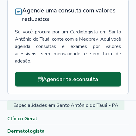
Agende uma consulta com valores
reduzidos
Se você procura por um
Cardiologista
em
Santo
Antônio do Tauá
, conte com a Medprev. Aqui você
agenda consultas e exames por valores
acessíveis, sem mensalidade e sem taxa de
adesão.
Agendar teleconsulta
Especialidades em Santo Antônio do Tauá - PA
Clínico Geral
Dermatologista