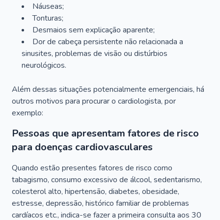
Náuseas;
Tonturas;
Desmaios sem explicação aparente;
Dor de cabeça persistente não relacionada a
sinusites, problemas de visão ou distúrbios
neurológicos.
Além dessas situações potencialmente emergenciais, há
outros motivos para procurar o cardiologista, por
exemplo:
Pessoas que apresentam fatores de risco
para doenças cardiovasculares
Quando estão presentes fatores de risco como
tabagismo, consumo excessivo de álcool, sedentarismo,
colesterol alto, hipertensão, diabetes, obesidade,
estresse, depressão, histórico familiar de problemas
cardíacos etc., indica-se fazer a primeira consulta aos 30