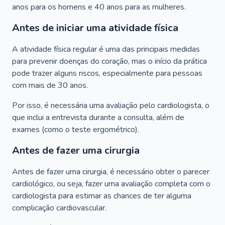
anos para os homens e 40 anos para as mulheres.
Antes de iniciar uma atividade física
A atividade física regular é uma das principais medidas
para prevenir doenças do coração, mas o início da prática
pode trazer alguns riscos, especialmente para pessoas
com mais de 30 anos.
Por isso, é necessária uma avaliação pelo cardiologista, o
que inclui a entrevista durante a consulta, além de
exames (como o teste ergométrico).
Antes de fazer uma cirurgia
Antes de fazer uma cirurgia, é necessário obter o parecer
cardiológico, ou seja, fazer uma avaliação completa com o
cardiologista para estimar as chances de ter alguma
complicação cardiovascular.