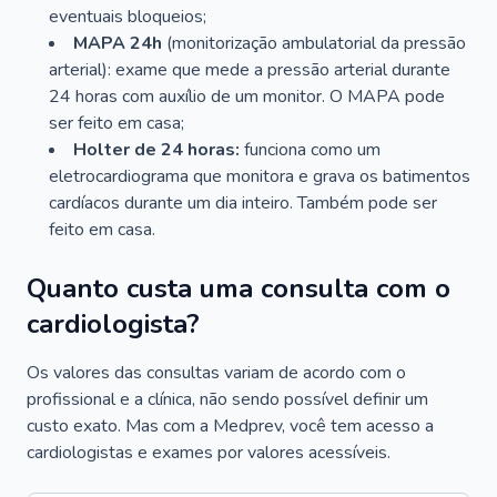
eventuais bloqueios;
MAPA 24h
(monitorização ambulatorial da pressão
arterial): exame que mede a pressão arterial durante
24 horas com auxílio de um monitor. O MAPA pode
ser feito em casa;
Holter de 24 horas:
funciona como um
eletrocardiograma que monitora e grava os batimentos
cardíacos durante um dia inteiro. Também pode ser
feito em casa.
Quanto custa uma consulta com o
cardiologista?
Os valores das consultas variam de acordo com o
profissional e a clínica, não sendo possível definir um
custo exato. Mas com a Medprev, você tem acesso a
cardiologistas e exames por valores acessíveis.