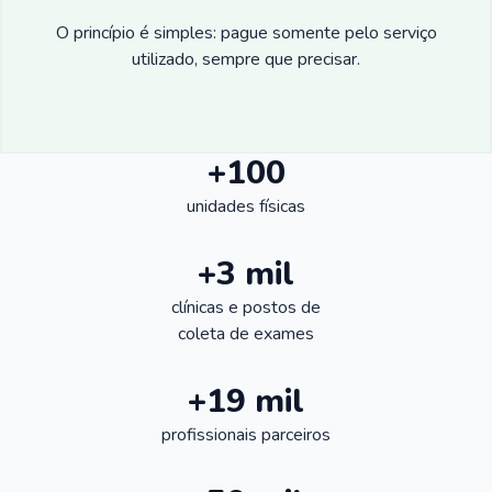
O princípio é simples: pague somente pelo serviço
utilizado, sempre que precisar.
+100
unidades físicas
+3 mil
clínicas e postos de
coleta de exames
+19 mil
profissionais parceiros