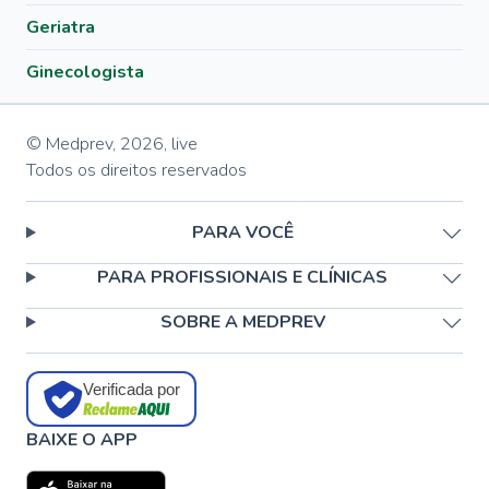
Geriatra
Ginecologista
© Medprev,
2026
,
live
Todos os direitos reservados
PARA VOCÊ
PARA PROFISSIONAIS E CLÍNICAS
SOBRE A MEDPREV
Verificada por
BAIXE O APP