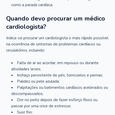
como a parada cardíaca.
Quando devo procurar um médico
cardiologista?
Indica-se procurar um cardiologista o mais rápido possível
na ocorrência de sintomas de problemas cardíacos ou
circulatórios, incluindo:
Falta de ar ao acordar, em repouso ou durante
atividades leves;
Inchaço persistente de pés, tornozelos e pernas;
Palidez ou pele azulada;
Palpitações ou batimentos cardíacos acelerados ou
descompassados;
Dor no peito depois de fazer esforço físico ou
passar por uma crise de estresse;
Suor frio;