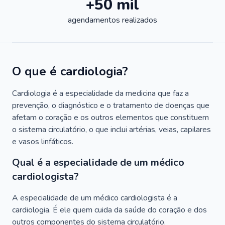
+50 mil
agendamentos realizados
O que é cardiologia?
Cardiologia é a especialidade da medicina que faz a
prevenção, o diagnóstico e o tratamento de doenças que
afetam o coração e os outros elementos que constituem
o sistema circulatório, o que inclui artérias, veias, capilares
e vasos linfáticos.
Qual é a especialidade de um médico
cardiologista?
A especialidade de um médico cardiologista é a
cardiologia. É ele quem cuida da saúde do coração e dos
outros componentes do sistema circulatório.