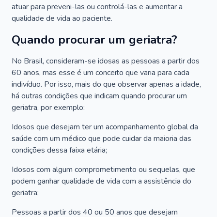
atuar para preveni-las ou controlá-las e aumentar a
qualidade de vida ao paciente.
Quando procurar um geriatra?
No Brasil, consideram-se idosas as pessoas a partir dos
60 anos, mas esse é um conceito que varia para cada
indivíduo. Por isso, mais do que observar apenas a idade,
há outras condições que indicam quando procurar um
geriatra, por exemplo:
Idosos que desejam ter um acompanhamento global da
saúde com um médico que pode cuidar da maioria das
condições dessa faixa etária;
Idosos com algum comprometimento ou sequelas, que
podem ganhar qualidade de vida com a assistência do
geriatra;
Pessoas a partir dos 40 ou 50 anos que desejam