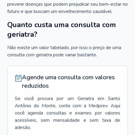
prevenir doenças que podem prejudicar seu bem-estar no
futuro e que buscam um envelhecimento saudável.
Quanto custa uma consulta com
geriatra?
Não existe um valor tabelado, por isso o preço de uma
consulta com geriatra pode variar bastante.
Agende uma consulta com valores
reduzidos
Se você procura por um
Geriatra
em
Santo
Antônio do Monte
, conte com a Medprev. Aqui
você agenda consultas e exames por valores
acessíveis, sem mensalidade e sem taxa de
adesão.