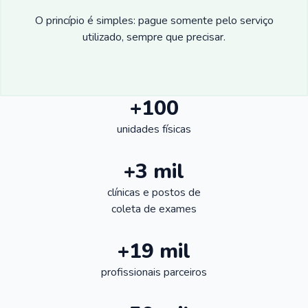
O princípio é simples: pague somente pelo serviço
utilizado, sempre que precisar.
+100
unidades físicas
+3 mil
clínicas e postos de
coleta de exames
+19 mil
profissionais parceiros