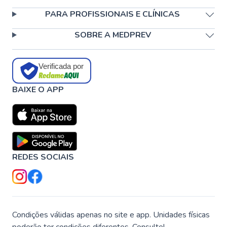
PARA PROFISSIONAIS E CLÍNICAS
SOBRE A MEDPREV
Verificada por
BAIXE O APP
REDES SOCIAIS
Condições válidas apenas no site e app. Unidades físicas