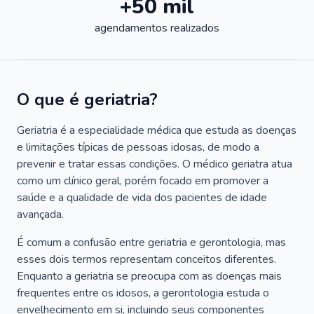
+50 mil
agendamentos realizados
O que é geriatria?
Geriatria é a especialidade médica que estuda as doenças
e limitações típicas de pessoas idosas, de modo a
prevenir e tratar essas condições. O médico geriatra atua
como um clínico geral, porém focado em promover a
saúde e a qualidade de vida dos pacientes de idade
avançada.
É comum a confusão entre geriatria e gerontologia, mas
esses dois termos representam conceitos diferentes.
Enquanto a geriatria se preocupa com as doenças mais
frequentes entre os idosos, a gerontologia estuda o
envelhecimento em si, incluindo seus componentes