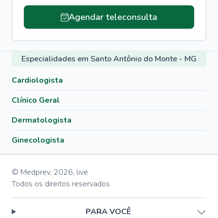
Agendar teleconsulta
Especialidades em Santo Antônio do Monte - MG
Cardiologista
Clínico Geral
Dermatologista
Ginecologista
© Medprev,
2026
,
live
Todos os direitos reservados
PARA VOCÊ