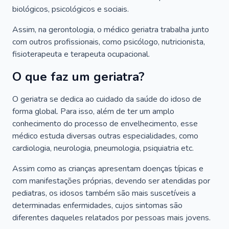
biológicos, psicológicos e sociais.
Assim, na gerontologia, o médico geriatra trabalha junto
com outros profissionais, como psicólogo, nutricionista,
fisioterapeuta e terapeuta ocupacional.
O que faz um geriatra?
O geriatra se dedica ao cuidado da saúde do idoso de
forma global. Para isso, além de ter um amplo
conhecimento do processo de envelhecimento, esse
médico estuda diversas outras especialidades, como
cardiologia, neurologia, pneumologia, psiquiatria etc.
Assim como as crianças apresentam doenças típicas e
com manifestações próprias, devendo ser atendidas por
pediatras, os idosos também são mais suscetíveis a
determinadas enfermidades, cujos sintomas são
diferentes daqueles relatados por pessoas mais jovens.