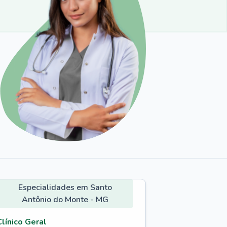
Especialidades em Santo
Antônio do Monte - MG
Clínico Geral