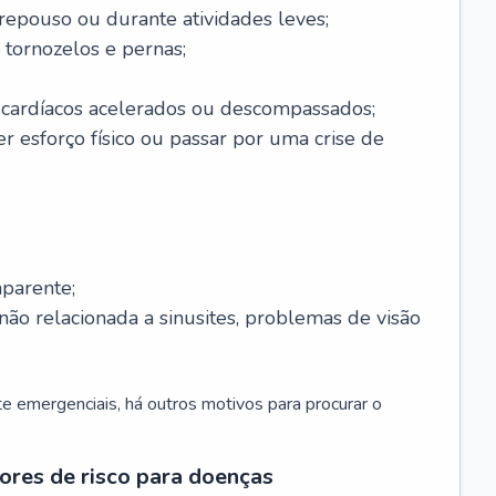
 repouso ou durante atividades leves;
 tornozelos e pernas;
 cardíacos acelerados ou descompassados;
r esforço físico ou passar por uma crise de
parente;
não relacionada a sinusites, problemas de visão
 emergenciais, há outros motivos para procurar o
ores de risco para doenças