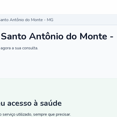
Santo Antônio do Monte - MG
 Santo Antônio do Monte 
agora a sua consulta.
eu acesso à saúde
 serviço utilizado, sempre que precisar.