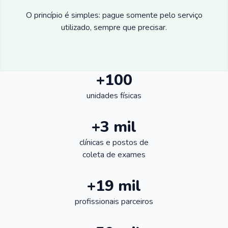
O princípio é simples: pague somente pelo serviço
utilizado, sempre que precisar.
+100
unidades físicas
+3 mil
clínicas e postos de
coleta de exames
+19 mil
profissionais parceiros