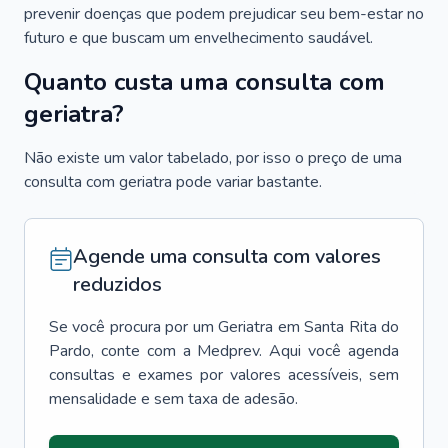
prevenir doenças que podem prejudicar seu bem-estar no
futuro e que buscam um envelhecimento saudável.
Quanto custa uma consulta com
geriatra?
Não existe um valor tabelado, por isso o preço de uma
consulta com geriatra pode variar bastante.
Agende uma consulta com valores
reduzidos
Se você procura por um
Geriatra
em
Santa Rita do
Pardo
, conte com a Medprev. Aqui você agenda
consultas e exames por valores acessíveis, sem
mensalidade e sem taxa de adesão.