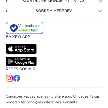
PARA PROFISSIONAIS E CLÍNICAS
SOBRE A MEDPREV
Verificada por
BAIXE O APP
REDES SOCIAIS
Condições válidas apenas no site e app. Unidades físicas
poderão ter condições diferentes. Consulte!