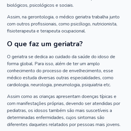
biológicos, psicológicos e sociais.
Assim, na gerontologia, o médico geriatra trabalha junto
com outros profissionais, como psicólogo, nutricionista,
fisioterapeuta e terapeuta ocupacional.
O que faz um geriatra?
O geriatra se dedica ao cuidado da saúde do idoso de
forma global. Para isso, além de ter um amplo
conhecimento do processo de envelhecimento, esse
médico estuda diversas outras especialidades, como
cardiologia, neurologia, pneumologia, psiquiatria etc.
Assim como as crianças apresentam doenças típicas e
com manifestações próprias, devendo ser atendidas por
pediatras, os idosos também são mais suscetíveis a
determinadas enfermidades, cujos sintomas são
diferentes daqueles relatados por pessoas mais jovens.