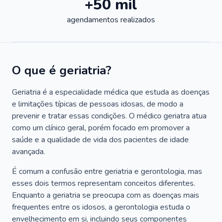
+50 mil
agendamentos realizados
O que é geriatria?
Geriatria é a especialidade médica que estuda as doenças
e limitações típicas de pessoas idosas, de modo a
prevenir e tratar essas condições. O médico geriatra atua
como um clínico geral, porém focado em promover a
saúde e a qualidade de vida dos pacientes de idade
avançada.
É comum a confusão entre geriatria e gerontologia, mas
esses dois termos representam conceitos diferentes.
Enquanto a geriatria se preocupa com as doenças mais
frequentes entre os idosos, a gerontologia estuda o
envelhecimento em si, incluindo seus componentes