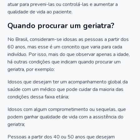
atuar para preveni-las ou controlá-las e aumentar a
qualidade de vida ao paciente.
Quando procurar um geriatra?
No Brasil, consideram-se idosas as pessoas a partir dos
60 anos, mas esse é um conceito que varia para cada
indivíduo. Por isso, mais do que observar apenas a idade,
há outras condições que indicam quando procurar um
geriatra, por exemplo:
Idosos que desejam ter um acompanhamento global da
saúde com um médico que pode cuidar da maioria das
condições dessa faixa etária;
Idosos com algum comprometimento ou sequelas, que
podem ganhar qualidade de vida com a assistência do
geriatra;
Pessoas a partir dos 40 ou 50 anos que desejam