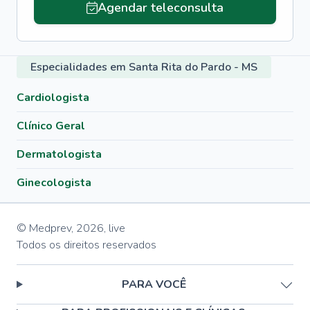
Agendar teleconsulta
Especialidades em Santa Rita do Pardo - MS
Cardiologista
Clínico Geral
Dermatologista
Ginecologista
© Medprev,
2026
,
live
Todos os direitos reservados
PARA VOCÊ