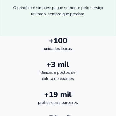
O princípio é simples: pague somente pelo serviço
utilizado, sempre que precisar.
+100
unidades físicas
+3 mil
clínicas e postos de
coleta de exames
+19 mil
profissionais parceiros