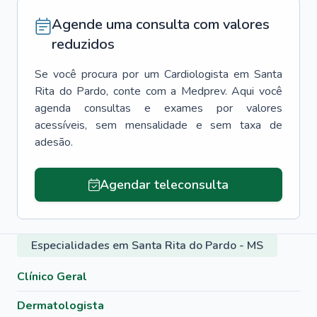
Agende uma consulta com valores
reduzidos
Se você procura por um
Cardiologista
em
Santa
Rita do Pardo
, conte com a Medprev. Aqui você
agenda consultas e exames por valores
acessíveis, sem mensalidade e sem taxa de
adesão.
Agendar teleconsulta
Especialidades em Santa Rita do Pardo - MS
Clínico Geral
Dermatologista