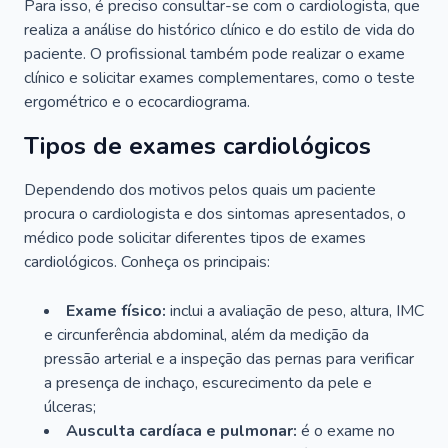
Para isso, é preciso consultar-se com o cardiologista, que
realiza a análise do histórico clínico e do estilo de vida do
paciente. O profissional também pode realizar o exame
clínico e solicitar exames complementares, como o teste
ergométrico e o ecocardiograma.
Tipos de exames cardiológicos
Dependendo dos motivos pelos quais um paciente
procura o cardiologista e dos sintomas apresentados, o
médico pode solicitar diferentes tipos de exames
cardiológicos. Conheça os principais:
Exame físico:
inclui a avaliação de peso, altura, IMC
e circunferência abdominal, além da medição da
pressão arterial e a inspeção das pernas para verificar
a presença de inchaço, escurecimento da pele e
úlceras;
Ausculta cardíaca e pulmonar:
é o exame no