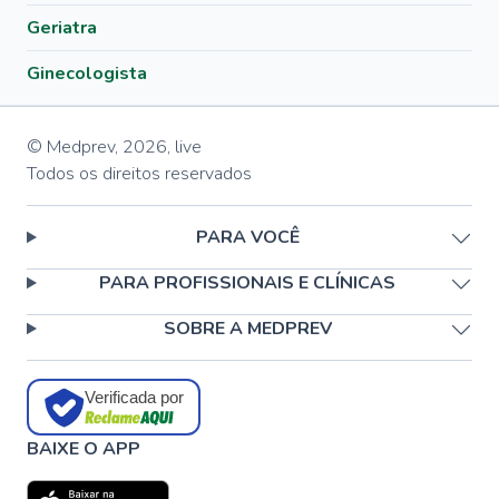
Geriatra
Ginecologista
© Medprev,
2026
,
live
Todos os direitos reservados
PARA VOCÊ
PARA PROFISSIONAIS E CLÍNICAS
SOBRE A MEDPREV
Verificada por
BAIXE O APP