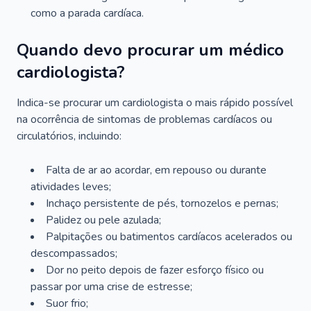
como a parada cardíaca.
Quando devo procurar um médico
cardiologista?
Indica-se procurar um cardiologista o mais rápido possível
na ocorrência de sintomas de problemas cardíacos ou
circulatórios, incluindo:
Falta de ar ao acordar, em repouso ou durante
atividades leves;
Inchaço persistente de pés, tornozelos e pernas;
Palidez ou pele azulada;
Palpitações ou batimentos cardíacos acelerados ou
descompassados;
Dor no peito depois de fazer esforço físico ou
passar por uma crise de estresse;
Suor frio;