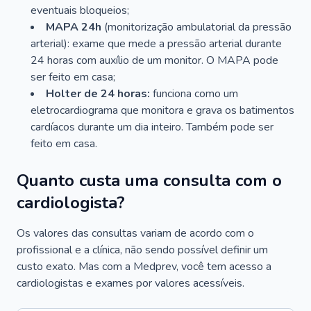
eventuais bloqueios;
MAPA 24h
(monitorização ambulatorial da pressão
arterial): exame que mede a pressão arterial durante
24 horas com auxílio de um monitor. O MAPA pode
ser feito em casa;
Holter de 24 horas:
funciona como um
eletrocardiograma que monitora e grava os batimentos
cardíacos durante um dia inteiro. Também pode ser
feito em casa.
Quanto custa uma consulta com o
cardiologista?
Os valores das consultas variam de acordo com o
profissional e a clínica, não sendo possível definir um
custo exato. Mas com a Medprev, você tem acesso a
cardiologistas e exames por valores acessíveis.