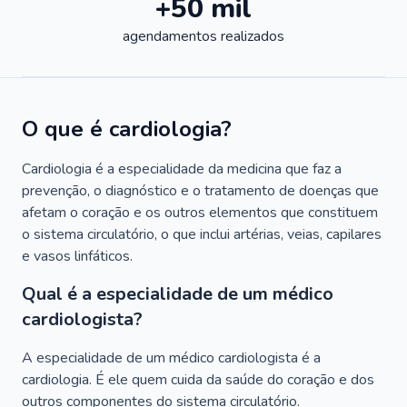
+50 mil
agendamentos realizados
O que é cardiologia?
Cardiologia é a especialidade da medicina que faz a
prevenção, o diagnóstico e o tratamento de doenças que
afetam o coração e os outros elementos que constituem
o sistema circulatório, o que inclui artérias, veias, capilares
e vasos linfáticos.
Qual é a especialidade de um médico
cardiologista?
A especialidade de um médico cardiologista é a
cardiologia. É ele quem cuida da saúde do coração e dos
outros componentes do sistema circulatório.