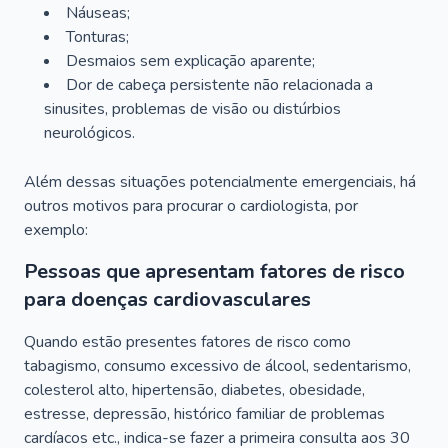
Náuseas;
Tonturas;
Desmaios sem explicação aparente;
Dor de cabeça persistente não relacionada a
sinusites, problemas de visão ou distúrbios
neurológicos.
Além dessas situações potencialmente emergenciais, há
outros motivos para procurar o cardiologista, por
exemplo:
Pessoas que apresentam fatores de risco
para doenças cardiovasculares
Quando estão presentes fatores de risco como
tabagismo, consumo excessivo de álcool, sedentarismo,
colesterol alto, hipertensão, diabetes, obesidade,
estresse, depressão, histórico familiar de problemas
cardíacos etc., indica-se fazer a primeira consulta aos 30