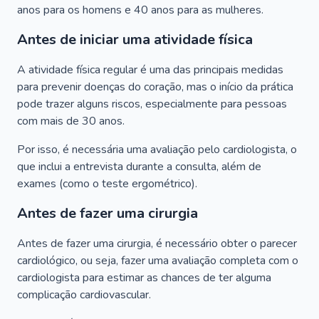
anos para os homens e 40 anos para as mulheres.
Antes de iniciar uma atividade física
A atividade física regular é uma das principais medidas
para prevenir doenças do coração, mas o início da prática
pode trazer alguns riscos, especialmente para pessoas
com mais de 30 anos.
Por isso, é necessária uma avaliação pelo cardiologista, o
que inclui a entrevista durante a consulta, além de
exames (como o teste ergométrico).
Antes de fazer uma cirurgia
Antes de fazer uma cirurgia, é necessário obter o parecer
cardiológico, ou seja, fazer uma avaliação completa com o
cardiologista para estimar as chances de ter alguma
complicação cardiovascular.