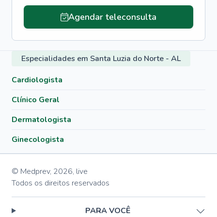
Agendar teleconsulta
Especialidades em Santa Luzia do Norte - AL
Cardiologista
Clínico Geral
Dermatologista
Ginecologista
© Medprev,
2026
,
live
Todos os direitos reservados
PARA VOCÊ