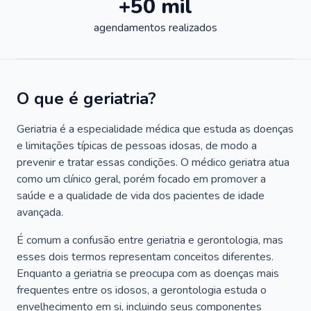
+50 mil
agendamentos realizados
O que é geriatria?
Geriatria é a especialidade médica que estuda as doenças
e limitações típicas de pessoas idosas, de modo a
prevenir e tratar essas condições. O médico geriatra atua
como um clínico geral, porém focado em promover a
saúde e a qualidade de vida dos pacientes de idade
avançada.
É comum a confusão entre geriatria e gerontologia, mas
esses dois termos representam conceitos diferentes.
Enquanto a geriatria se preocupa com as doenças mais
frequentes entre os idosos, a gerontologia estuda o
envelhecimento em si, incluindo seus componentes