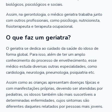
biológicos, psicológicos e sociais.
Assim, na gerontologia, o médico geriatra trabalha junto
com outros profissionais, como psicólogo, nutricionista,
fisioterapeuta e terapeuta ocupacional.
O que faz um geriatra?
O geriatra se dedica ao cuidado da saúde do idoso de
forma global. Para isso, além de ter um amplo
conhecimento do processo de envelhecimento, esse
médico estuda diversas outras especialidades, como
cardiologia, neurologia, pneumologia, psiquiatria etc.
Assim como as crianças apresentam doenças típicas e
com manifestações próprias, devendo ser atendidas por
pediatras, os idosos também são mais suscetíveis a
determinadas enfermidades, cujos sintomas são
diferentes daqueles relatados por pessoas mais jovens.