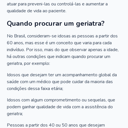
atuar para preveni-las ou controlá-las e aumentar a
qualidade de vida ao paciente.
Quando procurar um geriatra?
No Brasil, consideram-se idosas as pessoas a partir dos
60 anos, mas esse é um conceito que varia para cada
indivíduo. Por isso, mais do que observar apenas a idade,
há outras condições que indicam quando procurar um
geriatra, por exemplo:
Idosos que desejam ter um acompanhamento global da
saúde com um médico que pode cuidar da maioria das
condições dessa faixa etária;
Idosos com algum comprometimento ou sequelas, que
podem ganhar qualidade de vida com a assistência do
geriatra;
Pessoas a partir dos 40 ou 50 anos que desejam