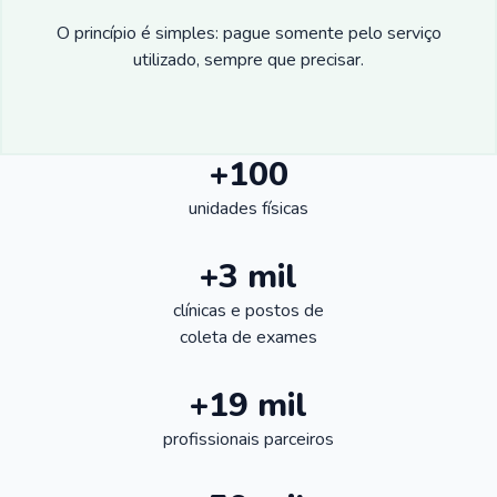
O princípio é simples: pague somente pelo serviço
utilizado, sempre que precisar.
+100
unidades físicas
+3 mil
clínicas e postos de
coleta de exames
+19 mil
profissionais parceiros