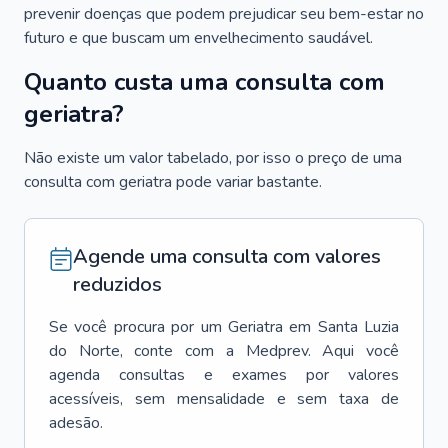
prevenir doenças que podem prejudicar seu bem-estar no
futuro e que buscam um envelhecimento saudável.
Quanto custa uma consulta com
geriatra?
Não existe um valor tabelado, por isso o preço de uma
consulta com geriatra pode variar bastante.
Agende uma consulta com valores
reduzidos
Se você procura por um
Geriatra
em
Santa Luzia
do Norte
, conte com a Medprev. Aqui você
agenda consultas e exames por valores
acessíveis, sem mensalidade e sem taxa de
adesão.