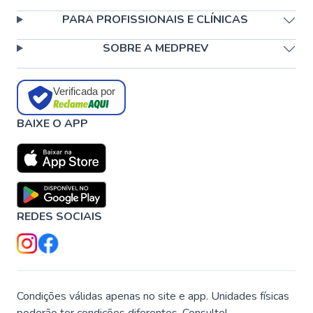
PARA PROFISSIONAIS E CLÍNICAS
SOBRE A MEDPREV
Verificada por
BAIXE O APP
REDES SOCIAIS
Condições válidas apenas no site e app. Unidades físicas