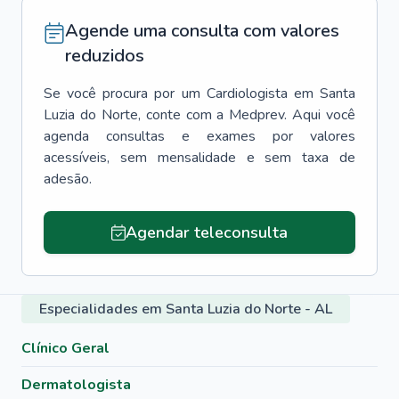
Agende uma consulta com valores
reduzidos
Se você procura por um
Cardiologista
em
Santa
Luzia do Norte
, conte com a Medprev. Aqui você
agenda consultas e exames por valores
acessíveis, sem mensalidade e sem taxa de
adesão.
Agendar teleconsulta
Especialidades em Santa Luzia do Norte - AL
Clínico Geral
Dermatologista