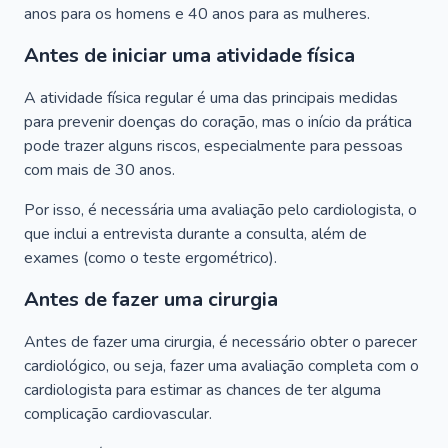
anos para os homens e 40 anos para as mulheres.
Antes de iniciar uma atividade física
A atividade física regular é uma das principais medidas
para prevenir doenças do coração, mas o início da prática
pode trazer alguns riscos, especialmente para pessoas
com mais de 30 anos.
Por isso, é necessária uma avaliação pelo cardiologista, o
que inclui a entrevista durante a consulta, além de
exames (como o teste ergométrico).
Antes de fazer uma cirurgia
Antes de fazer uma cirurgia, é necessário obter o parecer
cardiológico, ou seja, fazer uma avaliação completa com o
cardiologista para estimar as chances de ter alguma
complicação cardiovascular.