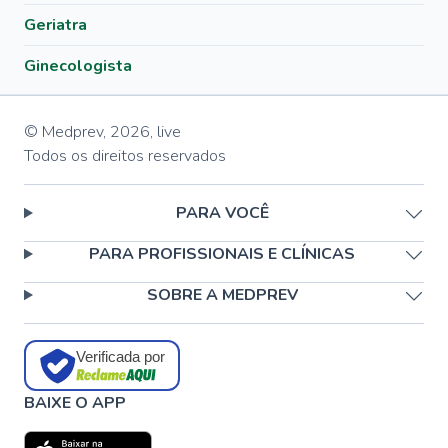
Geriatra
Ginecologista
© Medprev,
2026
,
live
Todos os direitos reservados
PARA VOCÊ
PARA PROFISSIONAIS E CLÍNICAS
SOBRE A MEDPREV
Verificada por
BAIXE O APP