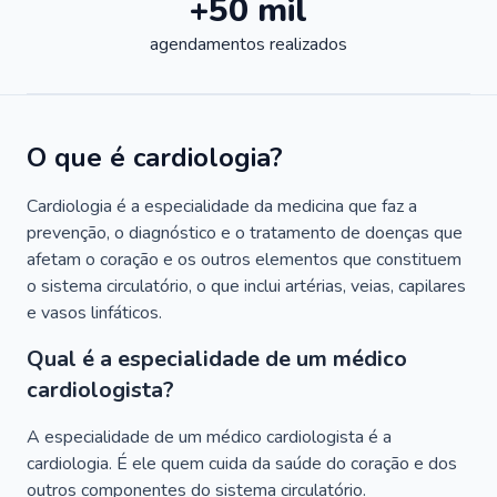
+50 mil
agendamentos realizados
O que é cardiologia?
Cardiologia é a especialidade da medicina que faz a
prevenção, o diagnóstico e o tratamento de doenças que
afetam o coração e os outros elementos que constituem
o sistema circulatório, o que inclui artérias, veias, capilares
e vasos linfáticos.
Qual é a especialidade de um médico
cardiologista?
A especialidade de um médico cardiologista é a
cardiologia. É ele quem cuida da saúde do coração e dos
outros componentes do sistema circulatório.