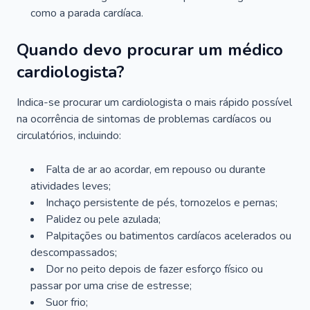
como a parada cardíaca.
Quando devo procurar um médico
cardiologista?
Indica-se procurar um cardiologista o mais rápido possível
na ocorrência de sintomas de problemas cardíacos ou
circulatórios, incluindo:
Falta de ar ao acordar, em repouso ou durante
atividades leves;
Inchaço persistente de pés, tornozelos e pernas;
Palidez ou pele azulada;
Palpitações ou batimentos cardíacos acelerados ou
descompassados;
Dor no peito depois de fazer esforço físico ou
passar por uma crise de estresse;
Suor frio;