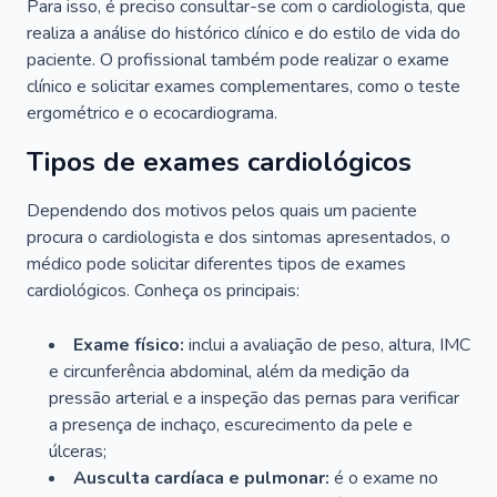
Para isso, é preciso consultar-se com o cardiologista, que
realiza a análise do histórico clínico e do estilo de vida do
paciente. O profissional também pode realizar o exame
clínico e solicitar exames complementares, como o teste
ergométrico e o ecocardiograma.
Tipos de exames cardiológicos
Dependendo dos motivos pelos quais um paciente
procura o cardiologista e dos sintomas apresentados, o
médico pode solicitar diferentes tipos de exames
cardiológicos. Conheça os principais:
Exame físico:
inclui a avaliação de peso, altura, IMC
e circunferência abdominal, além da medição da
pressão arterial e a inspeção das pernas para verificar
a presença de inchaço, escurecimento da pele e
úlceras;
Ausculta cardíaca e pulmonar:
é o exame no