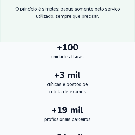
O princípio é simples: pague somente pelo serviço
utilizado, sempre que precisar.
+100
unidades físicas
+3 mil
clínicas e postos de
coleta de exames
+19 mil
profissionais parceiros