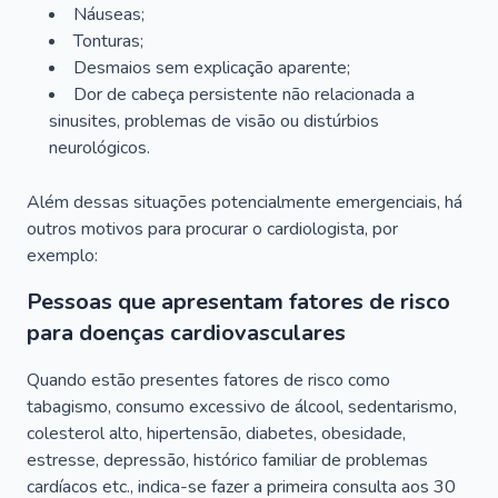
Náuseas;
Tonturas;
Desmaios sem explicação aparente;
Dor de cabeça persistente não relacionada a
sinusites, problemas de visão ou distúrbios
neurológicos.
Além dessas situações potencialmente emergenciais, há
outros motivos para procurar o cardiologista, por
exemplo:
Pessoas que apresentam fatores de risco
para doenças cardiovasculares
Quando estão presentes fatores de risco como
tabagismo, consumo excessivo de álcool, sedentarismo,
colesterol alto, hipertensão, diabetes, obesidade,
estresse, depressão, histórico familiar de problemas
cardíacos etc., indica-se fazer a primeira consulta aos 30