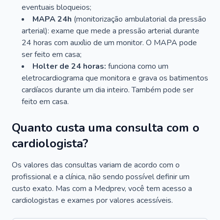
eventuais bloqueios;
MAPA 24h
(monitorização ambulatorial da pressão
arterial): exame que mede a pressão arterial durante
24 horas com auxílio de um monitor. O MAPA pode
ser feito em casa;
Holter de 24 horas:
funciona como um
eletrocardiograma que monitora e grava os batimentos
cardíacos durante um dia inteiro. Também pode ser
feito em casa.
Quanto custa uma consulta com o
cardiologista?
Os valores das consultas variam de acordo com o
profissional e a clínica, não sendo possível definir um
custo exato. Mas com a Medprev, você tem acesso a
cardiologistas e exames por valores acessíveis.