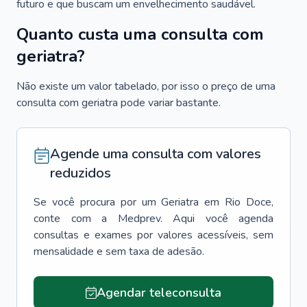
futuro e que buscam um envelhecimento saudável.
Quanto custa uma consulta com
geriatra?
Não existe um valor tabelado, por isso o preço de uma
consulta com geriatra pode variar bastante.
Agende uma consulta com valores
reduzidos
Se você procura por um
Geriatra
em
Rio Doce
,
conte com a Medprev. Aqui você agenda
consultas e exames por valores acessíveis, sem
mensalidade e sem taxa de adesão.
Agendar teleconsulta