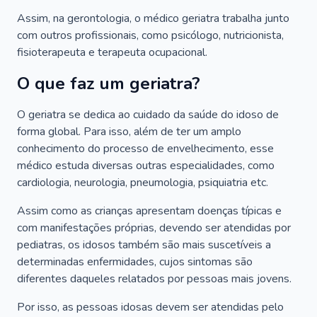
Assim, na gerontologia, o médico geriatra trabalha junto
com outros profissionais, como psicólogo, nutricionista,
fisioterapeuta e terapeuta ocupacional.
O que faz um geriatra?
O geriatra se dedica ao cuidado da saúde do idoso de
forma global. Para isso, além de ter um amplo
conhecimento do processo de envelhecimento, esse
médico estuda diversas outras especialidades, como
cardiologia, neurologia, pneumologia, psiquiatria etc.
Assim como as crianças apresentam doenças típicas e
com manifestações próprias, devendo ser atendidas por
pediatras, os idosos também são mais suscetíveis a
determinadas enfermidades, cujos sintomas são
diferentes daqueles relatados por pessoas mais jovens.
Por isso, as pessoas idosas devem ser atendidas pelo