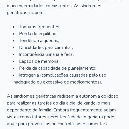
mais enfermidades coexistentes. As síndromes
geriátricas incluem:
Tonturas frequentes;
Perda do equilíbrio;
Tendência a quedas;
Dificuldades para caminhar;
Incontinência urinária e fecal;
Lapsos de memória;
Perda da capacidade de planejamento;
Iatrogenia (complicações causadas pelo uso
inadequado ou excessivo de medicamentos).
As síndromes geriátricas reduzem a autonomia do idoso
para realizar as tarefas do dia a dia, deixando-o mais
dependente da família. Embora frequentemente sejam
vistas como fatores inerentes à idade, o geriatra pode
atuar para preveni-las ou controlá-las e aumentar a