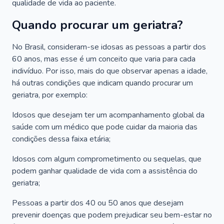
qualidade de vida ao paciente.
Quando procurar um geriatra?
No Brasil, consideram-se idosas as pessoas a partir dos
60 anos, mas esse é um conceito que varia para cada
indivíduo. Por isso, mais do que observar apenas a idade,
há outras condições que indicam quando procurar um
geriatra, por exemplo:
Idosos que desejam ter um acompanhamento global da
saúde com um médico que pode cuidar da maioria das
condições dessa faixa etária;
Idosos com algum comprometimento ou sequelas, que
podem ganhar qualidade de vida com a assistência do
geriatra;
Pessoas a partir dos 40 ou 50 anos que desejam
prevenir doenças que podem prejudicar seu bem-estar no