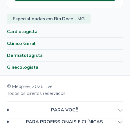
Especialidades em Rio Doce - MG
Cardiologista
Clínico Geral
Dermatologista
Ginecologista
© Medprev,
2026
,
live
Todos os direitos reservados
PARA VOCÊ
PARA PROFISSIONAIS E CLÍNICAS