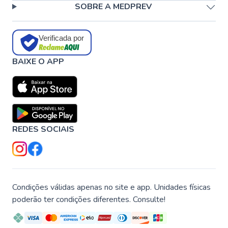
SOBRE A MEDPREV
Verificada por
BAIXE O APP
REDES SOCIAIS
Condições válidas apenas no site e app. Unidades físicas
poderão ter condições diferentes. Consulte!