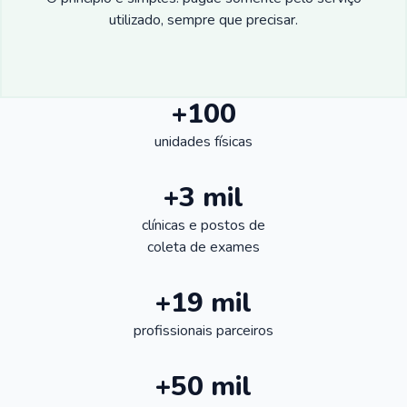
utilizado, sempre que precisar.
+100
unidades físicas
+3 mil
clínicas e postos de
coleta de exames
+19 mil
profissionais parceiros
+50 mil