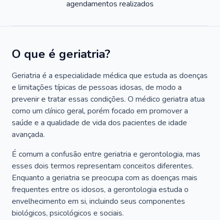
agendamentos realizados
O que é geriatria?
Geriatria é a especialidade médica que estuda as doenças
e limitações típicas de pessoas idosas, de modo a
prevenir e tratar essas condições. O médico geriatra atua
como um clínico geral, porém focado em promover a
saúde e a qualidade de vida dos pacientes de idade
avançada.
É comum a confusão entre geriatria e gerontologia, mas
esses dois termos representam conceitos diferentes.
Enquanto a geriatria se preocupa com as doenças mais
frequentes entre os idosos, a gerontologia estuda o
envelhecimento em si, incluindo seus componentes
biológicos, psicológicos e sociais.