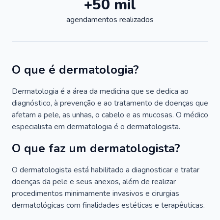
+50 mil
agendamentos realizados
O que é dermatologia?
Dermatologia é a área da medicina que se dedica ao
diagnóstico, à prevenção e ao tratamento de doenças que
afetam a pele, as unhas, o cabelo e as mucosas. O médico
especialista em dermatologia é o dermatologista.
O que faz um dermatologista?
O dermatologista está habilitado a diagnosticar e tratar
doenças da pele e seus anexos, além de realizar
procedimentos minimamente invasivos e cirurgias
dermatológicas com finalidades estéticas e terapêuticas.