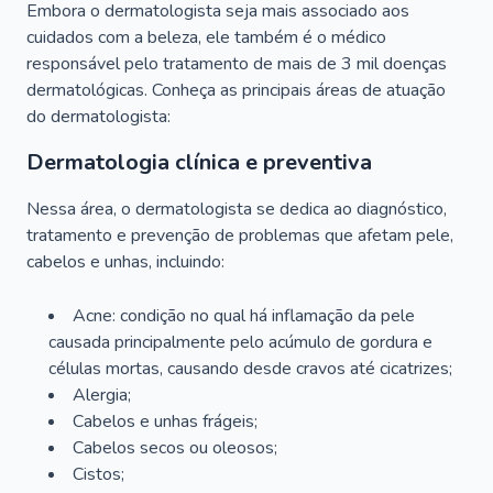
Embora o dermatologista seja mais associado aos
cuidados com a beleza, ele também é o médico
responsável pelo tratamento de mais de 3 mil doenças
dermatológicas. Conheça as principais áreas de atuação
do dermatologista:
Dermatologia clínica e preventiva
Nessa área, o dermatologista se dedica ao diagnóstico,
tratamento e prevenção de problemas que afetam pele,
cabelos e unhas, incluindo:
Acne: condição no qual há inflamação da pele
causada principalmente pelo acúmulo de gordura e
células mortas, causando desde cravos até cicatrizes;
Alergia;
Cabelos e unhas frágeis;
Cabelos secos ou oleosos;
Cistos;