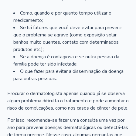
Como, quando e por quanto tempo utilizar o
medicamento;
Se há fatores que você deve evitar para prevenir
que o problema se agrave (como exposição solar,
banhos muito quentes, contato com determinados
produtos etc.);
Se a doença é contagiosa e se outra pessoa da
família pode ter sido infectada;
O que fazer para evitar a disseminação da doença
para outras pessoas.
Procurar o dermatologista apenas quando já se observa
algum problema dificulta o tratamento e pode aumentar o
risco de complicações, como nos casos de câncer de pele.
Por isso, recomenda-se fazer uma consulta uma vez por
ano para prevenir doenças dermatológicas ou detectá-las
de forma precoce. Nesse caso, algumas perguntas que