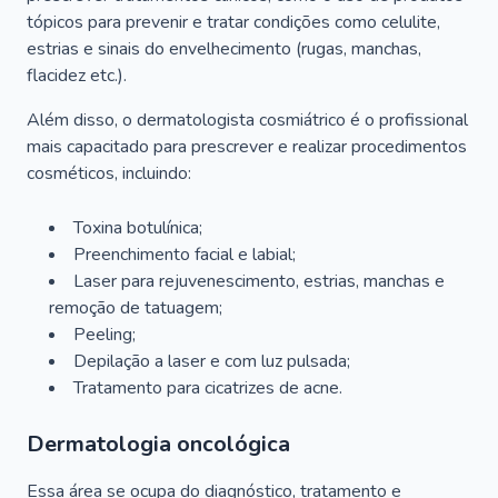
tópicos para prevenir e tratar condições como celulite,
estrias e sinais do envelhecimento (rugas, manchas,
flacidez etc.).
Além disso, o dermatologista cosmiátrico é o profissional
mais capacitado para prescrever e realizar procedimentos
cosméticos, incluindo:
Toxina botulínica;
Preenchimento facial e labial;
Laser para rejuvenescimento, estrias, manchas e
remoção de tatuagem;
Peeling;
Depilação a laser e com luz pulsada;
Tratamento para cicatrizes de acne.
Dermatologia oncológica
Essa área se ocupa do diagnóstico, tratamento e