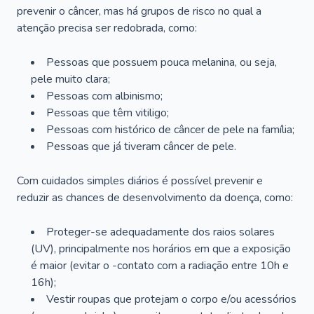
prevenir o câncer, mas há grupos de risco no qual a
atenção precisa ser redobrada, como:
Pessoas que possuem pouca melanina, ou seja,
pele muito clara;
Pessoas com albinismo;
Pessoas que têm vitiligo;
Pessoas com histórico de câncer de pele na família;
Pessoas que já tiveram câncer de pele.
Com cuidados simples diários é possível prevenir e
reduzir as chances de desenvolvimento da doença, como:
Proteger-se adequadamente dos raios solares
(UV), principalmente nos horários em que a exposição
é maior (evitar o -contato com a radiação entre 10h e
16h);
Vestir roupas que protejam o corpo e/ou acessórios