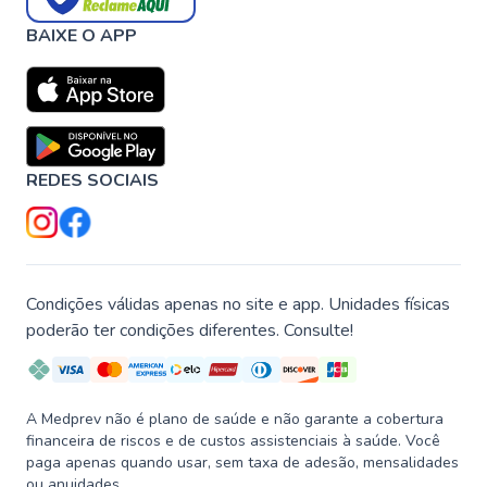
BAIXE O APP
REDES SOCIAIS
Condições válidas apenas no site e app. Unidades físicas
poderão ter condições diferentes. Consulte!
A Medprev não é plano de saúde e não garante a cobertura
financeira de riscos e de custos assistenciais à saúde. Você
paga apenas quando usar, sem taxa de adesão, mensalidades
ou anuidades.