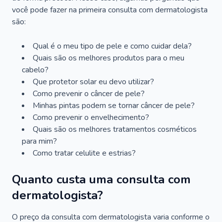
você pode fazer na primeira consulta com dermatologista
são:
Qual é o meu tipo de pele e como cuidar dela?
Quais são os melhores produtos para o meu
cabelo?
Que protetor solar eu devo utilizar?
Como prevenir o câncer de pele?
Minhas pintas podem se tornar câncer de pele?
Como prevenir o envelhecimento?
Quais são os melhores tratamentos cosméticos
para mim?
Como tratar celulite e estrias?
Quanto custa uma consulta com
dermatologista?
O preço da consulta com dermatologista varia conforme o