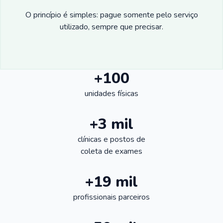
O princípio é simples: pague somente pelo serviço
utilizado, sempre que precisar.
+100
unidades físicas
+3 mil
clínicas e postos de
coleta de exames
+19 mil
profissionais parceiros