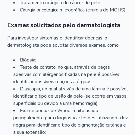
Tratamento cirúrgico do câncer de pele;
Cirurgia oncológica micrográfica (cirurgia de MOHS).
Exames solicitados pelo dermatologista
Para investigar sintomas e identificar doenças, o
dermatologista pode solicitar diversos exames, como:
Biópsia;
Teste de contato, no qual através de peças
adesivas com alérgenos fixadas na pele é possível
identificar possíveis reações alérgicas;
Diascopia, no qual através de uma lâmina é possível
identificar o tipo de lesão da pele (se ocorre em vasos
superficiais ou devido a uma hemorragia);
Exame por luz de Wood, muito usado
principalmente para diagnosticar lesões, utilizando a luz
negra para identificar o tipo de pigmentação cutânea e
a sua extensão;