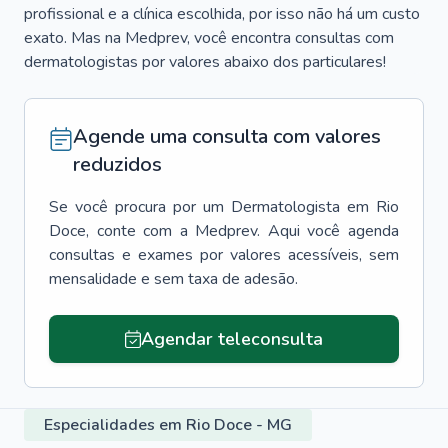
profissional e a clínica escolhida, por isso não há um custo
exato. Mas na Medprev, você encontra consultas com
dermatologistas por valores abaixo dos particulares!
Agende uma consulta com valores
reduzidos
Se você procura por um
Dermatologista
em
Rio
Doce
, conte com a Medprev. Aqui você agenda
consultas e exames por valores acessíveis, sem
mensalidade e sem taxa de adesão.
Agendar teleconsulta
Especialidades em Rio Doce - MG