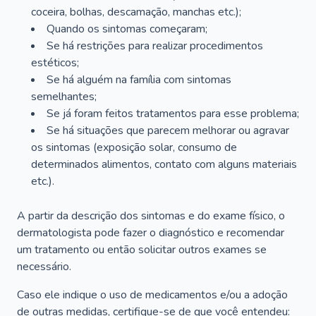
coceira, bolhas, descamação, manchas etc.);
Quando os sintomas começaram;
Se há restrições para realizar procedimentos
estéticos;
Se há alguém na família com sintomas
semelhantes;
Se já foram feitos tratamentos para esse problema;
Se há situações que parecem melhorar ou agravar
os sintomas (exposição solar, consumo de
determinados alimentos, contato com alguns materiais
etc.).
A partir da descrição dos sintomas e do exame físico, o
dermatologista pode fazer o diagnóstico e recomendar
um tratamento ou então solicitar outros exames se
necessário.
Caso ele indique o uso de medicamentos e/ou a adoção
de outras medidas, certifique-se de que você entendeu: