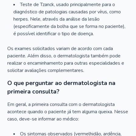
Teste de Tzanck, usado principalmente para o
diagnóstico de patologias causadas por vírus, como
herpes. Nele, através da análise da lesão
(especificamente da bolha que se forma no paciente),
é possível identificar o tipo de doença.
Os exames solicitados variam de acordo com cada
paciente. Além disso, o dermatologista também pode
realizar o encaminhamento para outras especialidades e
solicitar avaliações complementares.
O que perguntar ao dermatologista na
primeira consulta?
Em geral, a primeira consulta com o dermatologista
acontece quando o paciente já tem alguma queixa. Nesse
caso, deve-se informar ao médico:
Os sintomas observados (vermelhidão, ardência,