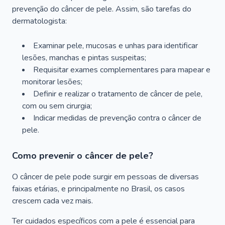
prevenção do câncer de pele. Assim, são tarefas do
dermatologista:
Examinar pele, mucosas e unhas para identificar
lesões, manchas e pintas suspeitas;
Requisitar exames complementares para mapear e
monitorar lesões;
Definir e realizar o tratamento de câncer de pele,
com ou sem cirurgia;
Indicar medidas de prevenção contra o câncer de
pele.
Como prevenir o câncer de pele?
O câncer de pele pode surgir em pessoas de diversas
faixas etárias, e principalmente no Brasil, os casos
crescem cada vez mais.
Ter cuidados específicos com a pele é essencial para