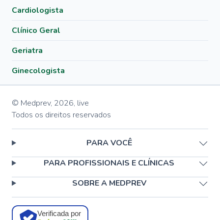
Cardiologista
Clínico Geral
Geriatra
Ginecologista
© Medprev,
2026
,
live
Todos os direitos reservados
PARA VOCÊ
PARA PROFISSIONAIS E CLÍNICAS
SOBRE A MEDPREV
Verificada por