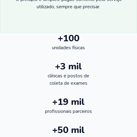
utilizado, sempre que precisar.
+100
unidades físicas
+3 mil
clínicas e postos de
coleta de exames
+19 mil
profissionais parceiros
+50 mil