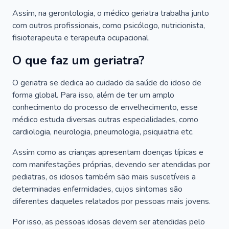
Assim, na gerontologia, o médico geriatra trabalha junto
com outros profissionais, como psicólogo, nutricionista,
fisioterapeuta e terapeuta ocupacional.
O que faz um geriatra?
O geriatra se dedica ao cuidado da saúde do idoso de
forma global. Para isso, além de ter um amplo
conhecimento do processo de envelhecimento, esse
médico estuda diversas outras especialidades, como
cardiologia, neurologia, pneumologia, psiquiatria etc.
Assim como as crianças apresentam doenças típicas e
com manifestações próprias, devendo ser atendidas por
pediatras, os idosos também são mais suscetíveis a
determinadas enfermidades, cujos sintomas são
diferentes daqueles relatados por pessoas mais jovens.
Por isso, as pessoas idosas devem ser atendidas pelo