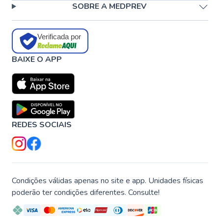
SOBRE A MEDPREV
Verificada por
BAIXE O APP
REDES SOCIAIS
Condições válidas apenas no site e app. Unidades físicas
poderão ter condições diferentes. Consulte!