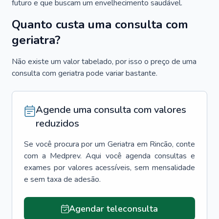
futuro e que buscam um envelhecimento saudável.
Quanto custa uma consulta com
geriatra?
Não existe um valor tabelado, por isso o preço de uma
consulta com geriatra pode variar bastante.
Agende uma consulta com valores
reduzidos
Se você procura por um
Geriatra
em
Rincão
, conte
com a Medprev. Aqui você agenda consultas e
exames por valores acessíveis, sem mensalidade
e sem taxa de adesão.
Agendar teleconsulta