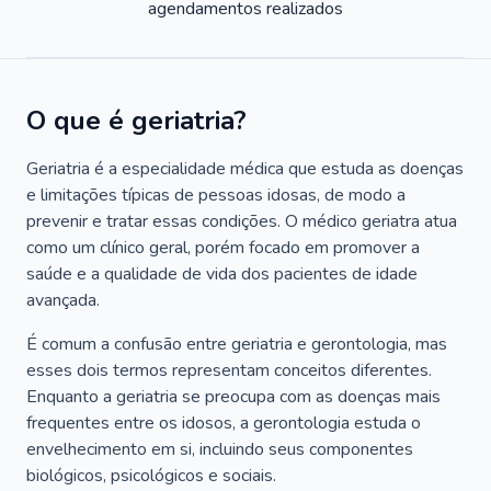
agendamentos realizados
O que é geriatria?
Geriatria é a especialidade médica que estuda as doenças
e limitações típicas de pessoas idosas, de modo a
prevenir e tratar essas condições. O médico geriatra atua
como um clínico geral, porém focado em promover a
saúde e a qualidade de vida dos pacientes de idade
avançada.
É comum a confusão entre geriatria e gerontologia, mas
esses dois termos representam conceitos diferentes.
Enquanto a geriatria se preocupa com as doenças mais
frequentes entre os idosos, a gerontologia estuda o
envelhecimento em si, incluindo seus componentes
biológicos, psicológicos e sociais.