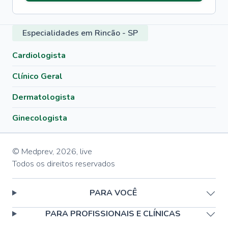
Especialidades em Rincão - SP
Cardiologista
Clínico Geral
Dermatologista
Ginecologista
© Medprev,
2026
,
live
Todos os direitos reservados
PARA VOCÊ
PARA PROFISSIONAIS E CLÍNICAS