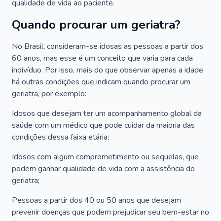
qualidade de vida ao paciente.
Quando procurar um geriatra?
No Brasil, consideram-se idosas as pessoas a partir dos
60 anos, mas esse é um conceito que varia para cada
indivíduo. Por isso, mais do que observar apenas a idade,
há outras condições que indicam quando procurar um
geriatra, por exemplo:
Idosos que desejam ter um acompanhamento global da
saúde com um médico que pode cuidar da maioria das
condições dessa faixa etária;
Idosos com algum comprometimento ou sequelas, que
podem ganhar qualidade de vida com a assistência do
geriatra;
Pessoas a partir dos 40 ou 50 anos que desejam
prevenir doenças que podem prejudicar seu bem-estar no