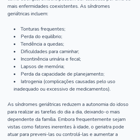
mais enfermidades coexistentes. As síndromes
geriátricas incluem:
Tonturas frequentes;
Perda do equilíbrio;
Tendência a quedas;
Dificuldades para caminhar;
Incontinência urinária e fecal;
Lapsos de memória;
Perda da capacidade de planejamento;
Iatrogenia (complicações causadas pelo uso
inadequado ou excessivo de medicamentos).
As síndromes geriátricas reduzem a autonomia do idoso
para realizar as tarefas do dia a dia, deixando-o mais
dependente da família. Embora frequentemente sejam
vistas como fatores inerentes à idade, o geriatra pode
atuar para preveni-las ou controlá-las e aumentar a