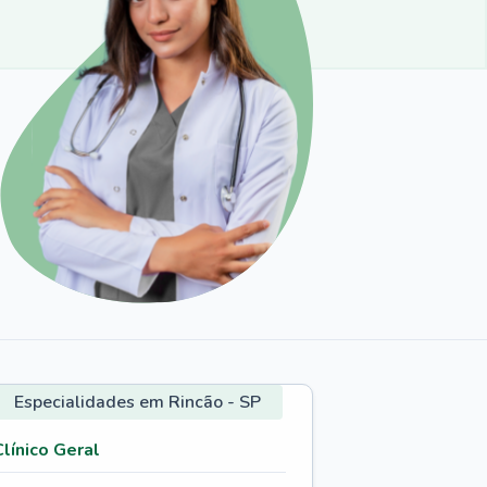
Especialidades em Rincão - SP
Clínico Geral