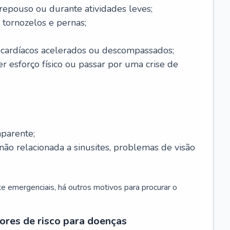
 repouso ou durante atividades leves;
 tornozelos e pernas;
 cardíacos acelerados ou descompassados;
r esforço físico ou passar por uma crise de
parente;
não relacionada a sinusites, problemas de visão
 emergenciais, há outros motivos para procurar o
ores de risco para doenças