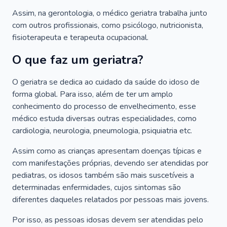
Assim, na gerontologia, o médico geriatra trabalha junto
com outros profissionais, como psicólogo, nutricionista,
fisioterapeuta e terapeuta ocupacional.
O que faz um geriatra?
O geriatra se dedica ao cuidado da saúde do idoso de
forma global. Para isso, além de ter um amplo
conhecimento do processo de envelhecimento, esse
médico estuda diversas outras especialidades, como
cardiologia, neurologia, pneumologia, psiquiatria etc.
Assim como as crianças apresentam doenças típicas e
com manifestações próprias, devendo ser atendidas por
pediatras, os idosos também são mais suscetíveis a
determinadas enfermidades, cujos sintomas são
diferentes daqueles relatados por pessoas mais jovens.
Por isso, as pessoas idosas devem ser atendidas pelo