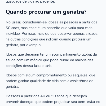
qualidade de vida ao paciente.
Quando procurar um geriatra?
No Brasil, consideram-se idosas as pessoas a partir dos
60 anos, mas esse é um conceito que varia para cada
indivíduo. Por isso, mais do que observar apenas a idade,
há outras condições que indicam quando procurar um
geriatra, por exemplo:
Idosos que desejam ter um acompanhamento global da
saúde com um médico que pode cuidar da maioria das
condições dessa faixa etária;
Idosos com algum comprometimento ou sequelas, que
podem ganhar qualidade de vida com a assistência do
geriatra;
Pessoas a partir dos 40 ou 50 anos que desejam
prevenir doenças que podem prejudicar seu bem-estar no