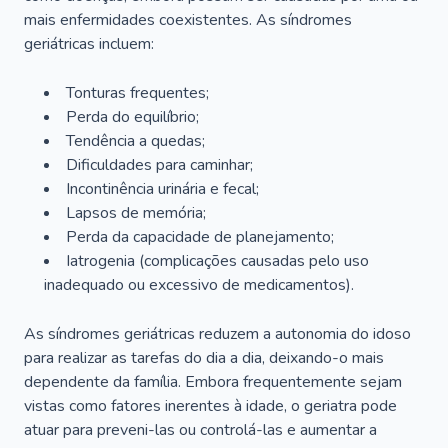
mais enfermidades coexistentes. As síndromes
geriátricas incluem:
Tonturas frequentes;
Perda do equilíbrio;
Tendência a quedas;
Dificuldades para caminhar;
Incontinência urinária e fecal;
Lapsos de memória;
Perda da capacidade de planejamento;
Iatrogenia (complicações causadas pelo uso
inadequado ou excessivo de medicamentos).
As síndromes geriátricas reduzem a autonomia do idoso
para realizar as tarefas do dia a dia, deixando-o mais
dependente da família. Embora frequentemente sejam
vistas como fatores inerentes à idade, o geriatra pode
atuar para preveni-las ou controlá-las e aumentar a