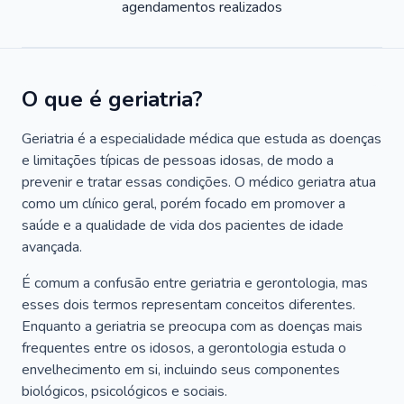
agendamentos realizados
O que é geriatria?
Geriatria é a especialidade médica que estuda as doenças
e limitações típicas de pessoas idosas, de modo a
prevenir e tratar essas condições. O médico geriatra atua
como um clínico geral, porém focado em promover a
saúde e a qualidade de vida dos pacientes de idade
avançada.
É comum a confusão entre geriatria e gerontologia, mas
esses dois termos representam conceitos diferentes.
Enquanto a geriatria se preocupa com as doenças mais
frequentes entre os idosos, a gerontologia estuda o
envelhecimento em si, incluindo seus componentes
biológicos, psicológicos e sociais.