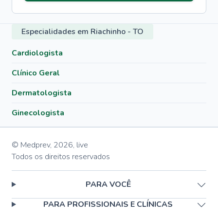
Especialidades em Riachinho - TO
Cardiologista
Clínico Geral
Dermatologista
Ginecologista
© Medprev,
2026
,
live
Todos os direitos reservados
PARA VOCÊ
PARA PROFISSIONAIS E CLÍNICAS