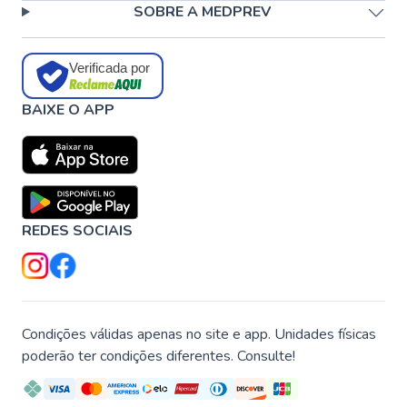
SOBRE A MEDPREV
Verificada por
BAIXE O APP
REDES SOCIAIS
Condições válidas apenas no site e app. Unidades físicas
poderão ter condições diferentes. Consulte!