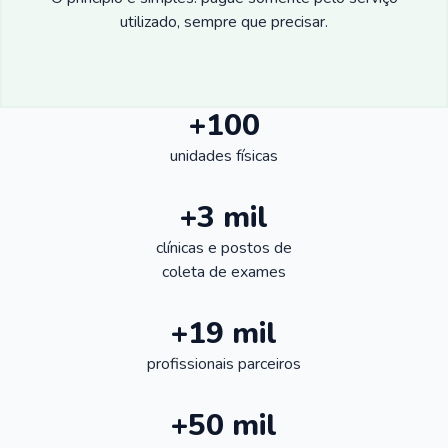
utilizado, sempre que precisar.
+100
unidades físicas
+3 mil
clínicas e postos de
coleta de exames
+19 mil
profissionais parceiros
+50 mil