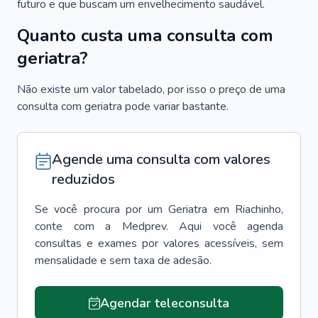
futuro e que buscam um envelhecimento saudável.
Quanto custa uma consulta com
geriatra?
Não existe um valor tabelado, por isso o preço de uma
consulta com geriatra pode variar bastante.
Agende uma consulta com valores
reduzidos
Se você procura por um
Geriatra
em
Riachinho
,
conte com a Medprev. Aqui você agenda
consultas e exames por valores acessíveis, sem
mensalidade e sem taxa de adesão.
Agendar teleconsulta