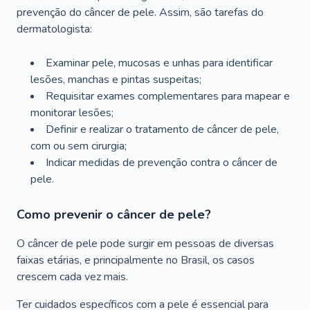
prevenção do câncer de pele. Assim, são tarefas do
dermatologista:
Examinar pele, mucosas e unhas para identificar
lesões, manchas e pintas suspeitas;
Requisitar exames complementares para mapear e
monitorar lesões;
Definir e realizar o tratamento de câncer de pele,
com ou sem cirurgia;
Indicar medidas de prevenção contra o câncer de
pele.
Como prevenir o câncer de pele?
O câncer de pele pode surgir em pessoas de diversas
faixas etárias, e principalmente no Brasil, os casos
crescem cada vez mais.
Ter cuidados específicos com a pele é essencial para