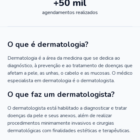
+50 mil
agendamentos realizados
O que é dermatologia?
Dermatologia é a área da medicina que se dedica ao
diagnóstico, à prevenção e ao tratamento de doenças que
afetam a pele, as unhas, o cabelo e as mucosas. O médico
especialista em dermatologia é o dermatologista.
O que faz um dermatologista?
O dermatologista está habilitado a diagnosticar e tratar
doenças da pele e seus anexos, além de realizar
procedimentos minimamente invasivos e cirurgias
dermatológicas com finalidades estéticas e terapêuticas.