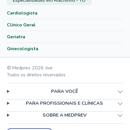
Especialidades em Riachinho - TO
Cardiologista
Clínico Geral
Geriatra
Ginecologista
© Medprev,
2026
,
live
Todos os direitos reservados
PARA VOCÊ
PARA PROFISSIONAIS E CLÍNICAS
SOBRE A MEDPREV