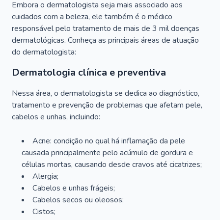
Embora o dermatologista seja mais associado aos
cuidados com a beleza, ele também é o médico
responsável pelo tratamento de mais de 3 mil doenças
dermatológicas. Conheça as principais áreas de atuação
do dermatologista:
Dermatologia clínica e preventiva
Nessa área, o dermatologista se dedica ao diagnóstico,
tratamento e prevenção de problemas que afetam pele,
cabelos e unhas, incluindo:
Acne: condição no qual há inflamação da pele
causada principalmente pelo acúmulo de gordura e
células mortas, causando desde cravos até cicatrizes;
Alergia;
Cabelos e unhas frágeis;
Cabelos secos ou oleosos;
Cistos;