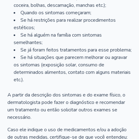
coceira, bolhas, descamação, manchas etc.);
Quando os sintomas começaram;
Se há restrições para realizar procedimentos
estéticos;
Se há alguém na família com sintomas
semelhantes;
Se já foram feitos tratamentos para esse problema;
Se há situações que parecem melhorar ou agravar
os sintomas (exposição solar, consumo de
determinados alimentos, contato com alguns materiais
etc.).
A partir da descrição dos sintomas e do exame físico, o
dermatologista pode fazer o diagnóstico e recomendar
um tratamento ou então solicitar outros exames se
necessário.
Caso ele indique o uso de medicamentos e/ou a adoção
de outras medidas, certifique-se de que você entendeu: