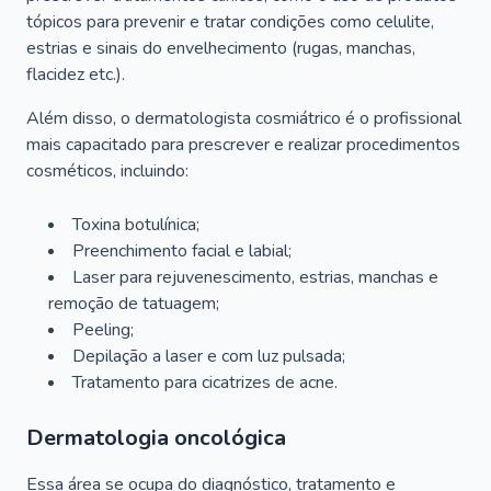
tópicos para prevenir e tratar condições como celulite,
estrias e sinais do envelhecimento (rugas, manchas,
flacidez etc.).
Além disso, o dermatologista cosmiátrico é o profissional
mais capacitado para prescrever e realizar procedimentos
cosméticos, incluindo:
Toxina botulínica;
Preenchimento facial e labial;
Laser para rejuvenescimento, estrias, manchas e
remoção de tatuagem;
Peeling;
Depilação a laser e com luz pulsada;
Tratamento para cicatrizes de acne.
Dermatologia oncológica
Essa área se ocupa do diagnóstico, tratamento e