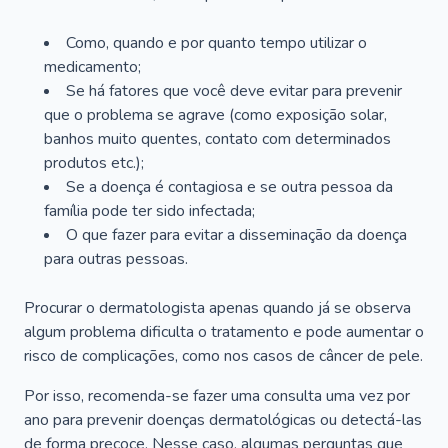
Como, quando e por quanto tempo utilizar o
medicamento;
Se há fatores que você deve evitar para prevenir
que o problema se agrave (como exposição solar,
banhos muito quentes, contato com determinados
produtos etc.);
Se a doença é contagiosa e se outra pessoa da
família pode ter sido infectada;
O que fazer para evitar a disseminação da doença
para outras pessoas.
Procurar o dermatologista apenas quando já se observa
algum problema dificulta o tratamento e pode aumentar o
risco de complicações, como nos casos de câncer de pele.
Por isso, recomenda-se fazer uma consulta uma vez por
ano para prevenir doenças dermatológicas ou detectá-las
de forma precoce. Nesse caso, algumas perguntas que