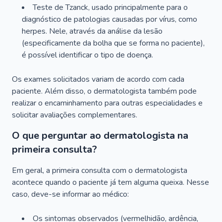
Teste de Tzanck, usado principalmente para o
diagnóstico de patologias causadas por vírus, como
herpes. Nele, através da análise da lesão
(especificamente da bolha que se forma no paciente),
é possível identificar o tipo de doença.
Os exames solicitados variam de acordo com cada
paciente. Além disso, o dermatologista também pode
realizar o encaminhamento para outras especialidades e
solicitar avaliações complementares.
O que perguntar ao dermatologista na
primeira consulta?
Em geral, a primeira consulta com o dermatologista
acontece quando o paciente já tem alguma queixa. Nesse
caso, deve-se informar ao médico:
Os sintomas observados (vermelhidão, ardência,