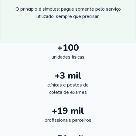
O princípio é simples: pague somente pelo serviço
utilizado, sempre que precisar.
+100
unidades físicas
+3 mil
clínicas e postos de
coleta de exames
+19 mil
profissionais parceiros