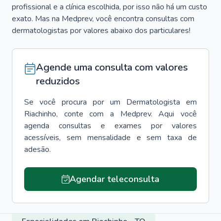
profissional e a clínica escolhida, por isso não há um custo
exato. Mas na Medprev, você encontra consultas com
dermatologistas por valores abaixo dos particulares!
Agende uma consulta com valores
reduzidos
Se você procura por um
Dermatologista
em
Riachinho
, conte com a Medprev. Aqui você
agenda consultas e exames por valores
acessíveis, sem mensalidade e sem taxa de
adesão.
Agendar teleconsulta