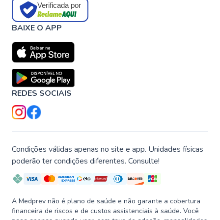
Verificada por
BAIXE O APP
REDES SOCIAIS
Condições válidas apenas no site e app. Unidades físicas
poderão ter condições diferentes. Consulte!
A Medprev não é plano de saúde e não garante a cobertura
financeira de riscos e de custos assistenciais à saúde. Você