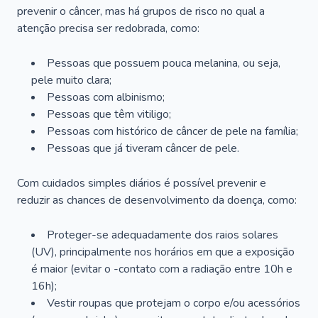
prevenir o câncer, mas há grupos de risco no qual a
atenção precisa ser redobrada, como:
Pessoas que possuem pouca melanina, ou seja,
pele muito clara;
Pessoas com albinismo;
Pessoas que têm vitiligo;
Pessoas com histórico de câncer de pele na família;
Pessoas que já tiveram câncer de pele.
Com cuidados simples diários é possível prevenir e
reduzir as chances de desenvolvimento da doença, como:
Proteger-se adequadamente dos raios solares
(UV), principalmente nos horários em que a exposição
é maior (evitar o -contato com a radiação entre 10h e
16h);
Vestir roupas que protejam o corpo e/ou acessórios