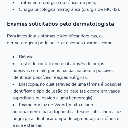
Tratamento cirúrgico do câncer de pele;
Cirurgia oncológica micrográfica (cirurgia de MOHS).
Exames solicitados pelo dermatologista
Para investigar sintomas e identificar doenças, o
dermatologista pode solicitar diversos exames, como:
Biópsia;
Teste de contato, no qual através de peças
adesivas com alérgenos fixadas na pele é possível
identificar possíveis reações alérgicas;
Diascopia, no qual através de uma lâmina é possível
identificar o tipo de lesão da pele (se ocorre em vasos
superficiais ou devido a uma hemorragia);
Exame por luz de Wood, muito usado
principalmente para diagnosticar lesões, utilizando a luz
negra para identificar o tipo de pigmentação cutânea e
a sua extensão;