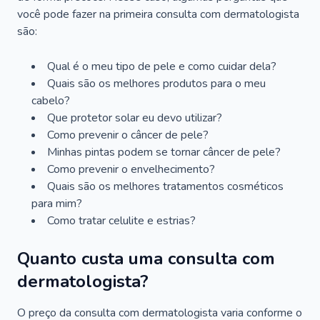
você pode fazer na primeira consulta com dermatologista
são:
Qual é o meu tipo de pele e como cuidar dela?
Quais são os melhores produtos para o meu
cabelo?
Que protetor solar eu devo utilizar?
Como prevenir o câncer de pele?
Minhas pintas podem se tornar câncer de pele?
Como prevenir o envelhecimento?
Quais são os melhores tratamentos cosméticos
para mim?
Como tratar celulite e estrias?
Quanto custa uma consulta com
dermatologista?
O preço da consulta com dermatologista varia conforme o